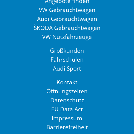
Angebote finden
VW Gebrauchtwagen
Audi Gebrauchtwagen
ŠKODA Gebrauchtwagen
VW Nutzfahrzeuge
Großkunden
Fahrschulen
Audi Sport
Kontakt
Öffnungszeiten
Datenschutz
EU Data Act
Impressum
Barrierefreiheit