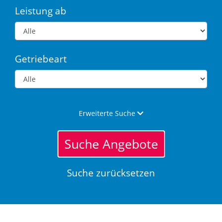
Leistung ab
Getriebeart
Erweiterte Suche
Suche Angebote
Suche zurücksetzen