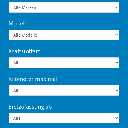
Modell
Kraftstoffart
Kilometer maximal
Erstzulassung ab