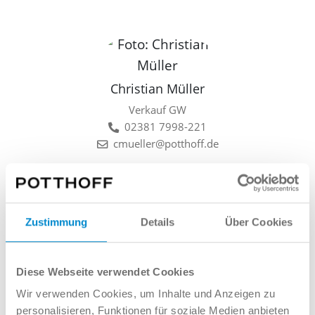
Christian Müller
Verkauf GW
02381 7998-221
cmueller@potthoff.de
Zustimmung
Details
Über Cookies
Lars Linkamp
Verkauf GW
Diese Webseite verwendet Cookies
02381 7998-522
Wir verwenden Cookies, um Inhalte und Anzeigen zu
llinkamp@potthoff.de
personalisieren, Funktionen für soziale Medien anbieten