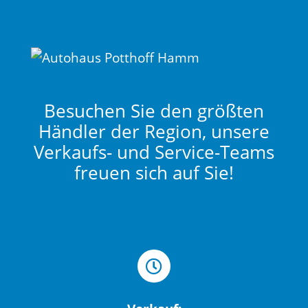
Besuchen Sie den größten
Händler der Region, unsere
Verkaufs- und Service-Teams
freuen sich auf Sie!