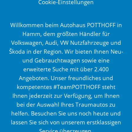
Cookie-Einstellungen
Willkommen beim Autohaus POTTHOFF in
Hamm, dem größten Händler für
Volkswagen, Audi, VW Nutzfahrzeuge und
Škoda in der Region. Wir bieten Ihnen Neu-
und Gebrauchtwagen sowie eine
erweiterte Suche mit über 2.400
Angeboten. Unser freundliches und
kompetentes #TeamPOTTHOFF steht
Ihnen jederzeit zur Verfügung, um Ihnen
bei der Auswahl Ihres Traumautos zu
helfen. Besuchen Sie uns noch heute und
lassen Sie sich von unserem erstklassigen
Service überzeugen.