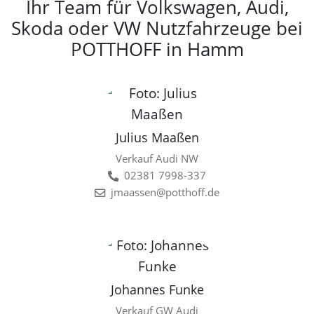
Ihr Team für Volkswagen, Audi,
Skoda oder VW Nutzfahrzeuge bei
POTTHOFF in Hamm
Julius Maaßen
Verkauf Audi NW
02381 7998-337
jmaassen@potthoff.de
Johannes Funke
Verkauf GW Audi