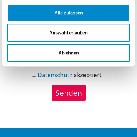
Nachricht
Alle zulassen
Auswahl erlauben
Ablehnen
Datenschutz
akzeptiert
Senden