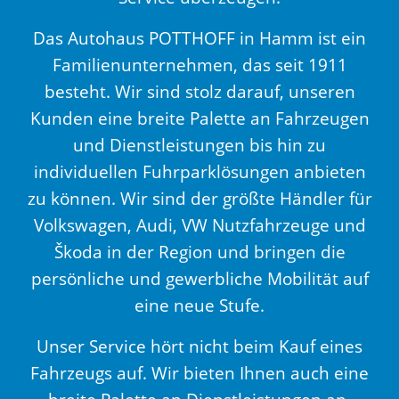
Das Autohaus POTTHOFF in Hamm ist ein
Familienunternehmen, das seit 1911
besteht. Wir sind stolz darauf, unseren
Kunden eine breite Palette an Fahrzeugen
und Dienstleistungen bis hin zu
individuellen Fuhrparklösungen anbieten
zu können. Wir sind der größte Händler für
Volkswagen, Audi, VW Nutzfahrzeuge und
Škoda in der Region und bringen die
persönliche und gewerbliche Mobilität auf
eine neue Stufe.
Unser Service hört nicht beim Kauf eines
Fahrzeugs auf. Wir bieten Ihnen auch eine