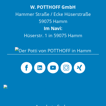
W. POTTHOFF GmbH
Hammer Straße / Ecke Hüserstraße
59075 Hamm
Im Navi:
Hüserstr. 1 in 59075 Hamm