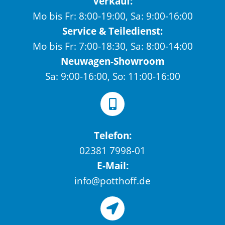
Verkauf:
Mo bis Fr: 8:00-19:00, Sa: 9:00-16:00
Service & Teiledienst:
Mo bis Fr: 7:00-18:30, Sa: 8:00-14:00
Neuwagen-Showroom
Sa: 9:00-16:00, So: 11:00-16:00
Telefon:
02381 7998-01
E-Mail:
info@potthoff.de