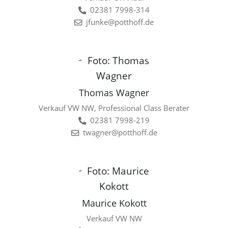
02381 7998-314
jfunke@potthoff.de
Thomas Wagner
Verkauf VW NW, Professional Class Berater
02381 7998-219
twagner@potthoff.de
Maurice Kokott
Verkauf VW NW