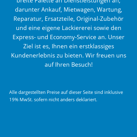
breite Palette an Dienstleistungen an,
darunter Ankauf, Mietwagen, Wartung,
Reparatur, Ersatzteile, Original-Zubehör
und eine eigene Lackiererei sowie den
Express- und Economy-Service an. Unser
Ziel ist es, Ihnen ein erstklassiges
Kundenerlebnis zu bieten. Wir freuen uns
auf Ihren Besuch!
Alle dargestellten Preise auf dieser Seite sind inklusive
19% MwSt. sofern nicht anders deklariert.