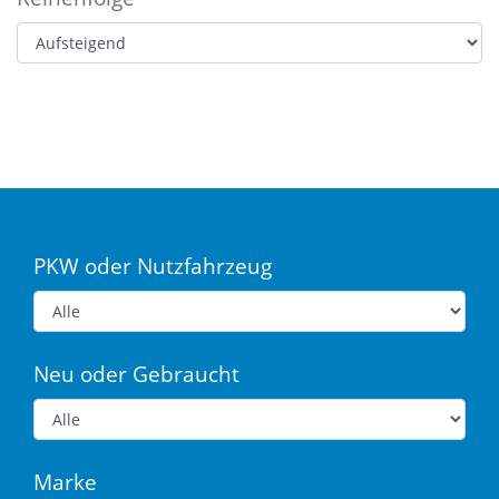
PKW oder Nutzfahrzeug
Neu oder Gebraucht
Marke