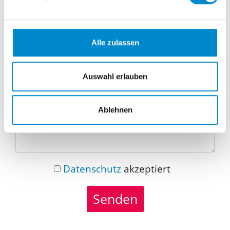
Telefonnummer
Alle zulassen
Nachricht
Auswahl erlauben
Ablehnen
Datenschutz
akzeptiert
Senden