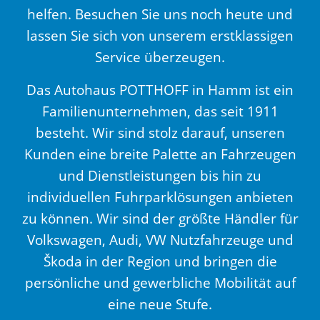
helfen. Besuchen Sie uns noch heute und
lassen Sie sich von unserem erstklassigen
Service überzeugen.
Das Autohaus POTTHOFF in Hamm ist ein
Familienunternehmen, das seit 1911
besteht. Wir sind stolz darauf, unseren
Kunden eine breite Palette an Fahrzeugen
und Dienstleistungen bis hin zu
individuellen Fuhrparklösungen anbieten
zu können. Wir sind der größte Händler für
Volkswagen, Audi, VW Nutzfahrzeuge und
Škoda in der Region und bringen die
persönliche und gewerbliche Mobilität auf
eine neue Stufe.