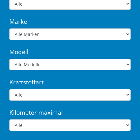
Marke
Modell
Kraftstoffart
Kilometer maximal