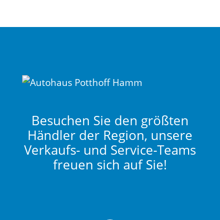
Besuchen Sie den größten
Händler der Region, unsere
Verkaufs- und Service-Teams
freuen sich auf Sie!