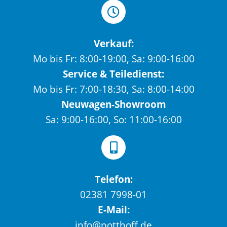
Verkauf:
Mo bis Fr: 8:00-19:00, Sa: 9:00-16:00
Service & Teiledienst:
Mo bis Fr: 7:00-18:30, Sa: 8:00-14:00
Neuwagen-Showroom
Sa: 9:00-16:00, So: 11:00-16:00
Telefon:
02381 7998-01
E-Mail:
info@potthoff.de