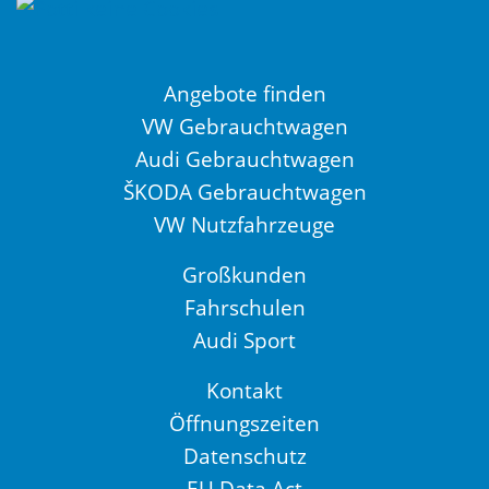
Angebote finden
VW Gebrauchtwagen
Audi Gebrauchtwagen
ŠKODA Gebrauchtwagen
VW Nutzfahrzeuge
Großkunden
Fahrschulen
Audi Sport
Kontakt
Öffnungszeiten
Datenschutz
EU Data Act