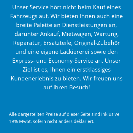
Unser Service hört nicht beim Kauf eines
Fahrzeugs auf. Wir bieten Ihnen auch eine
breite Palette an Dienstleistungen an,
darunter Ankauf, Mietwagen, Wartung,
Reparatur, Ersatzteile, Original-Zubehör
und eine eigene Lackiererei sowie den
Express- und Economy-Service an. Unser
Ziel ist es, Ihnen ein erstklassiges
Kundenerlebnis zu bieten. Wir freuen uns
auf Ihren Besuch!
Alle dargestellten Preise auf dieser Seite sind inklusive
19% MwSt. sofern nicht anders deklariert.