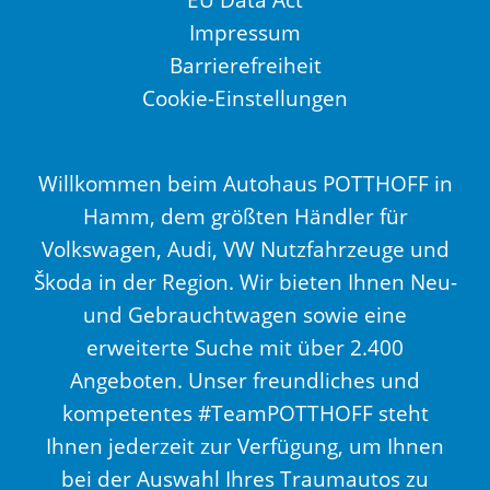
Impressum
Barrierefreiheit
Cookie-Einstellungen
Willkommen beim Autohaus POTTHOFF in
Hamm, dem größten Händler für
Volkswagen, Audi, VW Nutzfahrzeuge und
Škoda in der Region. Wir bieten Ihnen Neu-
und Gebrauchtwagen sowie eine
erweiterte Suche mit über 2.400
Angeboten. Unser freundliches und
kompetentes #TeamPOTTHOFF steht
Ihnen jederzeit zur Verfügung, um Ihnen
bei der Auswahl Ihres Traumautos zu