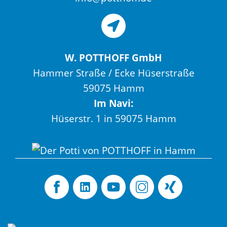
W. POTTHOFF GmbH
Hammer Straße / Ecke Hüserstraße
59075 Hamm
Im Navi:
Hüserstr. 1 in 59075 Hamm