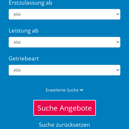
Erstzulassung ab
Leistung ab
Getriebeart
Erweiterte Suche
Suche Angebote
Suche zurücksetzen