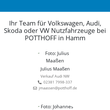
Ihr Team für Volkswagen, Audi,
Skoda oder VW Nutzfahrzeuge bei
POTTHOFF in Hamm
Julius Maaßen
Verkauf Audi NW
02381 7998-337
jmaassen@potthoff.de