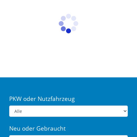
PKW oder Nutzfahrzeug
Neu oder Gebraucht