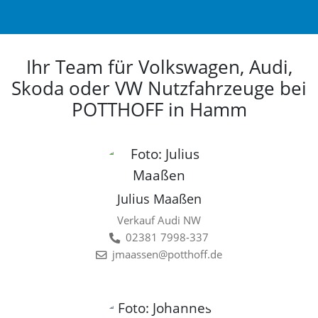
Ihr Team für Volkswagen, Audi,
Skoda oder VW Nutzfahrzeuge bei
POTTHOFF in Hamm
Julius Maaßen
Verkauf Audi NW
02381 7998-337
jmaassen@potthoff.de