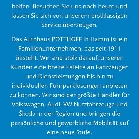
helfen. Besuchen Sie uns noch heute und
lassen Sie sich von unserem erstklassigen
Service überzeugen.
Das Autohaus POTTHOFF in Hamm ist ein
Familienunternehmen, das seit 1911
besteht. Wir sind stolz darauf, unseren
Kunden eine breite Palette an Fahrzeugen
und Dienstleistungen bis hin zu
individuellen Fuhrparklösungen anbieten
zu können. Wir sind der größte Händler für
Volkswagen, Audi, VW Nutzfahrzeuge und
Škoda in der Region und bringen die
persönliche und gewerbliche Mobilität auf
eine neue Stufe.