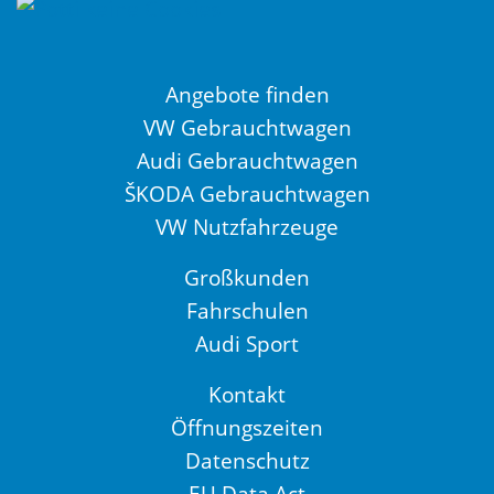
Angebote finden
VW Gebrauchtwagen
Audi Gebrauchtwagen
ŠKODA Gebrauchtwagen
VW Nutzfahrzeuge
Großkunden
Fahrschulen
Audi Sport
Kontakt
Öffnungszeiten
Datenschutz
EU Data Act