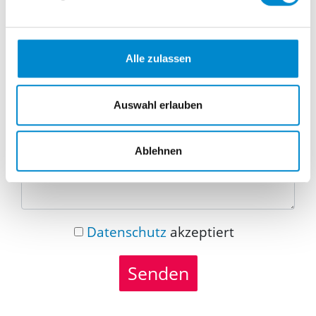
Telefonnummer
Alle zulassen
Nachricht
Auswahl erlauben
Ablehnen
Datenschutz
akzeptiert
Senden