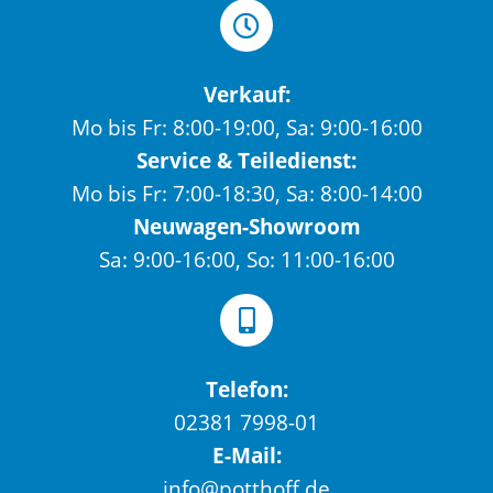
Verkauf:
Mo bis Fr: 8:00-19:00, Sa: 9:00-16:00
Service & Teiledienst:
Mo bis Fr: 7:00-18:30, Sa: 8:00-14:00
Neuwagen-Showroom
Sa: 9:00-16:00, So: 11:00-16:00
Telefon:
02381 7998-01
E-Mail:
info@potthoff.de