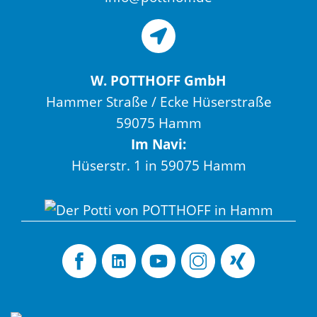
W. POTTHOFF GmbH
Hammer Straße / Ecke Hüserstraße
59075 Hamm
Im Navi:
Hüserstr. 1 in 59075 Hamm