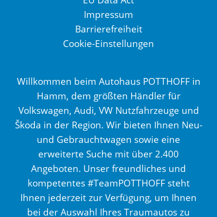
Impressum
Barrierefreiheit
Cookie-Einstellungen
Willkommen beim Autohaus POTTHOFF in
Hamm, dem größten Händler für
Volkswagen, Audi, VW Nutzfahrzeuge und
Škoda in der Region. Wir bieten Ihnen Neu-
und Gebrauchtwagen sowie eine
erweiterte Suche mit über 2.400
Angeboten. Unser freundliches und
kompetentes #TeamPOTTHOFF steht
Ihnen jederzeit zur Verfügung, um Ihnen
bei der Auswahl Ihres Traumautos zu