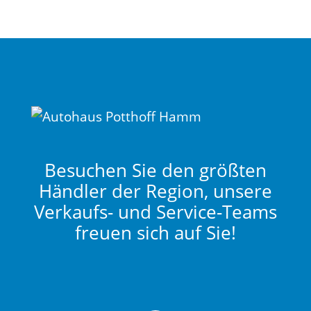
Besuchen Sie den größten
Händler der Region, unsere
Verkaufs- und Service-Teams
freuen sich auf Sie!