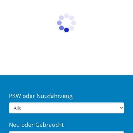
PKW oder Nutzfahrzeug
Neu oder Gebraucht