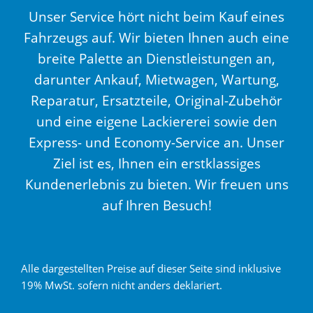
Unser Service hört nicht beim Kauf eines
Fahrzeugs auf. Wir bieten Ihnen auch eine
breite Palette an Dienstleistungen an,
darunter Ankauf, Mietwagen, Wartung,
Reparatur, Ersatzteile, Original-Zubehör
und eine eigene Lackiererei sowie den
Express- und Economy-Service an. Unser
Ziel ist es, Ihnen ein erstklassiges
Kundenerlebnis zu bieten. Wir freuen uns
auf Ihren Besuch!
Alle dargestellten Preise auf dieser Seite sind inklusive
19% MwSt. sofern nicht anders deklariert.