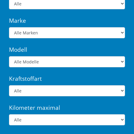
Marke
Modell
Kraftstoffart
Kilometer maximal