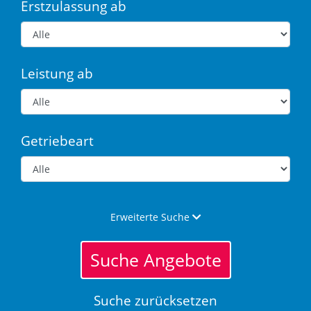
Erstzulassung ab
Leistung ab
Getriebeart
Erweiterte Suche
Suche Angebote
Suche zurücksetzen