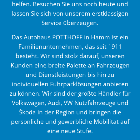
helfen. Besuchen Sie uns noch heute und
lassen Sie sich von unserem erstklassigen
Service überzeugen.
Das Autohaus POTTHOFF in Hamm ist ein
Familienunternehmen, das seit 1911
besteht. Wir sind stolz darauf, unseren
Kunden eine breite Palette an Fahrzeugen
und Dienstleistungen bis hin zu
individuellen Fuhrparklösungen anbieten
zu können. Wir sind der größte Händler für
Volkswagen, Audi, VW Nutzfahrzeuge und
Škoda in der Region und bringen die
persönliche und gewerbliche Mobilität auf
eine neue Stufe.