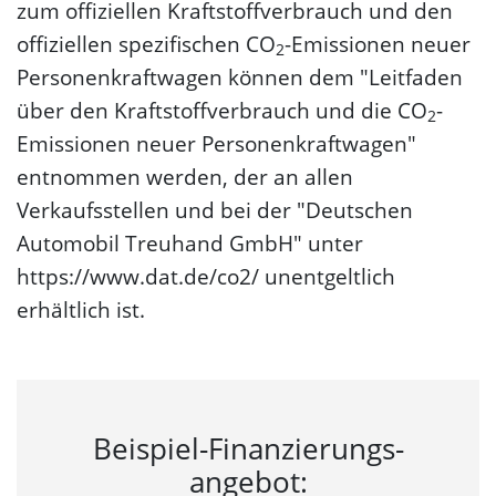
zum offiziellen Kraftstoffverbrauch und den
offiziellen spezifischen CO
-Emissionen neuer
2
Personenkraftwagen können dem "Leitfaden
über den Kraftstoffverbrauch und die CO
-
2
Emissionen neuer Personenkraftwagen"
entnommen werden, der an allen
Verkaufsstellen und bei der "Deutschen
Automobil Treuhand GmbH" unter
https://www.dat.de/co2/ unentgeltlich
erhältlich ist.
Beispiel-Finanzierungs­
angebot: