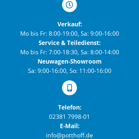
Verkauf:
Mo bis Fr: 8:00-19:00, Sa: 9:00-16:00
Service & Teiledienst:
Mo bis Fr: 7:00-18:30, Sa: 8:00-14:00
Neuwagen-Showroom
Sa: 9:00-16:00, So: 11:00-16:00
Telefon:
02381 7998-01
E-Mail:
info@potthoff.de