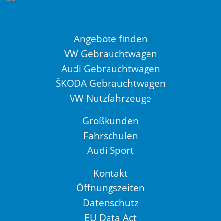
Angebote finden
VW Gebrauchtwagen
Audi Gebrauchtwagen
ŠKODA Gebrauchtwagen
VW Nutzfahrzeuge
Großkunden
Fahrschulen
Audi Sport
Kontakt
Öffnungszeiten
Datenschutz
EU Data Act