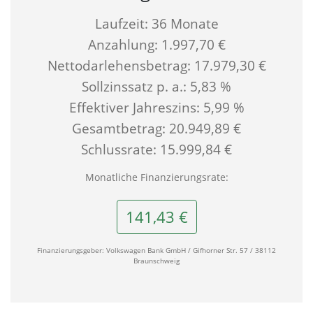
Laufzeit: 36 Monate
Anzahlung: 1.997,70 €
Nettodarlehensbetrag: 17.979,30 €
Sollzinssatz p. a.: 5,83 %
Effektiver Jahreszins: 5,99 %
Gesamtbetrag: 20.949,89 €
Schlussrate: 15.999,84 €
Monatliche Finanzierungsrate:
141,43 €
Finanzierungsgeber: Volkswagen Bank GmbH / Gifhorner Str. 57 / 38112
Braunschweig