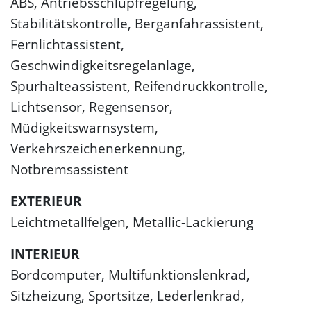
ABS, Antriebsschlupfregelung,
Stabilitätskontrolle, Berganfahrassistent,
Fernlichtassistent,
Geschwindigkeitsregelanlage,
Spurhalteassistent, Reifendruckkontrolle,
Lichtsensor, Regensensor,
Müdigkeitswarnsystem,
Verkehrszeichenerkennung,
Notbremsassistent
EXTERIEUR
Leichtmetallfelgen, Metallic-Lackierung
INTERIEUR
Bordcomputer, Multifunktionslenkrad,
Sitzheizung, Sportsitze, Lederlenkrad,