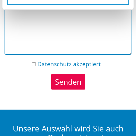
Nachricht
Datenschutz
akzeptiert
Senden
Unsere Auswahl wird Sie auch