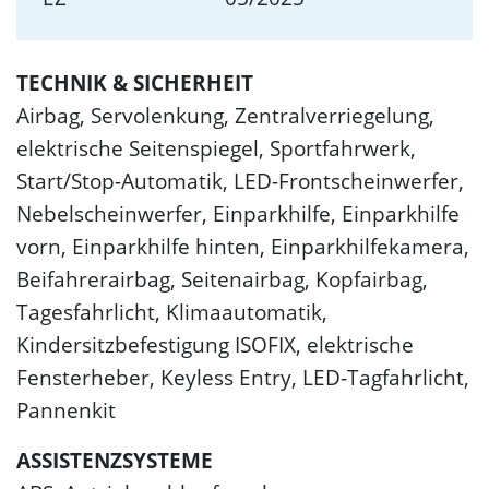
TECHNIK & SICHERHEIT
Airbag, Servolenkung, Zentralverriegelung,
elektrische Seitenspiegel, Sportfahrwerk,
Start/Stop-Automatik, LED-Frontscheinwerfer,
Nebelscheinwerfer, Einparkhilfe, Einparkhilfe
vorn, Einparkhilfe hinten, Einparkhilfekamera,
Beifahrerairbag, Seitenairbag, Kopfairbag,
Tagesfahrlicht, Klimaautomatik,
Kindersitzbefestigung ISOFIX, elektrische
Fensterheber, Keyless Entry, LED-Tagfahrlicht,
Pannenkit
ASSISTENZSYSTEME