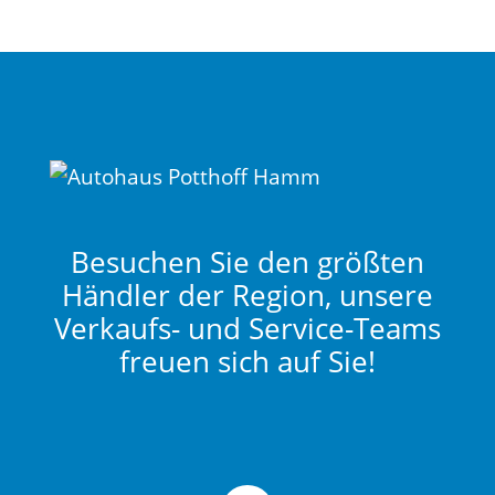
Besuchen Sie den größten
Händler der Region, unsere
Verkaufs- und Service-Teams
freuen sich auf Sie!