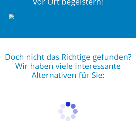
vor Ort begeistern!
Doch nicht das Richtige gefunden?
Wir haben viele interessante
Alternativen für Sie: