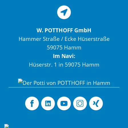
W. POTTHOFF GmbH
Hammer Straße / Ecke Hüserstraße
59075 Hamm
Im Navi:
Hüserstr. 1 in 59075 Hamm