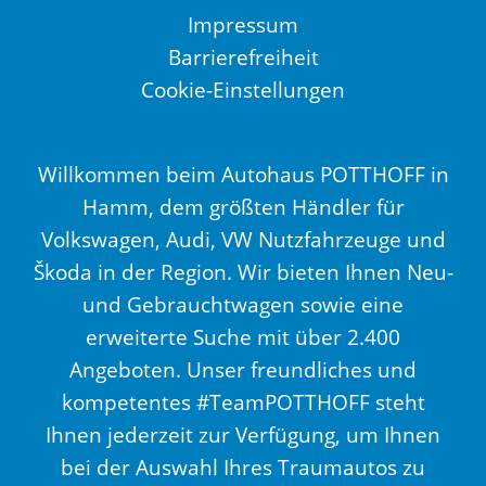
Impressum
Barrierefreiheit
Cookie-Einstellungen
Willkommen beim Autohaus POTTHOFF in
Hamm, dem größten Händler für
Volkswagen, Audi, VW Nutzfahrzeuge und
Škoda in der Region. Wir bieten Ihnen Neu-
und Gebrauchtwagen sowie eine
erweiterte Suche mit über 2.400
Angeboten. Unser freundliches und
kompetentes #TeamPOTTHOFF steht
Ihnen jederzeit zur Verfügung, um Ihnen
bei der Auswahl Ihres Traumautos zu