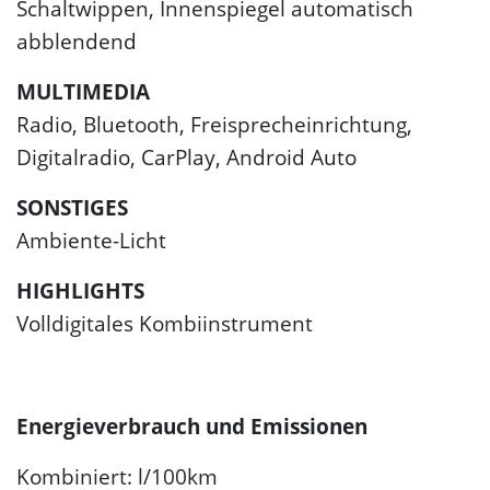
Schaltwippen, Innenspiegel automatisch
abblendend
MULTIMEDIA
Radio, Bluetooth, Freisprecheinrichtung,
Digitalradio, CarPlay, Android Auto
SONSTIGES
Ambiente-Licht
HIGHLIGHTS
Volldigitales Kombiinstrument
Energieverbrauch und Emissionen
Kombiniert: l/100km