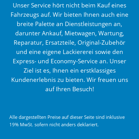
Unser Service hört nicht beim Kauf eines
Fahrzeugs auf. Wir bieten Ihnen auch eine
breite Palette an Dienstleistungen an,
darunter Ankauf, Mietwagen, Wartung,
Reparatur, Ersatzteile, Original-Zubehör
und eine eigene Lackiererei sowie den
Express- und Economy-Service an. Unser
Ziel ist es, Ihnen ein erstklassiges
Kundenerlebnis zu bieten. Wir freuen uns
auf Ihren Besuch!
Alle dargestellten Preise auf dieser Seite sind inklusive
19% MwSt. sofern nicht anders deklariert.