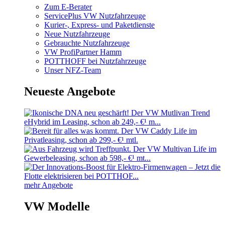
Zum E-Berater
ServicePlus VW Nutzfahrzeuge
Kurier-, Express- und Paketdienste
Neue Nutzfahrzeuge
Gebrauchte Nutzfahrzeuge
VW ProfiPartner Hamm
POTTHOFF bei Nutzfahrzeuge
Unser NFZ-Team
Neueste Angebote
mehr Angebote
VW Modelle