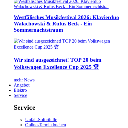
Westfälisches Musikfestival 2026: Klavierduo
Walachowski & Rufus Beck - Ein
Sommernachtstraum
Wir sind ausgezeichnet! TOP 20 beim
Volkswagen Excellence Cup 2025 🏆
mehr News
Angebot
Elektro
Service
Service
Unfall-Soforthilfe
Online-Termin buchen