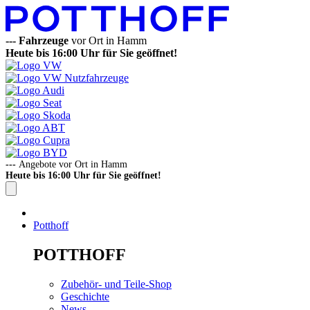
---
Fahrzeuge
vor Ort in Hamm
Heute bis 16:00 Uhr für Sie geöffnet!
---
Angebote vor Ort in Hamm
Heute bis 16:00 Uhr für Sie geöffnet!
Potthoff
POTTHOFF
Zubehör- und Teile-Shop
Geschichte
News