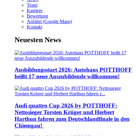
Team
Karriere
Bewertung
Anfahrt (Google Maps)
Kontakt
Neuesten News
Ausbildungsstart 2026: Autohaus POTTHOFF
heißt 17 neue Auszubildende willkommen!
Audi quattro Cup 2026 by POTTHOFF:
Nettosieger Torsten Krüger und Herbert
Harthun fahren zum Deutschlandfinale in den
Chiemgau!