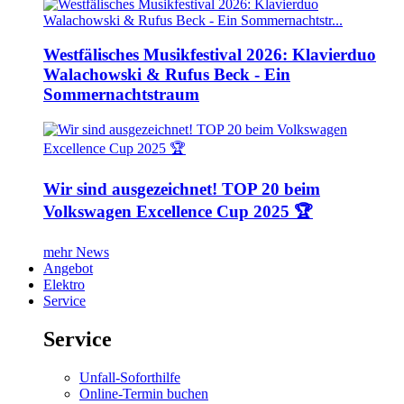
Westfälisches Musikfestival 2026: Klavierduo
Walachowski & Rufus Beck - Ein
Sommernachtstraum
Wir sind ausgezeichnet! TOP 20 beim
Volkswagen Excellence Cup 2025 🏆
mehr News
Angebot
Elektro
Service
Service
Unfall-Soforthilfe
Online-Termin buchen