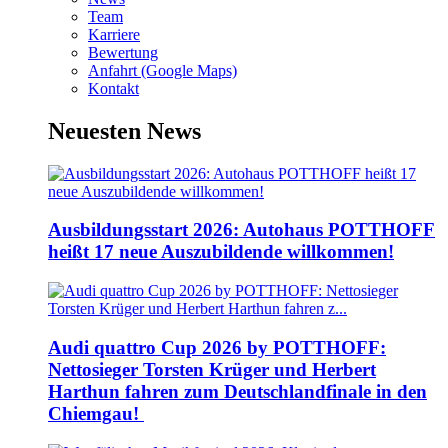
Team
Karriere
Bewertung
Anfahrt (Google Maps)
Kontakt
Neuesten News
Ausbildungsstart 2026: Autohaus POTTHOFF
heißt 17 neue Auszubildende willkommen!
Audi quattro Cup 2026 by POTTHOFF:
Nettosieger Torsten Krüger und Herbert
Harthun fahren zum Deutschlandfinale in den
Chiemgau!