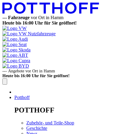
---
Fahrzeuge
vor Ort in Hamm
Heute bis 16:00 Uhr für Sie geöffnet!
---
Angebote vor Ort in Hamm
Heute bis 16:00 Uhr für Sie geöffnet!
Potthoff
POTTHOFF
Zubehör- und Teile-Shop
Geschichte
News