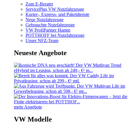
Zum E-Berater
ServicePlus VW Nutzfahrzeuge
Kurier-, Express- und Paketdienste
Neue Nutzfahrzeuge
Gebrauchte Nutzfahrzeuge
VW ProfiPartner Hamm
POTTHOFF bei Nutzfahrzeuge
Unser NFZ-Team
Neueste Angebote
mehr Angebote
VW Modelle