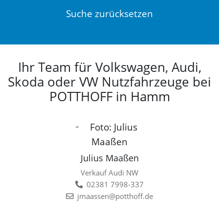
Suche zurücksetzen
Ihr Team für Volkswagen, Audi,
Skoda oder VW Nutzfahrzeuge bei
POTTHOFF in Hamm
Julius Maaßen
Verkauf Audi NW
02381 7998-337
jmaassen@potthoff.de