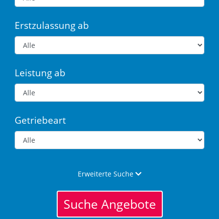
Erstzulassung ab
Leistung ab
Getriebeart
Erweiterte Suche
Suche Angebote