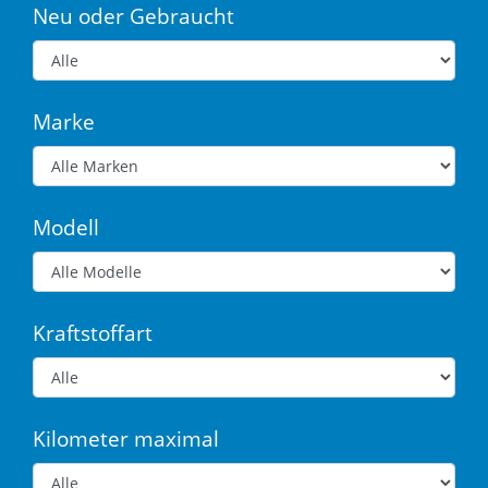
Neu oder Gebraucht
Marke
Modell
Kraftstoffart
Kilometer maximal