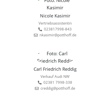
Nicole Kasimir
Vertriebsassistentin
023817998-843
nkasimir@potthoff.de
Carl Friedrich Reddig
Verkauf Audi NW
02381 7998-338
creddig@potthoff.de