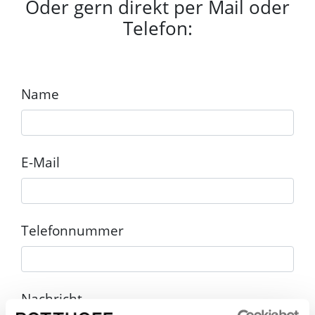
Oder gern direkt per Mail oder
Telefon:
Name
E-Mail
Telefonnummer
Nachricht