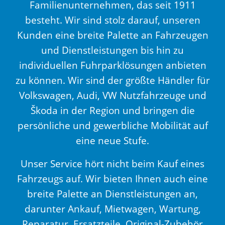
Familienunternehmen, das seit 1911
besteht. Wir sind stolz darauf, unseren
Kunden eine breite Palette an Fahrzeugen
und Dienstleistungen bis hin zu
individuellen Fuhrparklösungen anbieten
zu können. Wir sind der größte Händler für
Volkswagen, Audi, VW Nutzfahrzeuge und
Škoda in der Region und bringen die
persönliche und gewerbliche Mobilität auf
eine neue Stufe.
Unser Service hört nicht beim Kauf eines
Fahrzeugs auf. Wir bieten Ihnen auch eine
breite Palette an Dienstleistungen an,
darunter Ankauf, Mietwagen, Wartung,
Reparatur, Ersatzteile, Original-Zubehör