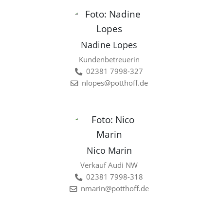
Nadine Lopes
Kundenbetreuerin
02381 7998-327
nlopes@potthoff.de
Nico Marin
Verkauf Audi NW
02381 7998-318
nmarin@potthoff.de