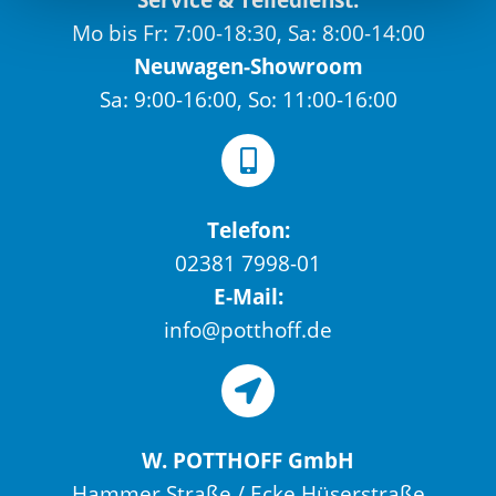
Mo bis Fr: 7:00-18:30, Sa: 8:00-14:00
Neuwagen-Showroom
Sa: 9:00-16:00, So: 11:00-16:00
Telefon:
02381 7998-01
E-Mail:
info@potthoff.de
W. POTTHOFF GmbH
Hammer Straße / Ecke Hüserstraße