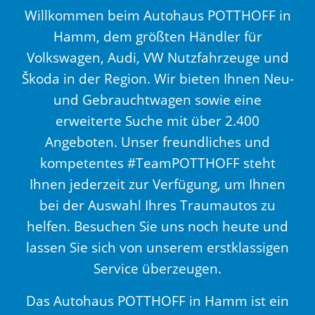
Willkommen beim Autohaus POTTHOFF in
Hamm, dem größten Händler für
Volkswagen, Audi, VW Nutzfahrzeuge und
Škoda in der Region. Wir bieten Ihnen Neu-
und Gebrauchtwagen sowie eine
erweiterte Suche mit über 2.400
Angeboten. Unser freundliches und
kompetentes #TeamPOTTHOFF steht
Ihnen jederzeit zur Verfügung, um Ihnen
bei der Auswahl Ihres Traumautos zu
helfen. Besuchen Sie uns noch heute und
lassen Sie sich von unserem erstklassigen
Service überzeugen.
Das Autohaus POTTHOFF in Hamm ist ein