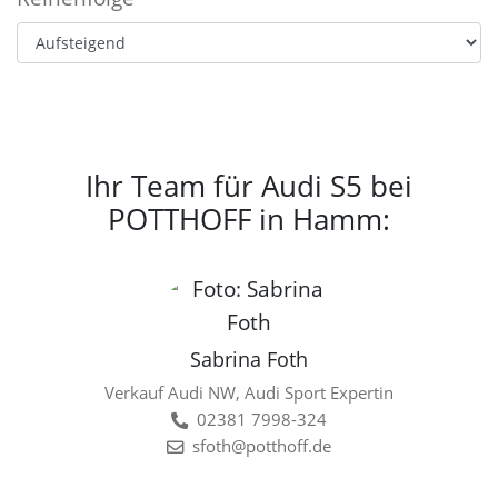
Ihr Team für Audi S5 bei
POTTHOFF in Hamm:
Sabrina Foth
Verkauf Audi NW, Audi Sport Expertin
02381 7998-324
sfoth@potthoff.de