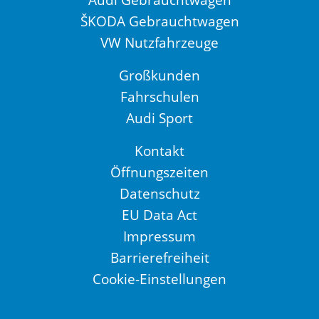
ŠKODA Gebrauchtwagen
VW Nutzfahrzeuge
Großkunden
Fahrschulen
Audi Sport
Kontakt
Öffnungszeiten
Datenschutz
EU Data Act
Impressum
Barrierefreiheit
Cookie-Einstellungen