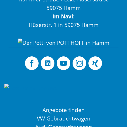
59075 Hamm
Im Navi:
Hüserstr. 1 in 59075 Hamm
Angebote finden
VW Gebrauchtwagen
Audi Gebrauchtwagen