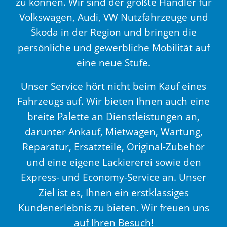
zu können. Wir sind der größte Händler für
Volkswagen, Audi, VW Nutzfahrzeuge und
Škoda in der Region und bringen die
persönliche und gewerbliche Mobilität auf
eine neue Stufe.
Unser Service hört nicht beim Kauf eines
Fahrzeugs auf. Wir bieten Ihnen auch eine
breite Palette an Dienstleistungen an,
darunter Ankauf, Mietwagen, Wartung,
Reparatur, Ersatzteile, Original-Zubehör
und eine eigene Lackiererei sowie den
Express- und Economy-Service an. Unser
Ziel ist es, Ihnen ein erstklassiges
Kundenerlebnis zu bieten. Wir freuen uns
auf Ihren Besuch!