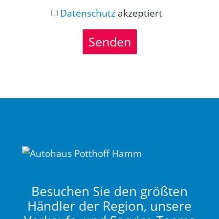
Datenschutz
akzeptiert
Senden
Besuchen Sie den größten
Händler der Region, unsere