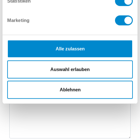
Statistiken
Marketing
E-Mail
Alle zulassen
Telefonnummer
Auswahl erlauben
Nachricht
Ablehnen