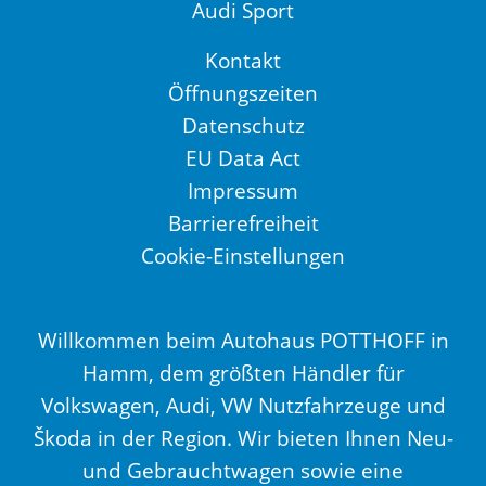
Audi Sport
Kontakt
Öffnungszeiten
Datenschutz
EU Data Act
Impressum
Barrierefreiheit
Cookie-Einstellungen
Willkommen beim Autohaus POTTHOFF in
Hamm, dem größten Händler für
Volkswagen, Audi, VW Nutzfahrzeuge und
Škoda in der Region. Wir bieten Ihnen Neu-
und Gebrauchtwagen sowie eine