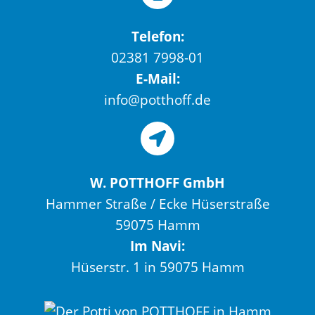
Telefon:
02381 7998-01
E-Mail:
info@potthoff.de
W. POTTHOFF GmbH
Hammer Straße / Ecke Hüserstraße
59075 Hamm
Im Navi:
Hüserstr. 1 in 59075 Hamm