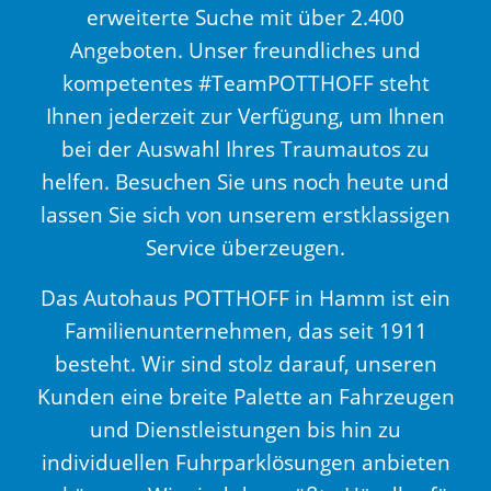
erweiterte Suche mit über 2.400
Angeboten. Unser freundliches und
kompetentes #TeamPOTTHOFF steht
Ihnen jederzeit zur Verfügung, um Ihnen
bei der Auswahl Ihres Traumautos zu
helfen. Besuchen Sie uns noch heute und
lassen Sie sich von unserem erstklassigen
Service überzeugen.
Das Autohaus POTTHOFF in Hamm ist ein
Familienunternehmen, das seit 1911
besteht. Wir sind stolz darauf, unseren
Kunden eine breite Palette an Fahrzeugen
und Dienstleistungen bis hin zu
individuellen Fuhrparklösungen anbieten