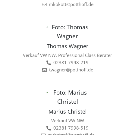
mkokott@potthoff.de
Thomas Wagner
Verkauf VW NW, Professional Class Berater
02381 7998-219
twagner@potthoff.de
Marius Christel
Verkauf VW NW
02381 7998-519