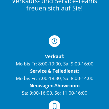
Verkaufs- und Service-Teams
freuen sich auf Sie!
Verkauf:
Mo bis Fr: 8:00-19:00, Sa: 9:00-16:00
Service & Teiledienst:
Mo bis Fr: 7:00-18:30, Sa: 8:00-14:00
Neuwagen-Showroom
Sa: 9:00-16:00, So: 11:00-16:00