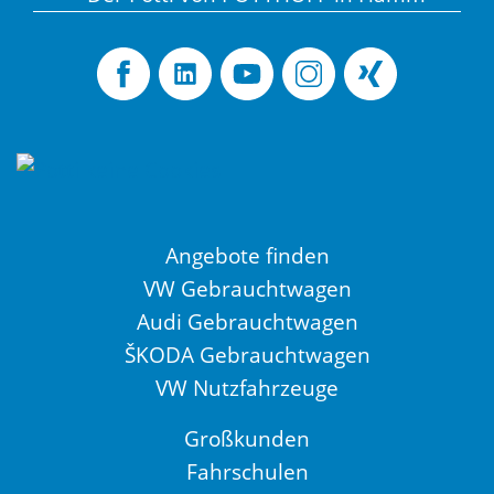
Angebote finden
VW Gebrauchtwagen
Audi Gebrauchtwagen
ŠKODA Gebrauchtwagen
VW Nutzfahrzeuge
Großkunden
Fahrschulen