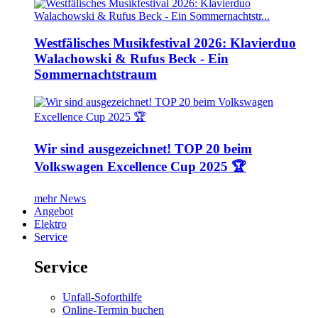
Westfälisches Musikfestival 2026: Klavierduo
Walachowski & Rufus Beck - Ein
Sommernachtstraum
Wir sind ausgezeichnet! TOP 20 beim
Volkswagen Excellence Cup 2025 🏆
mehr News
Angebot
Elektro
Service
Service
Unfall-Soforthilfe
Online-Termin buchen