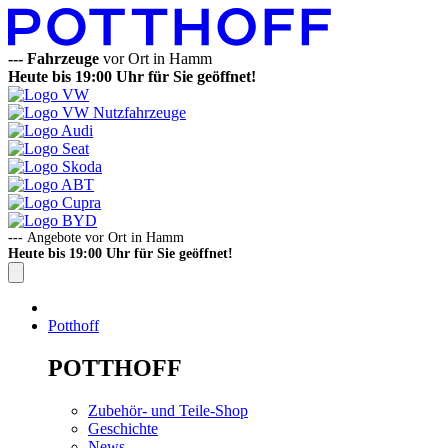
---
Fahrzeuge
vor Ort in Hamm
Heute bis 19:00 Uhr für Sie geöffnet!
---
Angebote vor Ort in Hamm
Heute bis 19:00 Uhr für Sie geöffnet!
Potthoff
POTTHOFF
Zubehör- und Teile-Shop
Geschichte
News