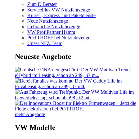
Zum E-Berater
ServicePlus VW Nutzfahrzeuge
Kurier-, Express- und Paketdienste
Neue Nutzfahrzeuge
Gebrauchte Nutzfahrzeuge
VW ProfiPartner Hamm
POTTHOFF bei Nutzfahrzeuge
Unser NFZ-Team
Neueste Angebote
mehr Angebote
VW Modelle