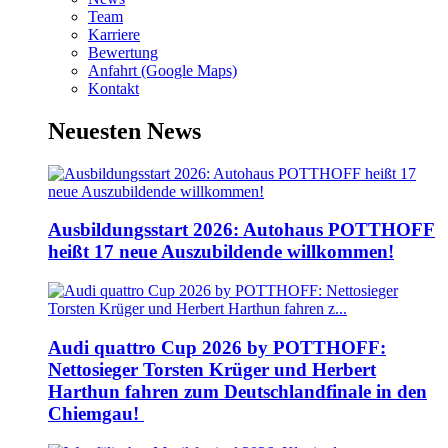
Team
Karriere
Bewertung
Anfahrt (Google Maps)
Kontakt
Neuesten News
Ausbildungsstart 2026: Autohaus POTTHOFF
heißt 17 neue Auszubildende willkommen!
Audi quattro Cup 2026 by POTTHOFF:
Nettosieger Torsten Krüger und Herbert
Harthun fahren zum Deutschlandfinale in den
Chiemgau!