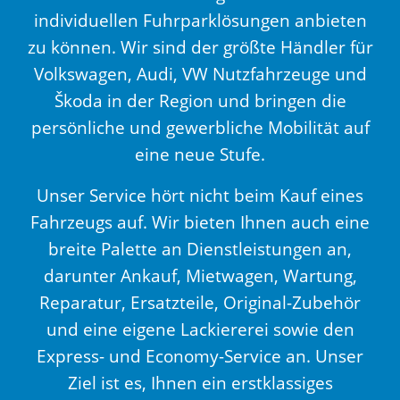
individuellen Fuhrparklösungen anbieten
zu können. Wir sind der größte Händler für
Volkswagen, Audi, VW Nutzfahrzeuge und
Škoda in der Region und bringen die
persönliche und gewerbliche Mobilität auf
eine neue Stufe.
Unser Service hört nicht beim Kauf eines
Fahrzeugs auf. Wir bieten Ihnen auch eine
breite Palette an Dienstleistungen an,
darunter Ankauf, Mietwagen, Wartung,
Reparatur, Ersatzteile, Original-Zubehör
und eine eigene Lackiererei sowie den
Express- und Economy-Service an. Unser
Ziel ist es, Ihnen ein erstklassiges