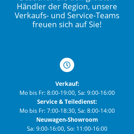
Händler der Region, unsere
Verkaufs- und Service-Teams
freuen sich auf Sie!
Verkauf:
Mo bis Fr: 8:00-19:00, Sa: 9:00-16:00
Service & Teiledienst:
Mo bis Fr: 7:00-18:30, Sa: 8:00-14:00
Neuwagen-Showroom
Sa: 9:00-16:00, So: 11:00-16:00