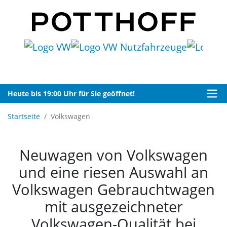
Heute bis 19:00 Uhr für Sie geöffnet!
Startseite
Volkswagen
Neuwagen von Volkswagen
und eine riesen Auswahl an
Volkswagen Gebrauchtwagen
mit ausgezeichneter
Volkswagen-Qualität bei