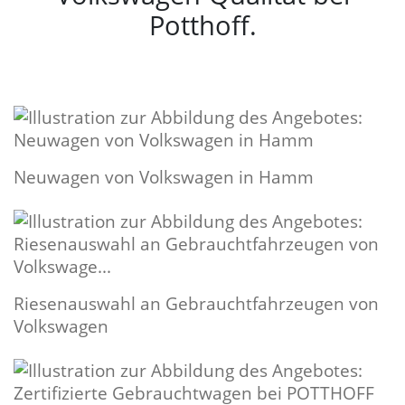
Potthoff.
Neuwagen von Volkswagen in Hamm
Riesenauswahl an Gebrauchtfahrzeugen von
Volkswagen