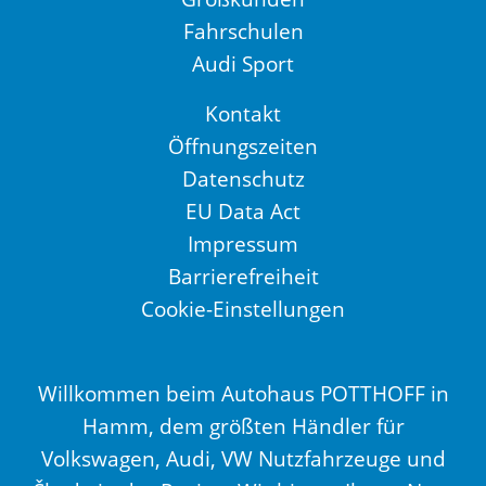
Fahrschulen
Audi Sport
Kontakt
Öffnungszeiten
Datenschutz
EU Data Act
Impressum
Barrierefreiheit
Cookie-Einstellungen
Willkommen beim Autohaus POTTHOFF in
Hamm, dem größten Händler für
Volkswagen, Audi, VW Nutzfahrzeuge und