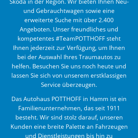
Škoda in der Region. Wir bieten Ihnen Neu-
und Gebrauchtwagen sowie eine
erweiterte Suche mit über 2.400
Angeboten. Unser freundliches und
kompetentes #TeamPOTTHOFF steht
Ihnen jederzeit zur Verfügung, um Ihnen
bei der Auswahl Ihres Traumautos zu
helfen. Besuchen Sie uns noch heute und
lassen Sie sich von unserem erstklassigen
Service überzeugen.
Das Autohaus POTTHOFF in Hamm ist ein
Familienunternehmen, das seit 1911
besteht. Wir sind stolz darauf, unseren
Kunden eine breite Palette an Fahrzeugen
und Dienstleistungen bis hin zu