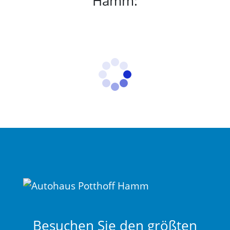
Hamm:
Besuchen Sie den größten