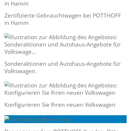
Zertifizierte Gebrauchtwagen bei POTTHOFF
in Hamm
Sonderaktionen und Autohaus-Angebote für
Volkswagen.
Konfigurieren Sie Ihren neuen Volkswagen