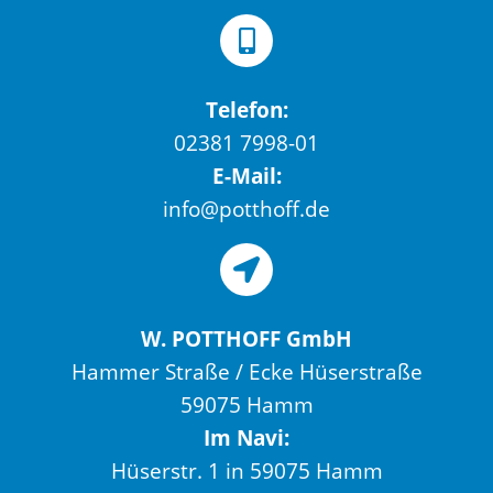
Telefon:
02381 7998-01
E-Mail:
info@potthoff.de
W. POTTHOFF GmbH
Hammer Straße / Ecke Hüserstraße
59075 Hamm
Im Navi:
Hüserstr. 1 in 59075 Hamm