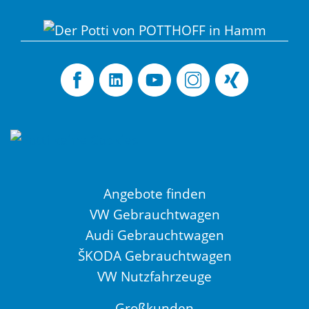
Angebote finden
VW Gebrauchtwagen
Audi Gebrauchtwagen
ŠKODA Gebrauchtwagen
VW Nutzfahrzeuge
Großkunden