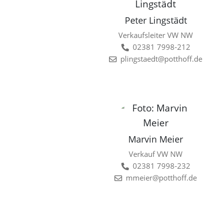
Peter Lingstädt
Verkaufsleiter VW NW
02381 7998-212
plingstaedt@potthoff.de
Marvin Meier
Verkauf VW NW
02381 7998-232
mmeier@potthoff.de