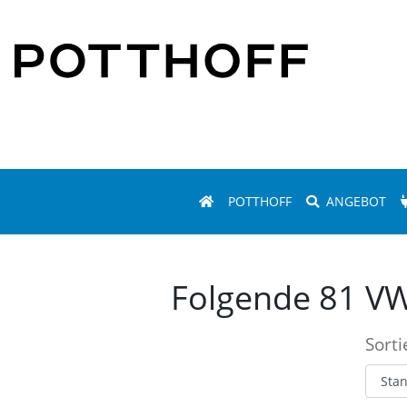
POTTHOFF
ANGEBOT
Folgende 81 VW
Sort