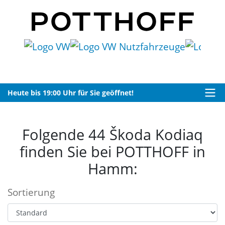
Heute bis 19:00 Uhr für Sie geöffnet!
Folgende 44 Škoda Kodiaq
finden Sie bei POTTHOFF in
Hamm:
Sortierung