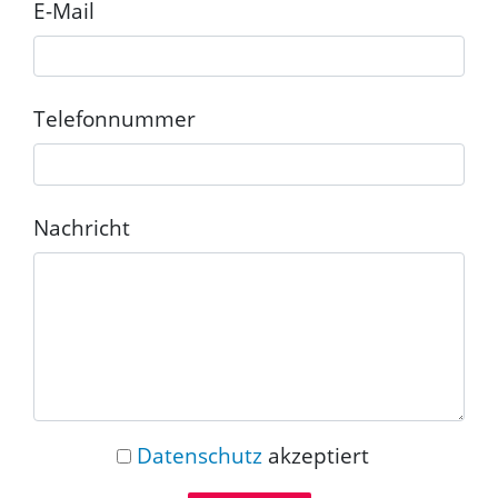
E-Mail
Telefonnummer
Nachricht
Datenschutz
akzeptiert