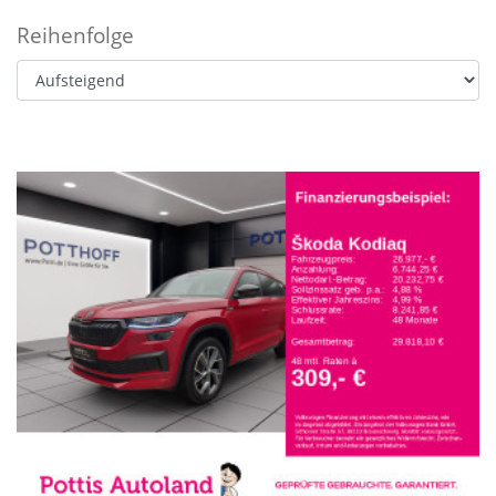
Reihenfolge