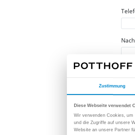
Tele
Nach
Zustimmung
Diese Webseite verwendet 
Wir verwenden Cookies, um I
und die Zugriffe auf unsere 
Website an unsere Partner fü