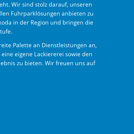
t. Wir sind stolz darauf, unseren
ellen Fuhrparklösungen anbieten zu
koda in der Region und bringen die
tufe.
eite Palette an Dienstleistungen an,
 eine eigene Lackiererei sowie den
lebnis zu bieten. Wir freuen uns auf