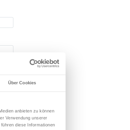
Über Cookies
 Medien anbieten zu können
hrer Verwendung unserer
 führen diese Informationen