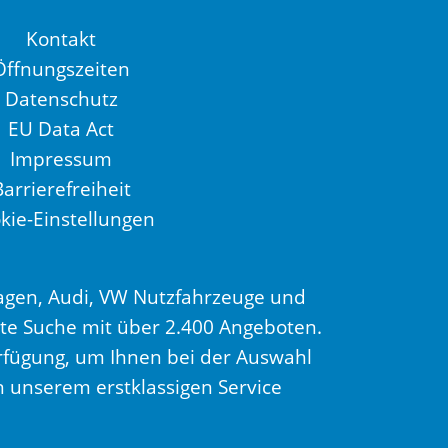
Kontakt
Öffnungszeiten
Datenschutz
EU Data Act
Impressum
Barrierefreiheit
kie-Einstellungen
gen, Audi, VW Nutzfahrzeuge und
te Suche mit über 2.400 Angeboten.
fügung, um Ihnen bei der Auswahl
n unserem erstklassigen Service