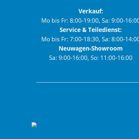
Verkauf:
Mo bis Fr: 8:00-19:00, Sa: 9:00-16:0
Service & Teiledienst:
Mo bis Fr: 7:00-18:30, Sa: 8:00-14:0
Neuwagen-Showroom
Sa: 9:00-16:00, So: 11:00-16:00