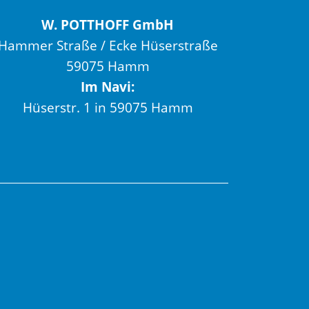
W. POTTHOFF GmbH
Hammer Straße / Ecke Hüserstraße
59075 Hamm
Im Navi:
Hüserstr. 1 in 59075 Hamm