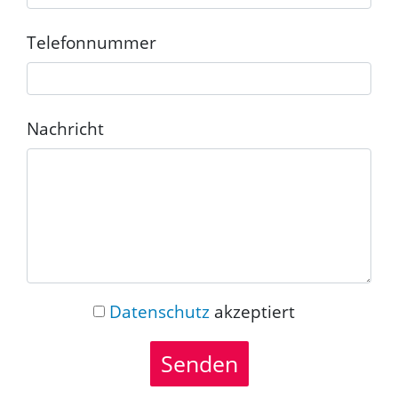
Telefonnummer
Nachricht
Datenschutz
akzeptiert
Senden