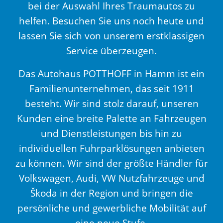
bei der Auswahl Ihres Traumautos zu
helfen. Besuchen Sie uns noch heute und
lassen Sie sich von unserem erstklassigen
Service überzeugen.
Das Autohaus POTTHOFF in Hamm ist ein
Familienunternehmen, das seit 1911
besteht. Wir sind stolz darauf, unseren
Kunden eine breite Palette an Fahrzeugen
und Dienstleistungen bis hin zu
individuellen Fuhrparklösungen anbieten
zu können. Wir sind der größte Händler für
Volkswagen, Audi, VW Nutzfahrzeuge und
Škoda in der Region und bringen die
persönliche und gewerbliche Mobilität auf
eine neue Stufe.