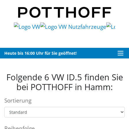
Heute bis 16:00 Uhr für Sie geöffnet!
Folgende 6 VW ID.5 finden Sie
bei POTTHOFF in Hamm:
Sortierung
Reihenfolge