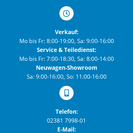
Verkauf:
Mo bis Fr: 8:00-19:00, Sa: 9:00-16:00
Service & Teiledienst:
Mo bis Fr: 7:00-18:30, Sa: 8:00-14:00
Neuwagen-Showroom
Sa: 9:00-16:00, So: 11:00-16:00
Telefon:
02381 7998-01
E-Mail: