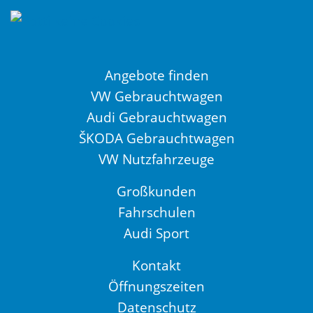
Angebote finden
VW Gebrauchtwagen
Audi Gebrauchtwagen
ŠKODA Gebrauchtwagen
VW Nutzfahrzeuge
Großkunden
Fahrschulen
Audi Sport
Kontakt
Öffnungszeiten
Datenschutz