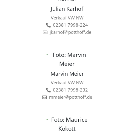
Julian Karhof
Verkauf VW NW
02381 7998-224
jkarhof@potthoff.de
Marvin Meier
Verkauf VW NW
02381 7998-232
mmeier@potthoff.de