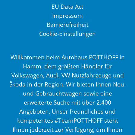
EU Data Act
Impressum
Barrierefreiheit
Cookie-Einstellungen
Willkommen beim Autohaus POTTHOFF in
Hamm, dem größten Händler für
Volkswagen, Audi, VW Nutzfahrzeuge und
Škoda in der Region. Wir bieten Ihnen Neu-
und Gebrauchtwagen sowie eine
erweiterte Suche mit über 2.400
Angeboten. Unser freundliches und
kompetentes #TeamPOTTHOFF steht
Ihnen jederzeit zur Verfügung, um Ihnen