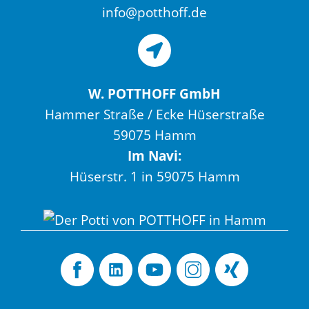
info@potthoff.de
W. POTTHOFF GmbH
Hammer Straße / Ecke Hüserstraße
59075 Hamm
Im Navi:
Hüserstr. 1 in 59075 Hamm