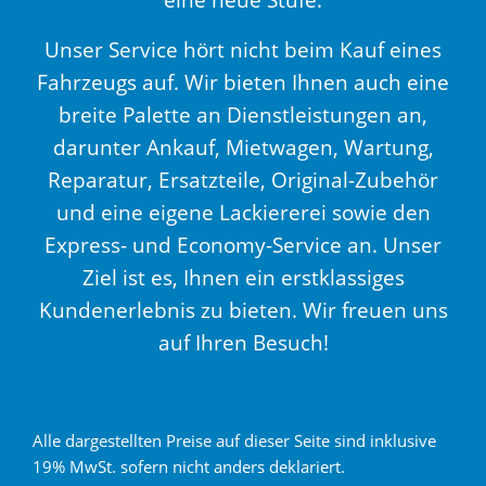
Unser Service hört nicht beim Kauf eines
Fahrzeugs auf. Wir bieten Ihnen auch eine
breite Palette an Dienstleistungen an,
darunter Ankauf, Mietwagen, Wartung,
Reparatur, Ersatzteile, Original-Zubehör
und eine eigene Lackiererei sowie den
Express- und Economy-Service an. Unser
Ziel ist es, Ihnen ein erstklassiges
Kundenerlebnis zu bieten. Wir freuen uns
auf Ihren Besuch!
Alle dargestellten Preise auf dieser Seite sind inklusive
19% MwSt. sofern nicht anders deklariert.