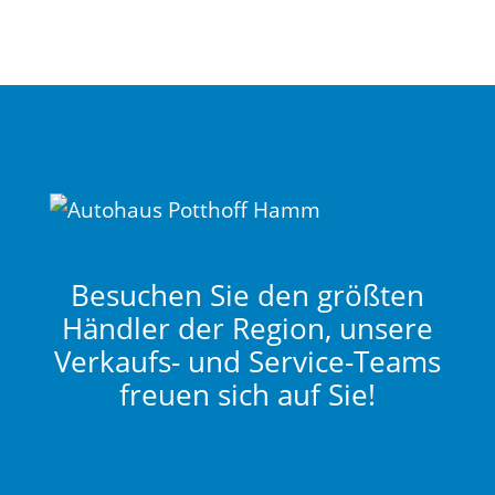
Besuchen Sie den größten
Händler der Region, unsere
Verkaufs- und Service-Teams
freuen sich auf Sie!