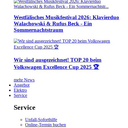
Westfälisches Musikfestival 2026: Klavierduo
Walachowski & Rufus Beck - Ein
Sommernachtstraum
Wir sind ausgezeichnet! TOP 20 beim
Volkswagen Excellence Cup 2025 🏆
mehr News
Angebot
Elektro
Service
Service
Unfall-Soforthilfe
Online-Termin buchen