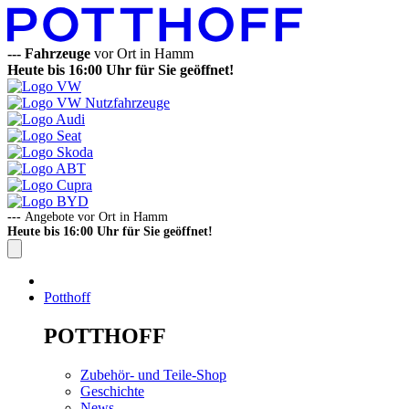
---
Fahrzeuge
vor Ort in Hamm
Heute bis 16:00 Uhr für Sie geöffnet!
---
Angebote vor Ort in Hamm
Heute bis 16:00 Uhr für Sie geöffnet!
Potthoff
POTTHOFF
Zubehör- und Teile-Shop
Geschichte
News