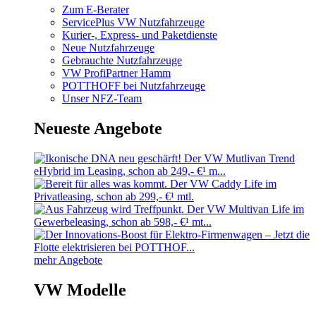
Zum E-Berater
ServicePlus VW Nutzfahrzeuge
Kurier-, Express- und Paketdienste
Neue Nutzfahrzeuge
Gebrauchte Nutzfahrzeuge
VW ProfiPartner Hamm
POTTHOFF bei Nutzfahrzeuge
Unser NFZ-Team
Neueste Angebote
mehr Angebote
VW Modelle