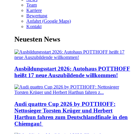
Team
Karriere
Bewertung
Anfahrt (Google Maps)
Kontakt
Neuesten News
Ausbildungsstart 2026: Autohaus POTTHOFF
heißt 17 neue Auszubildende willkommen!
Audi quattro Cup 2026 by POTTHOFF:
Nettosieger Torsten Krüger und Herbert
Harthun fahren zum Deutschlandfinale in den
Chiemgau!