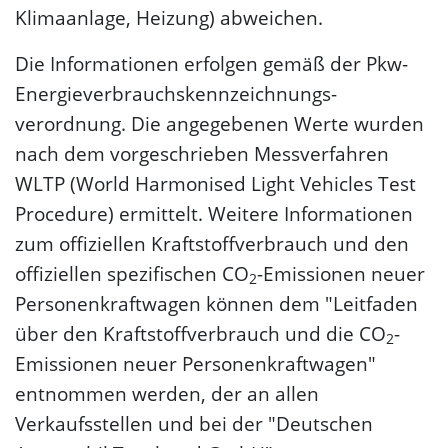
Klimaanlage, Heizung) abweichen.
Die Informationen erfolgen gemäß der Pkw-
Energie­verbrauchs­kennzeichnungs­
verordnung. Die angegebenen Werte wurden
nach dem vorgeschrieben Messverfahren
WLTP (World Harmonised Light Vehicles Test
Procedure) ermittelt. Weitere Informationen
zum offiziellen Kraftstoffverbrauch und den
offiziellen spezifischen CO
-Emissionen neuer
2
Personenkraftwagen können dem "Leitfaden
über den Kraftstoffverbrauch und die CO
-
2
Emissionen neuer Personenkraftwagen"
entnommen werden, der an allen
Verkaufsstellen und bei der "Deutschen