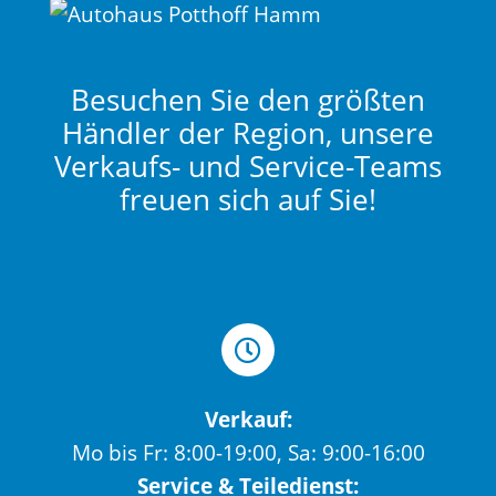
Besuchen Sie den größten
Händler der Region, unsere
Verkaufs- und Service-Teams
freuen sich auf Sie!
Verkauf:
Mo bis Fr: 8:00-19:00, Sa: 9:00-16:00
Service & Teiledienst: