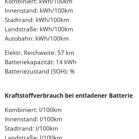
Kombiniert: kWh/100km
Innenstand: kWh/100km
Stadtrand: kWh/100km
Landstraße: kWh/100km
Autobahn: kWh/100km
Elektr. Reichweite: 57 km
Batteriekapazität: 14 kWh
Batteriezustand (SOH): %
Kraftstoffverbrauch bei entladener Batterie
Kombiniert: l/100km
Innenstand: l/100km
Stadtrand: l/100km
Landstraße: l/100km