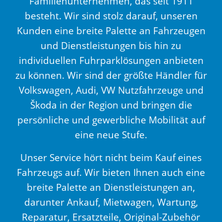
Familienunternehmen, das seit 1911
besteht. Wir sind stolz darauf, unseren
Kunden eine breite Palette an Fahrzeugen
und Dienstleistungen bis hin zu
individuellen Fuhrparklösungen anbieten
zu können. Wir sind der größte Händler für
Volkswagen, Audi, VW Nutzfahrzeuge und
Škoda in der Region und bringen die
persönliche und gewerbliche Mobilität auf
eine neue Stufe.
Unser Service hört nicht beim Kauf eines
Fahrzeugs auf. Wir bieten Ihnen auch eine
breite Palette an Dienstleistungen an,
darunter Ankauf, Mietwagen, Wartung,
Reparatur, Ersatzteile, Original-Zubehör