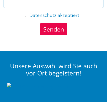
Datenschutz
akzeptiert
Senden
Unsere Auswahl wird Sie auch
vor Ort begeistern!