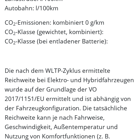
Autobahn: l/100km
CO
-Emissionen: kombiniert 0 g/km
2
CO
-Klasse (gewichtet, kombiniert):
2
CO
-Klasse (bei entladener Batterie):
2
Die nach dem WLTP-Zyklus ermittelte
Reichweite bei Elektro- und Hybridfahrzeugen
wurde auf der Grundlage der VO
2017/1151/EU ermittelt und ist abhängig von
der Fahrzeugkonfiguration. Die tatsächliche
Reichweite kann je nach Fahrweise,
Geschwindigkeit, Außentemperatur und
Nutzung von Komfortfunktionen (z. B.