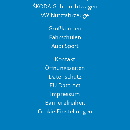
ŠKODA Gebrauchtwagen
VW Nutzfahrzeuge
Großkunden
Fahrschulen
Audi Sport
Kontakt
Öffnungszeiten
Datenschutz
EU Data Act
Impressum
Barrierefreiheit
Cookie-Einstellungen