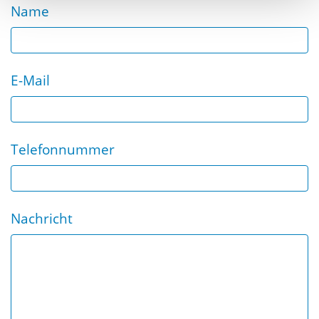
Name
E-Mail
Telefonnummer
Nachricht