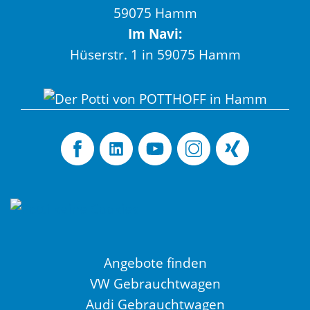
59075 Hamm
Im Navi:
Hüserstr. 1 in 59075 Hamm
Angebote finden
VW Gebrauchtwagen
Audi Gebrauchtwagen