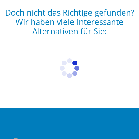
Doch nicht das Richtige gefunden?
Wir haben viele interessante
Alternativen für Sie: