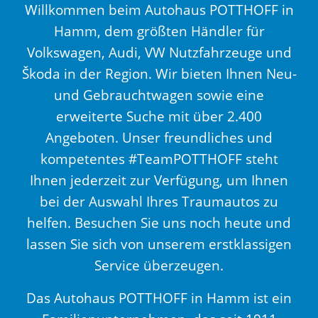
Willkommen beim Autohaus POTTHOFF in
Hamm, dem größten Händler für
Volkswagen, Audi, VW Nutzfahrzeuge und
Škoda in der Region. Wir bieten Ihnen Neu-
und Gebrauchtwagen sowie eine
erweiterte Suche mit über 2.400
Angeboten. Unser freundliches und
kompetentes #TeamPOTTHOFF steht
Ihnen jederzeit zur Verfügung, um Ihnen
bei der Auswahl Ihres Traumautos zu
helfen. Besuchen Sie uns noch heute und
lassen Sie sich von unserem erstklassigen
Service überzeugen.
Das Autohaus POTTHOFF in Hamm ist ein