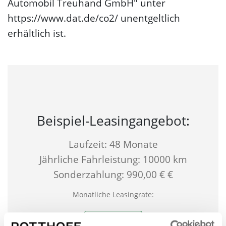
Automobil Treuhand GmbH" unter
https://www.dat.de/co2/ unentgeltlich
erhältlich ist.
Beispiel-Leasingangebot:
Laufzeit: 48 Monate
Jährliche Fahrleistung: 10000 km
Sonderzahlung: 990,00 € €
Monatliche Leasingrate:
690,00 €