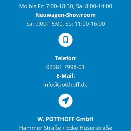
Mo bis Fr: 7:00-18:30, Sa: 8:00-14:00
Neuwagen-Showroom
Sa: 9:00-16:00, So: 11:00-16:00
Telefon:
02381 7998-01
E-Mail:
info@potthoff.de
W. POTTHOFF GmbH
Hammer Straße / Ecke Hüserstraße