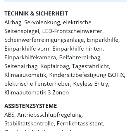
TECHNIK & SICHERHEIT
Airbag, Servolenkung, elektrische
Seitenspiegel, LED-Frontscheinwerfer,
Scheinwerferreinigungsanlage, Einparkhilfe,
Einparkhilfe vorn, Einparkhilfe hinten,
Einparkhilfekamera, Beifahrerairbag,
Seitenairbag, Kopfairbag, Tagesfahrlicht,
Klimaautomatik, Kindersitzbefestigung ISOFIX,
elektrische Fensterheber, Keyless Entry,
Klimaautomatik 3 Zonen
ASSISTENZSYSTEME
ABS, Antriebsschlupfregelung,
Stabilitätskontrolle, Fernlichtassistent,