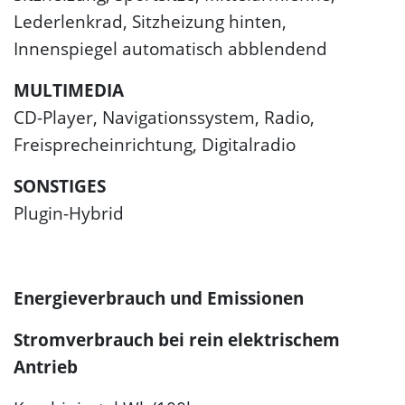
Lederlenkrad, Sitzheizung hinten,
Innenspiegel automatisch abblendend
MULTIMEDIA
CD-Player, Navigationssystem, Radio,
Freisprecheinrichtung, Digitalradio
SONSTIGES
Plugin-Hybrid
Energieverbrauch und Emissionen
Stromverbrauch bei rein elektrischem
Antrieb