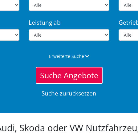
Leistung ab
Getrie
Erweiterte Suche
Suche Angebote
Suche zurücksetzen
 Audi, Skoda oder VW Nutzfahrz