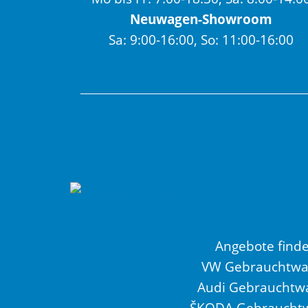
Neuwagen-Showroom
Sa: 9:00-16:00, So: 11:00-16:00
Angebote find
VW Gebrauchtw
Audi Gebrauchtw
ŠKODA Gebraucht