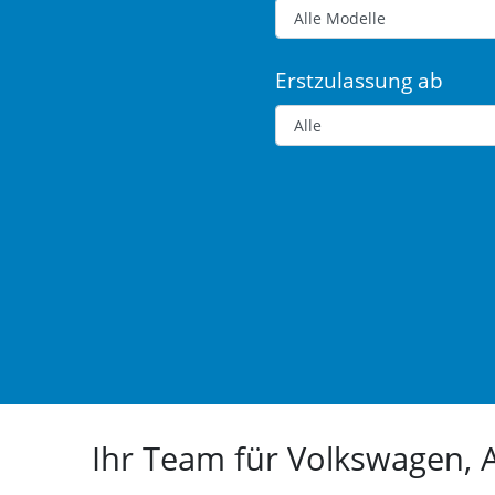
Erstzulassung ab
Ihr Team für Volkswagen,