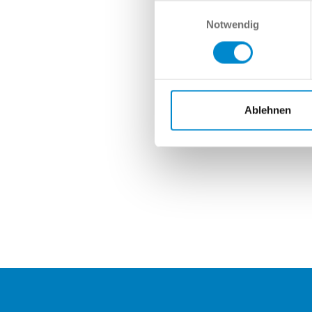
Nach
Einwilligungsauswahl
Notwendig
Ablehnen