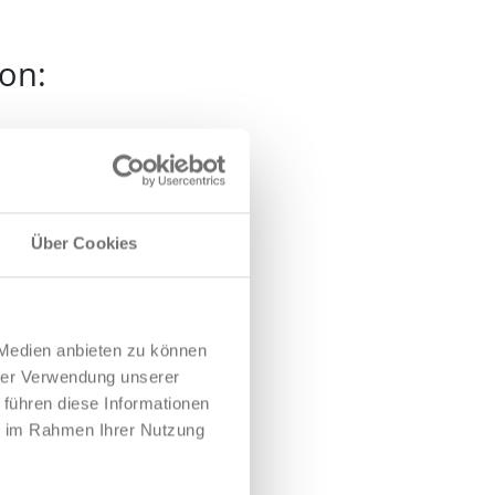
fon:
Über Cookies
 Medien anbieten zu können
hrer Verwendung unserer
 führen diese Informationen
ie im Rahmen Ihrer Nutzung