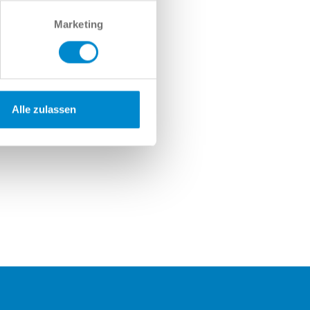
Marketing
Alle zulassen