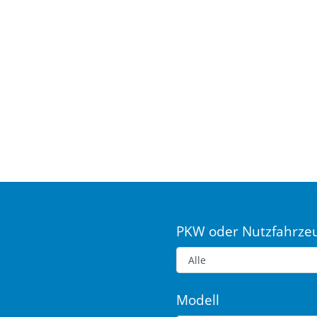
PKW oder Nutzfahrze
Modell