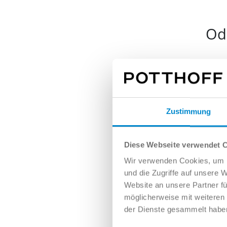
Ode
Nam
Zustimmung
E-Mai
Diese Webseite verwendet 
Wir verwenden Cookies, um I
und die Zugriffe auf unsere 
Tele
Website an unsere Partner fü
möglicherweise mit weiteren
der Dienste gesammelt habe