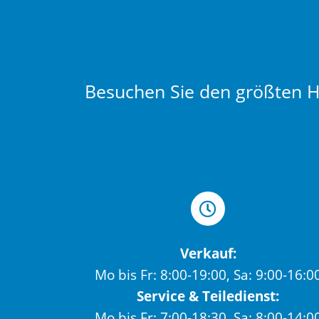
Besuchen Sie den größten Hä
Verkauf:
Mo bis Fr: 8:00-19:00, Sa: 9:00-16:0
Service & Teiledienst:
Mo bis Fr: 7:00-18:30, Sa: 8:00-14:0