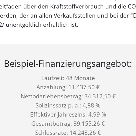
itfaden über den Kraftstoffverbrauch und die CO
den, der an allen Verkaufsstellen und bei der 
unentgeltlich erhältlich ist.
Beispiel-Finanzierungs­angebot:
Laufzeit: 48 Monate
Anzahlung: 11.437,50 €
Nettodarlehensbetrag: 34.312,50 €
Sollzinssatz p. a.: 4,88 %
Effektiver Jahreszins: 4,99 %
Gesamtbetrag: 39.155,26 €
Schlussrate: 14.243,26 €