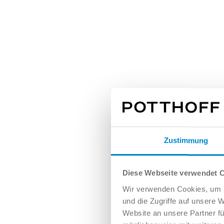
Zustimmung
Diese Webseite verwendet 
Wir verwenden Cookies, um I
und die Zugriffe auf unsere 
Website an unsere Partner fü