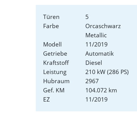
Türen
5
Farbe
Orcaschwarz
Metallic
Modell
11/2019
Getriebe
Automatik
Kraftstoff
Diesel
Leistung
210 kW (286 PS)
Hubraum
2967
Gef. KM
104.072 km
EZ
11/2019