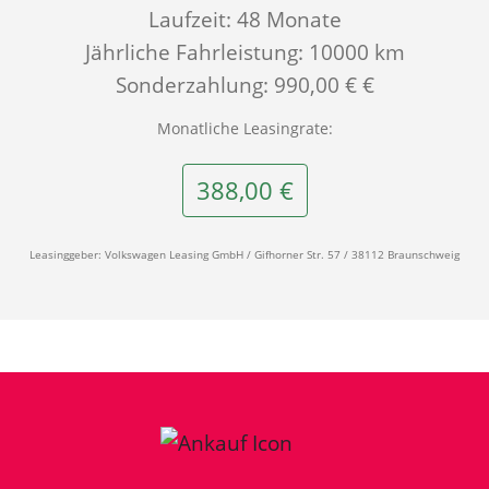
Laufzeit: 48 Monate
Jährliche Fahrleistung: 10000 km
Sonderzahlung: 990,00 € €
Monatliche Leasingrate:
388,00 €
Leasinggeber: Volkswagen Leasing GmbH / Gifhorner Str. 57 / 38112 Braunschweig