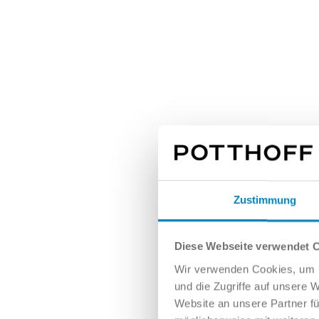
Zustimmung
Diese Webseite verwendet 
Wir verwenden Cookies, um I
und die Zugriffe auf unsere 
Website an unsere Partner fü