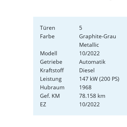
Türen
5
Farbe
Graphite-Grau
Metallic
Modell
10/2022
Getriebe
Automatik
Kraftstoff
Diesel
Leistung
147 kW (200 PS)
Hubraum
1968
Gef. KM
78.158 km
EZ
10/2022