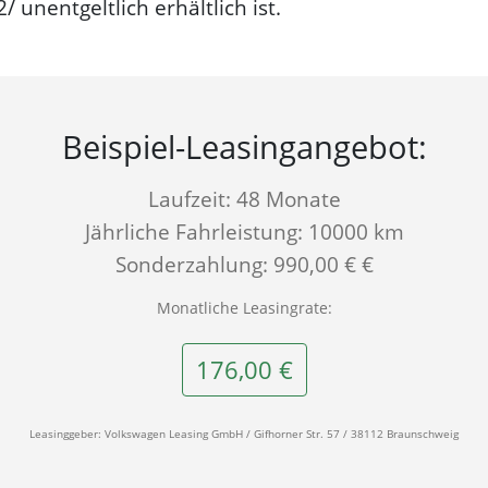
unentgeltlich erhältlich ist.
Beispiel-Leasingangebot:
Laufzeit: 48 Monate
Jährliche Fahrleistung: 10000 km
Sonderzahlung: 990,00 € €
Monatliche Leasingrate:
176,00 €
Leasinggeber: Volkswagen Leasing GmbH / Gifhorner Str. 57 / 38112 Braunschweig