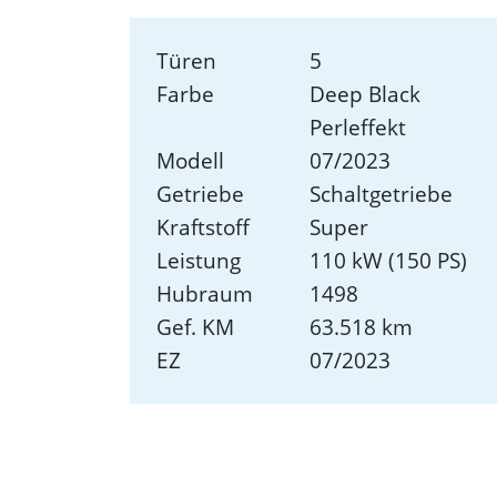
Türen
5
Farbe
Deep Black
Perleffekt
Modell
07/2023
Getriebe
Schaltgetriebe
Kraftstoff
Super
Leistung
110 kW (150 PS)
Hubraum
1498
Gef. KM
63.518 km
EZ
07/2023