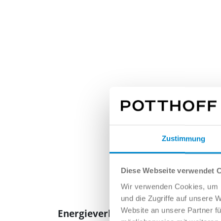
Zustimmung
Diese Webseite verwendet 
Wir verwenden Cookies, um I
und die Zugriffe auf unsere 
Website an unsere Partner fü
Energieverbrauch und Emissionen