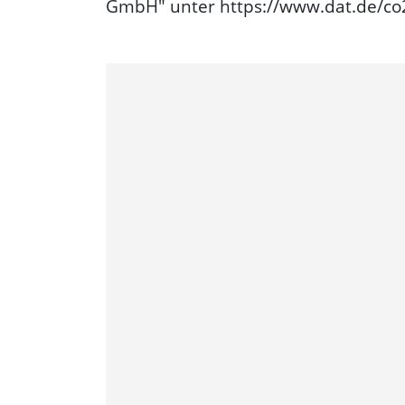
GmbH" unter https://www.dat.de/co2/ 