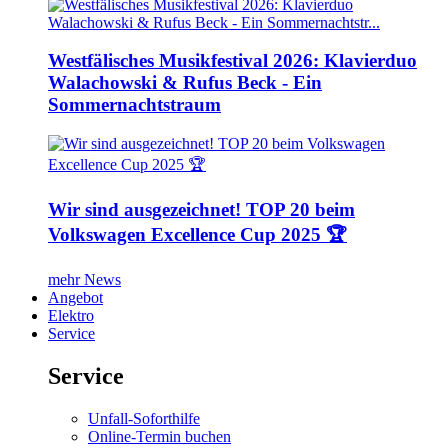
Westfälisches Musikfestival 2026: Klavierduo
Walachowski & Rufus Beck - Ein
Sommernachtstraum
Wir sind ausgezeichnet! TOP 20 beim
Volkswagen Excellence Cup 2025 🏆
mehr News
Angebot
Elektro
Service
Service
Unfall-Soforthilfe
Online-Termin buchen