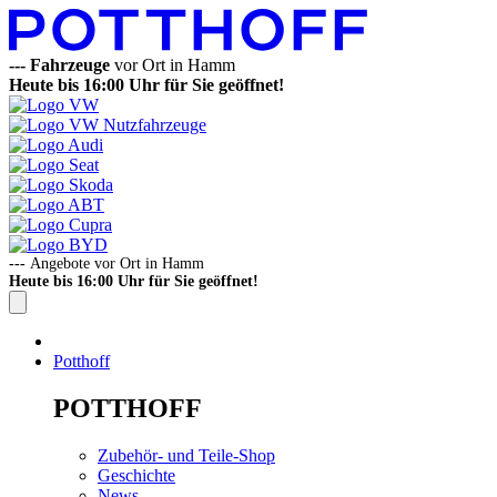
---
Fahrzeuge
vor Ort in Hamm
Heute bis 16:00 Uhr für Sie geöffnet!
---
Angebote vor Ort in Hamm
Heute bis 16:00 Uhr für Sie geöffnet!
Potthoff
POTTHOFF
Zubehör- und Teile-Shop
Geschichte
News