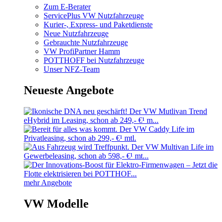
Zum E-Berater
ServicePlus VW Nutzfahrzeuge
Kurier-, Express- und Paketdienste
Neue Nutzfahrzeuge
Gebrauchte Nutzfahrzeuge
VW ProfiPartner Hamm
POTTHOFF bei Nutzfahrzeuge
Unser NFZ-Team
Neueste Angebote
mehr Angebote
VW Modelle