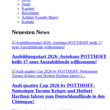
Team
Karriere
Bewertung
Anfahrt (Google Maps)
Kontakt
Neuesten News
Ausbildungsstart 2026: Autohaus POTTHOFF
heißt 17 neue Auszubildende willkommen!
Audi quattro Cup 2026 by POTTHOFF:
Nettosieger Torsten Krüger und Herbert
Harthun fahren zum Deutschlandfinale in den
Chiemgau!