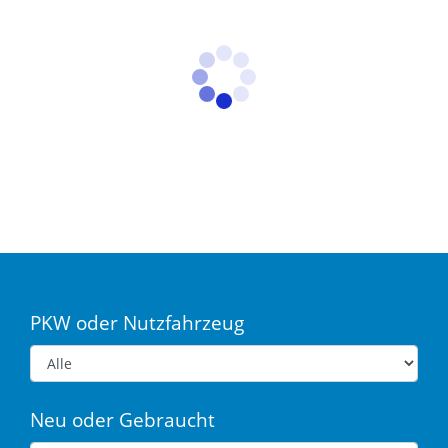
PKW oder Nutzfahrzeug
Neu oder Gebraucht