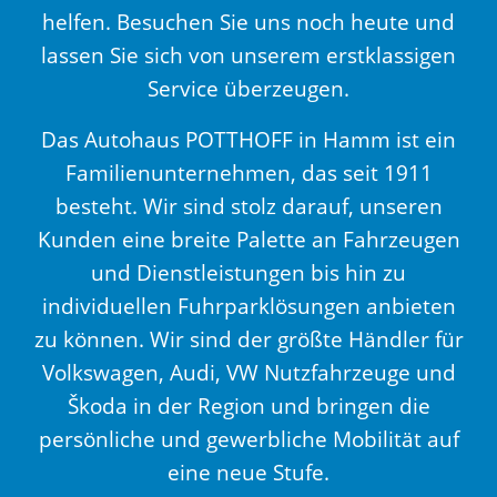
helfen. Besuchen Sie uns noch heute und
lassen Sie sich von unserem erstklassigen
Service überzeugen.
Das Autohaus POTTHOFF in Hamm ist ein
Familienunternehmen, das seit 1911
besteht. Wir sind stolz darauf, unseren
Kunden eine breite Palette an Fahrzeugen
und Dienstleistungen bis hin zu
individuellen Fuhrparklösungen anbieten
zu können. Wir sind der größte Händler für
Volkswagen, Audi, VW Nutzfahrzeuge und
Škoda in der Region und bringen die
persönliche und gewerbliche Mobilität auf
eine neue Stufe.