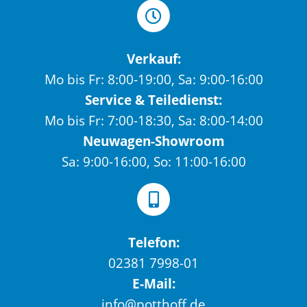
Verkauf:
Mo bis Fr: 8:00-19:00, Sa: 9:00-16:00
Service & Teiledienst:
Mo bis Fr: 7:00-18:30, Sa: 8:00-14:00
Neuwagen-Showroom
Sa: 9:00-16:00, So: 11:00-16:00
Telefon:
02381 7998-01
E-Mail:
info@potthoff.de