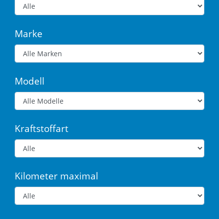
Marke
Modell
Kraftstoffart
Kilometer maximal