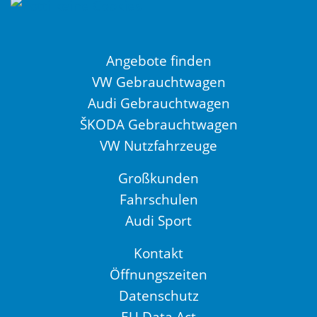
Angebote finden
VW Gebrauchtwagen
Audi Gebrauchtwagen
ŠKODA Gebrauchtwagen
VW Nutzfahrzeuge
Großkunden
Fahrschulen
Audi Sport
Kontakt
Öffnungszeiten
Datenschutz
EU Data Act