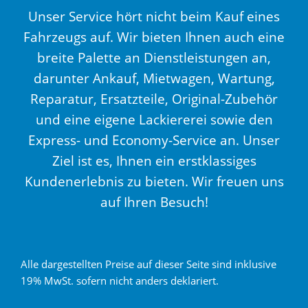
Unser Service hört nicht beim Kauf eines
Fahrzeugs auf. Wir bieten Ihnen auch eine
breite Palette an Dienstleistungen an,
darunter Ankauf, Mietwagen, Wartung,
Reparatur, Ersatzteile, Original-Zubehör
und eine eigene Lackiererei sowie den
Express- und Economy-Service an. Unser
Ziel ist es, Ihnen ein erstklassiges
Kundenerlebnis zu bieten. Wir freuen uns
auf Ihren Besuch!
Alle dargestellten Preise auf dieser Seite sind inklusive
19% MwSt. sofern nicht anders deklariert.