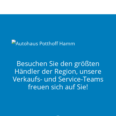
Besuchen Sie den größten
Händler der Region, unsere
Verkaufs- und Service-Teams
freuen sich auf Sie!