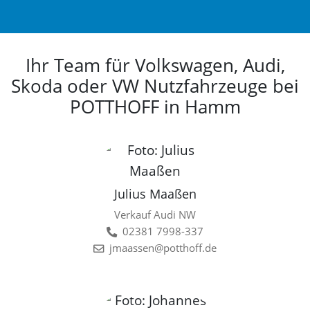
Ihr Team für Volkswagen, Audi,
Skoda oder VW Nutzfahrzeuge bei
POTTHOFF in Hamm
Julius Maaßen
Verkauf Audi NW
02381 7998-337
jmaassen@potthoff.de