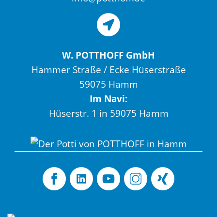
W. POTTHOFF GmbH
Hammer Straße / Ecke Hüserstraße
59075 Hamm
Im Navi:
Hüserstr. 1 in 59075 Hamm