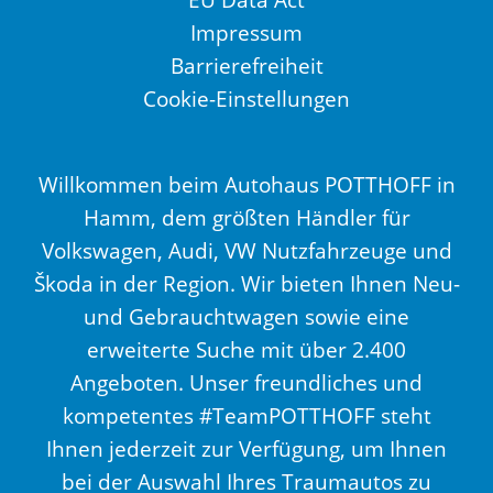
Impressum
Barrierefreiheit
Cookie-Einstellungen
Willkommen beim Autohaus POTTHOFF in
Hamm, dem größten Händler für
Volkswagen, Audi, VW Nutzfahrzeuge und
Škoda in der Region. Wir bieten Ihnen Neu-
und Gebrauchtwagen sowie eine
erweiterte Suche mit über 2.400
Angeboten. Unser freundliches und
kompetentes #TeamPOTTHOFF steht
Ihnen jederzeit zur Verfügung, um Ihnen
bei der Auswahl Ihres Traumautos zu