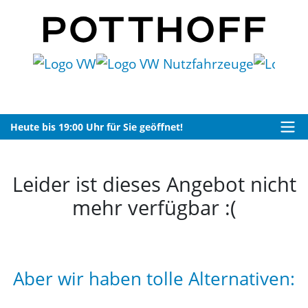
Heute bis 19:00 Uhr für Sie geöffnet!
Leider ist dieses Angebot nicht
mehr verfügbar :(
Aber wir haben tolle Alternativen: