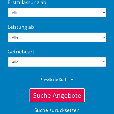
Erstzulassung ab
Leistung ab
Getriebeart
Erweiterte Suche
Suche Angebote
Suche zurücksetzen