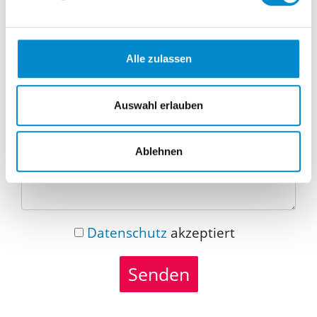
Telefonnummer
Alle zulassen
Nachricht
Auswahl erlauben
Ablehnen
Datenschutz
akzeptiert
Senden