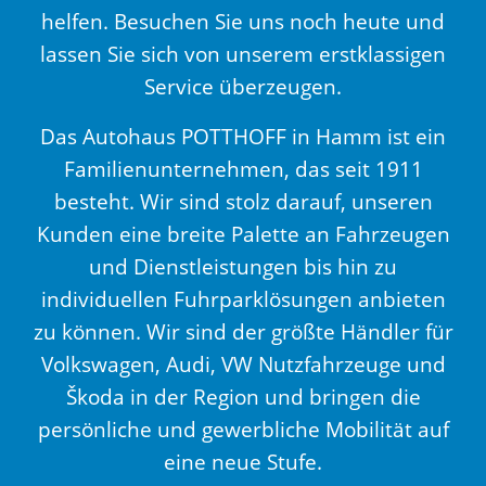
helfen. Besuchen Sie uns noch heute und
lassen Sie sich von unserem erstklassigen
Service überzeugen.
Das Autohaus POTTHOFF in Hamm ist ein
Familienunternehmen, das seit 1911
besteht. Wir sind stolz darauf, unseren
Kunden eine breite Palette an Fahrzeugen
und Dienstleistungen bis hin zu
individuellen Fuhrparklösungen anbieten
zu können. Wir sind der größte Händler für
Volkswagen, Audi, VW Nutzfahrzeuge und
Škoda in der Region und bringen die
persönliche und gewerbliche Mobilität auf
eine neue Stufe.