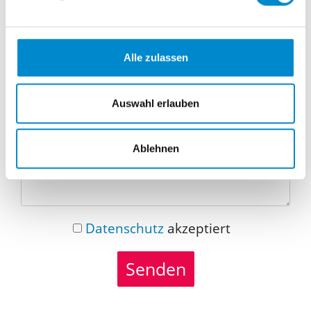
Telefonnummer
Alle zulassen
Nachricht
Auswahl erlauben
Ablehnen
Datenschutz
akzeptiert
Senden