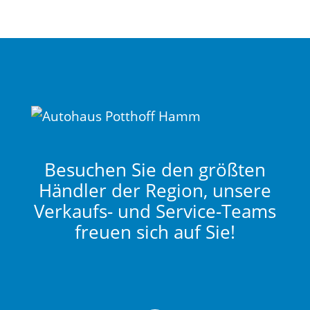
Besuchen Sie den größten
Händler der Region, unsere
Verkaufs- und Service-Teams
freuen sich auf Sie!