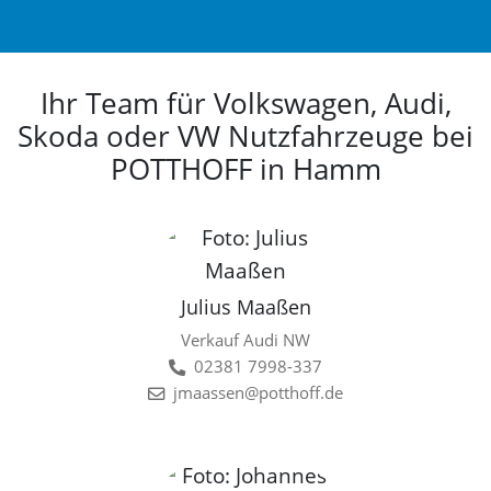
Ihr Team für Volkswagen, Audi,
Skoda oder VW Nutzfahrzeuge bei
POTTHOFF in Hamm
Julius Maaßen
Verkauf Audi NW
02381 7998-337
jmaassen@potthoff.de