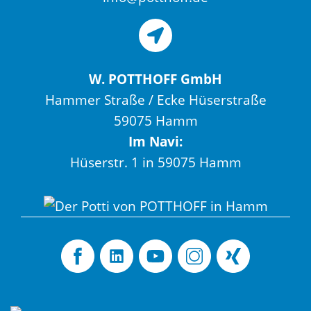
W. POTTHOFF GmbH
Hammer Straße / Ecke Hüserstraße
59075 Hamm
Im Navi:
Hüserstr. 1 in 59075 Hamm