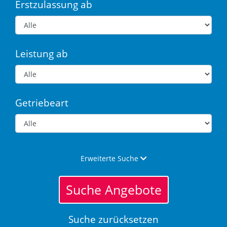
Erstzulassung ab
Leistung ab
Getriebeart
Erweiterte Suche
Suche Angebote
Suche zurücksetzen