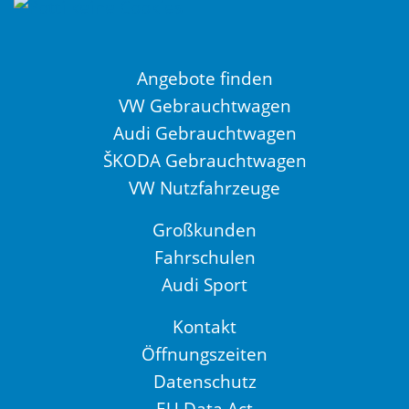
Angebote finden
VW Gebrauchtwagen
Audi Gebrauchtwagen
ŠKODA Gebrauchtwagen
VW Nutzfahrzeuge
Großkunden
Fahrschulen
Audi Sport
Kontakt
Öffnungszeiten
Datenschutz
EU Data Act