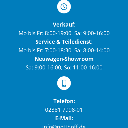
Verkauf:
Mo bis Fr: 8:00-19:00, Sa: 9:00-16:00
Service & Teiledienst:
Mo bis Fr: 7:00-18:30, Sa: 8:00-14:00
Neuwagen-Showroom
Sa: 9:00-16:00, So: 11:00-16:00
Telefon:
02381 7998-01
E-Mail:
info@potthoff.de