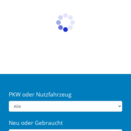
PKW oder Nutzfahrzeug
Neu oder Gebraucht