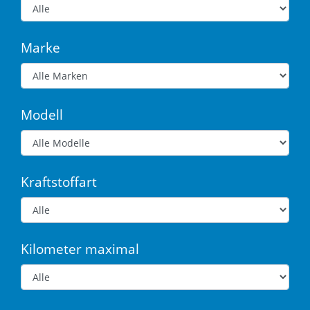
Marke
Modell
Kraftstoffart
Kilometer maximal