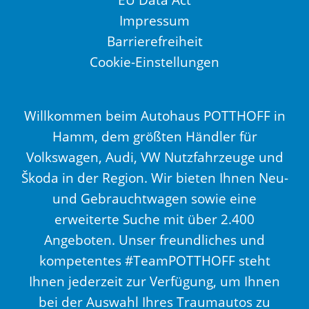
Impressum
Barrierefreiheit
Cookie-Einstellungen
Willkommen beim Autohaus POTTHOFF in
Hamm, dem größten Händler für
Volkswagen, Audi, VW Nutzfahrzeuge und
Škoda in der Region. Wir bieten Ihnen Neu-
und Gebrauchtwagen sowie eine
erweiterte Suche mit über 2.400
Angeboten. Unser freundliches und
kompetentes #TeamPOTTHOFF steht
Ihnen jederzeit zur Verfügung, um Ihnen
bei der Auswahl Ihres Traumautos zu