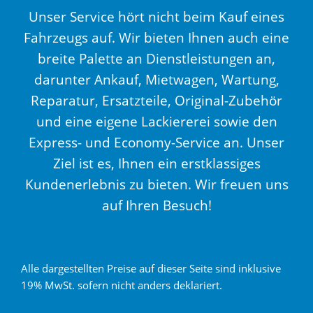
Unser Service hört nicht beim Kauf eines
Fahrzeugs auf. Wir bieten Ihnen auch eine
breite Palette an Dienstleistungen an,
darunter Ankauf, Mietwagen, Wartung,
Reparatur, Ersatzteile, Original-Zubehör
und eine eigene Lackiererei sowie den
Express- und Economy-Service an. Unser
Ziel ist es, Ihnen ein erstklassiges
Kundenerlebnis zu bieten. Wir freuen uns
auf Ihren Besuch!
Alle dargestellten Preise auf dieser Seite sind inklusive
19% MwSt. sofern nicht anders deklariert.