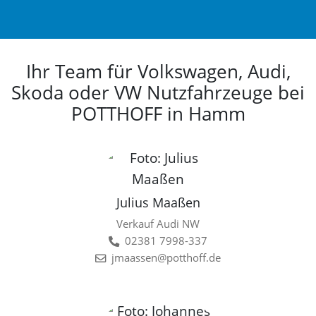
Ihr Team für Volkswagen, Audi,
Skoda oder VW Nutzfahrzeuge bei
POTTHOFF in Hamm
Julius Maaßen
Verkauf Audi NW
02381 7998-337
jmaassen@potthoff.de