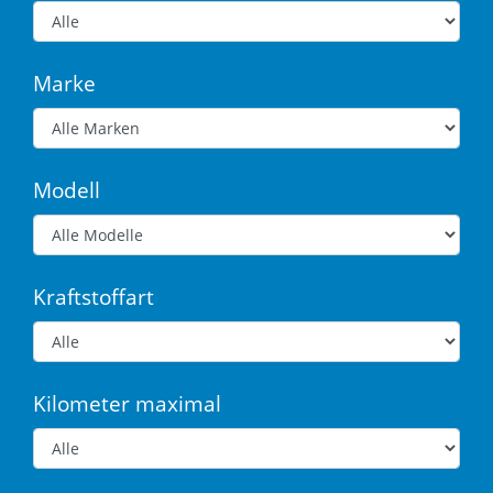
Marke
Modell
Kraftstoffart
Kilometer maximal