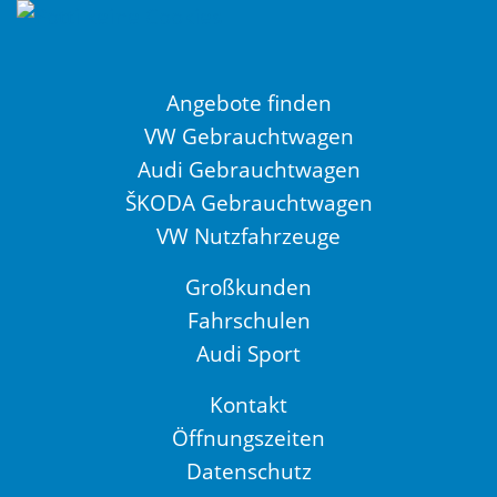
Angebote finden
VW Gebrauchtwagen
Audi Gebrauchtwagen
ŠKODA Gebrauchtwagen
VW Nutzfahrzeuge
Großkunden
Fahrschulen
Audi Sport
Kontakt
Öffnungszeiten
Datenschutz