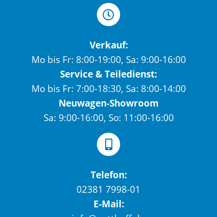
Verkauf:
Mo bis Fr: 8:00-19:00, Sa: 9:00-16:00
Service & Teiledienst:
Mo bis Fr: 7:00-18:30, Sa: 8:00-14:00
Neuwagen-Showroom
Sa: 9:00-16:00, So: 11:00-16:00
Telefon:
02381 7998-01
E-Mail: