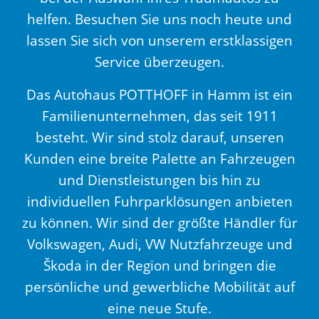
helfen. Besuchen Sie uns noch heute und
lassen Sie sich von unserem erstklassigen
Service überzeugen.
Das Autohaus POTTHOFF in Hamm ist ein
Familienunternehmen, das seit 1911
besteht. Wir sind stolz darauf, unseren
Kunden eine breite Palette an Fahrzeugen
und Dienstleistungen bis hin zu
individuellen Fuhrparklösungen anbieten
zu können. Wir sind der größte Händler für
Volkswagen, Audi, VW Nutzfahrzeuge und
Škoda in der Region und bringen die
persönliche und gewerbliche Mobilität auf
eine neue Stufe.