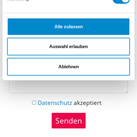
Telefonnummer
Alle zulassen
Nachricht
Auswahl erlauben
Ablehnen
Datenschutz
akzeptiert
Senden