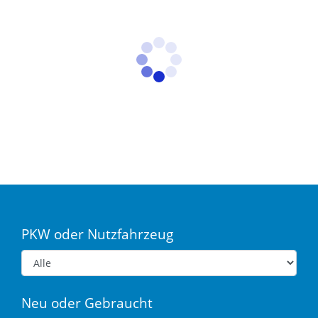
PKW oder Nutzfahrzeug
Neu oder Gebraucht