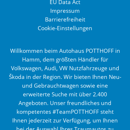
EU Data Act
Impressum
Barrierefreiheit
Cookie-Einstellungen
Willkommen beim Autohaus POTTHOFF in
Hamm, dem größten Händler für
Volkswagen, Audi, VW Nutzfahrzeuge und
Škoda in der Region. Wir bieten Ihnen Neu-
und Gebrauchtwagen sowie eine
erweiterte Suche mit über 2.400
Angeboten. Unser freundliches und
kompetentes #TeamPOTTHOFF steht
Ihnen jederzeit zur Verfügung, um Ihnen
bei der Auswahl Ihres Traumautos zu