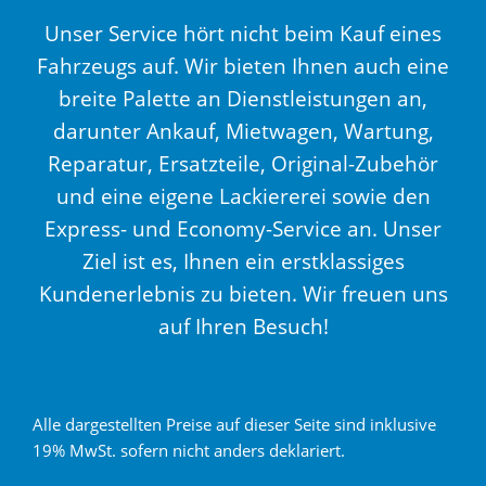
Unser Service hört nicht beim Kauf eines
Fahrzeugs auf. Wir bieten Ihnen auch eine
breite Palette an Dienstleistungen an,
darunter Ankauf, Mietwagen, Wartung,
Reparatur, Ersatzteile, Original-Zubehör
und eine eigene Lackiererei sowie den
Express- und Economy-Service an. Unser
Ziel ist es, Ihnen ein erstklassiges
Kundenerlebnis zu bieten. Wir freuen uns
auf Ihren Besuch!
Alle dargestellten Preise auf dieser Seite sind inklusive
19% MwSt. sofern nicht anders deklariert.