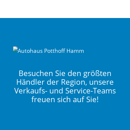
Besuchen Sie den größten
Händler der Region, unsere
Verkaufs- und Service-Teams
freuen sich auf Sie!