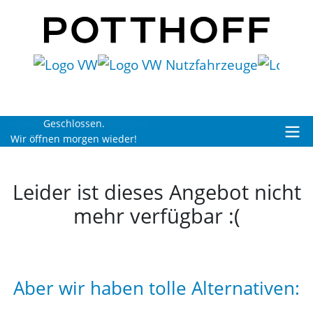
Geschlossen.
Wir öffnen morgen wieder!
Leider ist dieses Angebot nicht
mehr verfügbar :(
Aber wir haben tolle Alternativen: