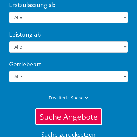
Erstzulassung ab
Leistung ab
Getriebeart
Erweiterte Suche
Suche Angebote
Suche zurücksetzen