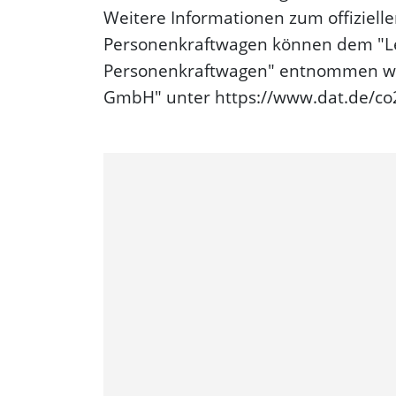
Weitere Informationen zum offizielle
Personenkraftwagen können dem "Le
Personenkraftwagen" entnommen wer
GmbH" unter https://www.dat.de/co2/ 