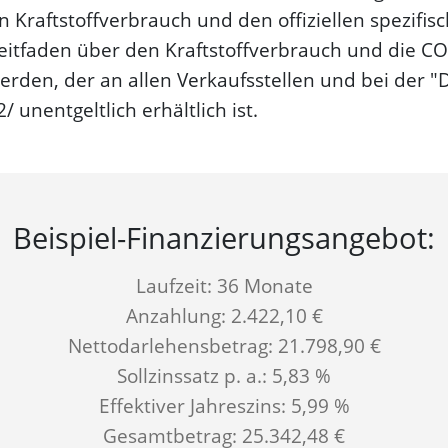
n Kraftstoffverbrauch und den offiziellen spezifi
itfaden über den Kraftstoffverbrauch und die CO
den, der an allen Verkaufsstellen und bei der 
unentgeltlich erhältlich ist.
Beispiel-Finanzierungs­angebot:
Laufzeit: 36 Monate
Anzahlung: 2.422,10 €
Nettodarlehensbetrag: 21.798,90 €
Sollzinssatz p. a.: 5,83 %
Effektiver Jahreszins: 5,99 %
Gesamtbetrag: 25.342,48 €