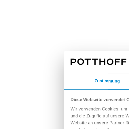
Zustimmung
Diese Webseite verwendet 
Wir verwenden Cookies, um I
und die Zugriffe auf unsere 
Website an unsere Partner fü