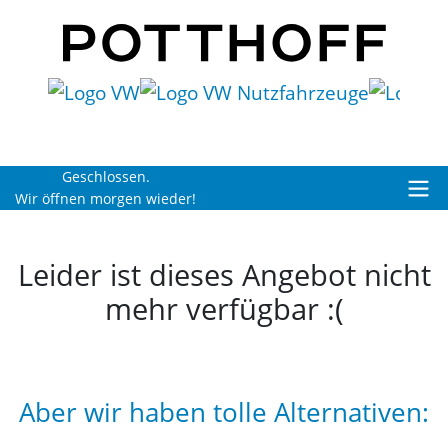
Geschlossen.
Wir öffnen morgen wieder!
Leider ist dieses Angebot nicht
mehr verfügbar :(
Aber wir haben tolle Alternativen: