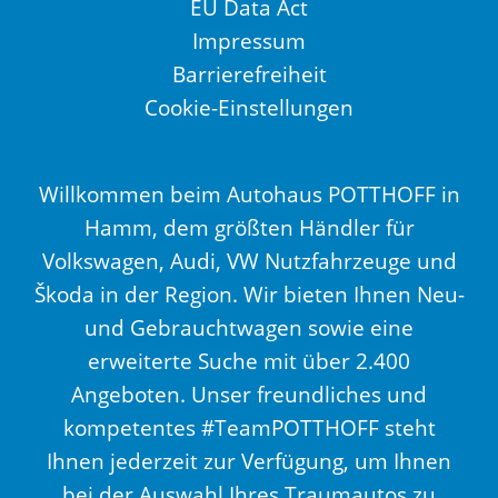
EU Data Act
Impressum
Barrierefreiheit
Cookie-Einstellungen
Willkommen beim Autohaus POTTHOFF in
Hamm, dem größten Händler für
Volkswagen, Audi, VW Nutzfahrzeuge und
Škoda in der Region. Wir bieten Ihnen Neu-
und Gebrauchtwagen sowie eine
erweiterte Suche mit über 2.400
Angeboten. Unser freundliches und
kompetentes #TeamPOTTHOFF steht
Ihnen jederzeit zur Verfügung, um Ihnen
bei der Auswahl Ihres Traumautos zu