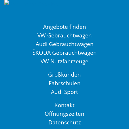
Angebote finden
VW Gebrauchtwagen
Audi Gebrauchtwagen
ŠKODA Gebrauchtwagen
VW Nutzfahrzeuge
Großkunden
Fahrschulen
Audi Sport
Kontakt
Öffnungszeiten
Datenschutz