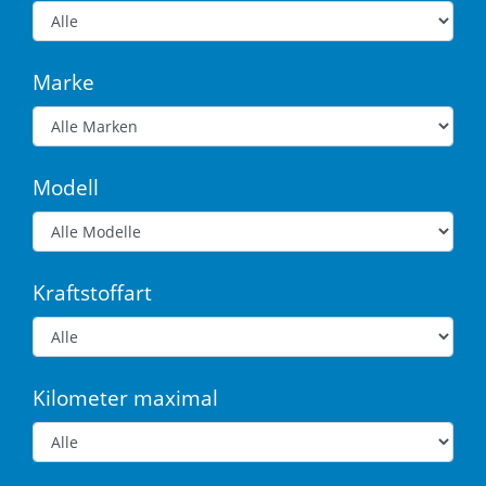
Marke
Modell
Kraftstoffart
Kilometer maximal