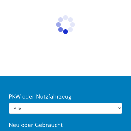
PKW oder Nutzfahrzeug
Neu oder Gebraucht