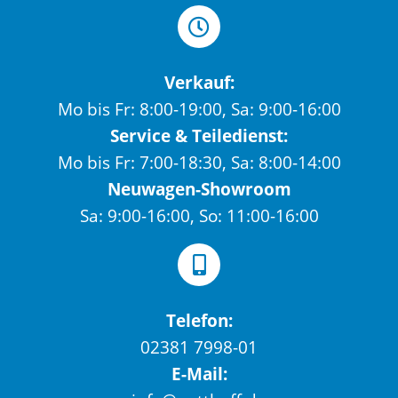
Verkauf:
Mo bis Fr: 8:00-19:00, Sa: 9:00-16:00
Service & Teiledienst:
Mo bis Fr: 7:00-18:30, Sa: 8:00-14:00
Neuwagen-Showroom
Sa: 9:00-16:00, So: 11:00-16:00
Telefon:
02381 7998-01
E-Mail: