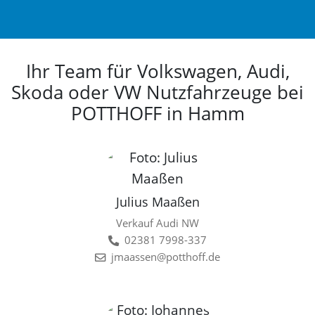
Ihr Team für Volkswagen, Audi,
Skoda oder VW Nutzfahrzeuge bei
POTTHOFF in Hamm
Julius Maaßen
Verkauf Audi NW
02381 7998-337
jmaassen@potthoff.de