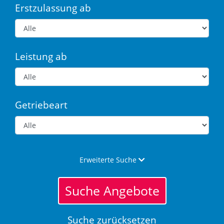
Erstzulassung ab
Leistung ab
Getriebeart
Erweiterte Suche
Suche Angebote
Suche zurücksetzen