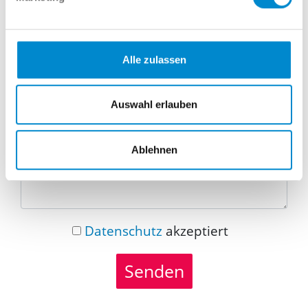
Telefonnummer
Alle zulassen
Nachricht
Auswahl erlauben
Ablehnen
Datenschutz
akzeptiert
Senden