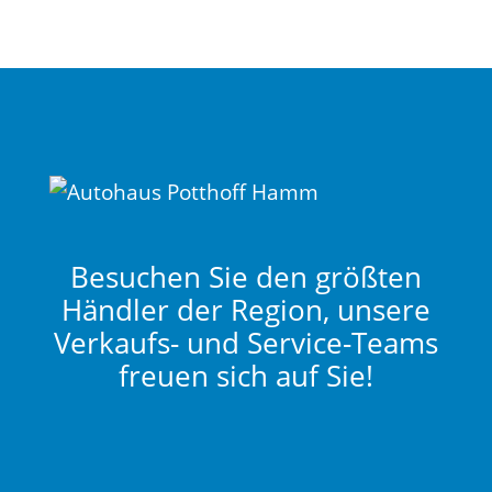
Besuchen Sie den größten
Händler der Region, unsere
Verkaufs- und Service-Teams
freuen sich auf Sie!