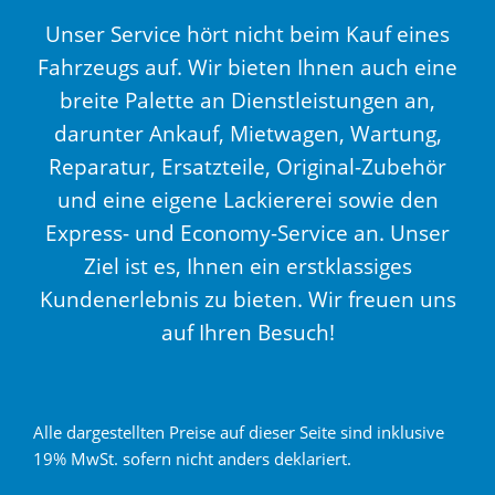
Unser Service hört nicht beim Kauf eines
Fahrzeugs auf. Wir bieten Ihnen auch eine
breite Palette an Dienstleistungen an,
darunter Ankauf, Mietwagen, Wartung,
Reparatur, Ersatzteile, Original-Zubehör
und eine eigene Lackiererei sowie den
Express- und Economy-Service an. Unser
Ziel ist es, Ihnen ein erstklassiges
Kundenerlebnis zu bieten. Wir freuen uns
auf Ihren Besuch!
Alle dargestellten Preise auf dieser Seite sind inklusive
19% MwSt. sofern nicht anders deklariert.