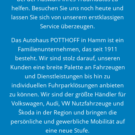
helfen. Besuchen Sie uns noch heute und
lassen Sie sich von unserem erstklassigen
Service überzeugen.
Das Autohaus POTTHOFF in Hamm ist ein
Familienunternehmen, das seit 1911
besteht. Wir sind stolz darauf, unseren
Kunden eine breite Palette an Fahrzeugen
und Dienstleistungen bis hin zu
individuellen Fuhrparklösungen anbieten
zu können. Wir sind der größte Händler für
Volkswagen, Audi, VW Nutzfahrzeuge und
Škoda in der Region und bringen die
persönliche und gewerbliche Mobilität auf
eine neue Stufe.