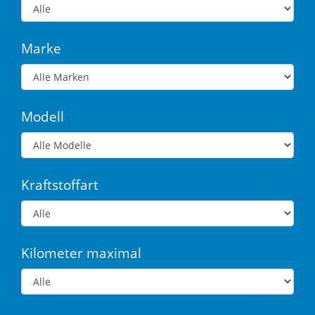
Marke
Modell
Kraftstoffart
Kilometer maximal