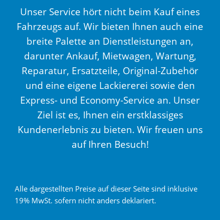
Unser Service hört nicht beim Kauf eines
Fahrzeugs auf. Wir bieten Ihnen auch eine
breite Palette an Dienstleistungen an,
darunter Ankauf, Mietwagen, Wartung,
Reparatur, Ersatzteile, Original-Zubehör
und eine eigene Lackiererei sowie den
Express- und Economy-Service an. Unser
Ziel ist es, Ihnen ein erstklassiges
Kundenerlebnis zu bieten. Wir freuen uns
auf Ihren Besuch!
Alle dargestellten Preise auf dieser Seite sind inklusive
19% MwSt. sofern nicht anders deklariert.