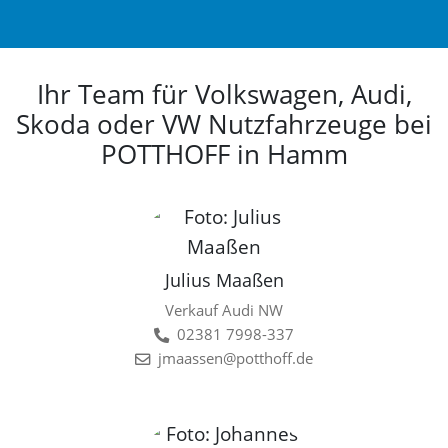
Ihr Team für Volkswagen, Audi,
Skoda oder VW Nutzfahrzeuge bei
POTTHOFF in Hamm
Julius Maaßen
Verkauf Audi NW
02381 7998-337
jmaassen@potthoff.de