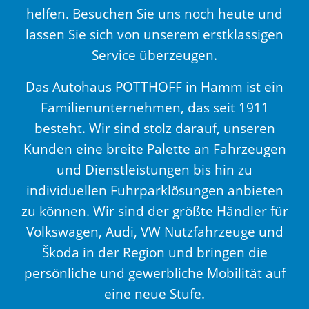
helfen. Besuchen Sie uns noch heute und
lassen Sie sich von unserem erstklassigen
Service überzeugen.
Das Autohaus POTTHOFF in Hamm ist ein
Familienunternehmen, das seit 1911
besteht. Wir sind stolz darauf, unseren
Kunden eine breite Palette an Fahrzeugen
und Dienstleistungen bis hin zu
individuellen Fuhrparklösungen anbieten
zu können. Wir sind der größte Händler für
Volkswagen, Audi, VW Nutzfahrzeuge und
Škoda in der Region und bringen die
persönliche und gewerbliche Mobilität auf
eine neue Stufe.