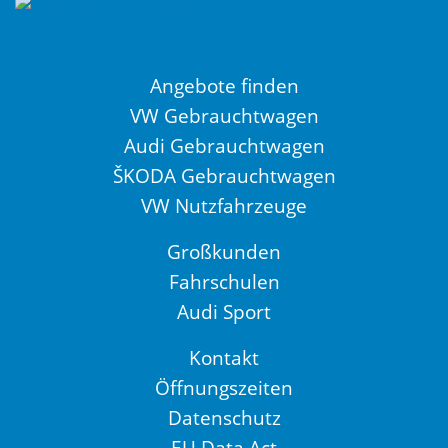
Angebote finden
VW Gebrauchtwagen
Audi Gebrauchtwagen
ŠKODA Gebrauchtwagen
VW Nutzfahrzeuge
Großkunden
Fahrschulen
Audi Sport
Kontakt
Öffnungszeiten
Datenschutz
EU Data Act