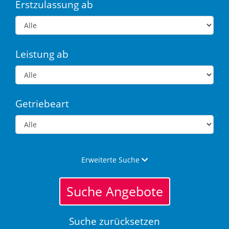
Erstzulassung ab
Leistung ab
Getriebeart
Erweiterte Suche
Suche Angebote
Suche zurücksetzen