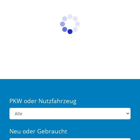
PKW oder Nutzfahrzeug
Neu oder Gebraucht