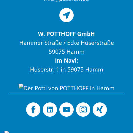
W. POTTHOFF GmbH
Hammer Straße / Ecke Hüserstraße
59075 Hamm
Im Navi:
Hüserstr. 1 in 59075 Hamm