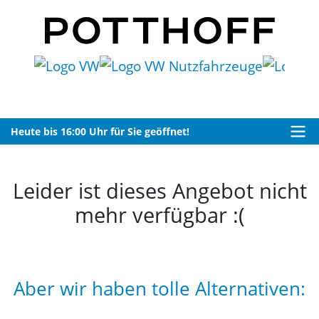
Heute bis 16:00 Uhr für Sie geöffnet!
Leider ist dieses Angebot nicht
mehr verfügbar :(
Aber wir haben tolle Alternativen: