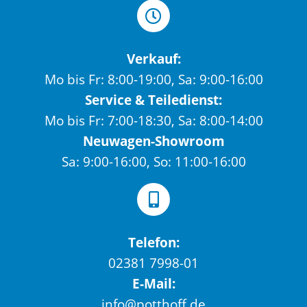
Verkauf:
Mo bis Fr: 8:00-19:00, Sa: 9:00-16:00
Service & Teiledienst:
Mo bis Fr: 7:00-18:30, Sa: 8:00-14:00
Neuwagen-Showroom
Sa: 9:00-16:00, So: 11:00-16:00
Telefon:
02381 7998-01
E-Mail:
info@potthoff.de