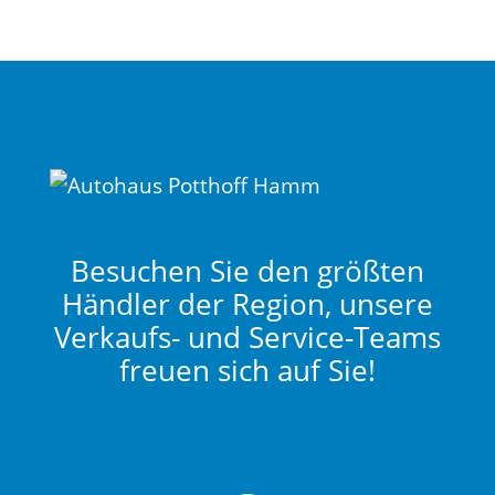
Besuchen Sie den größten
Händler der Region, unsere
Verkaufs- und Service-Teams
freuen sich auf Sie!