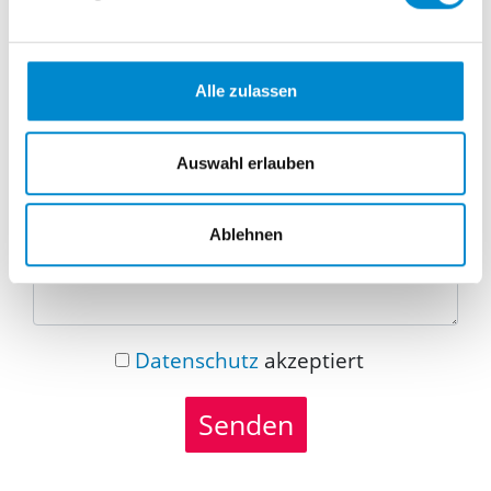
Telefonnummer
Alle zulassen
Nachricht
Auswahl erlauben
Ablehnen
Datenschutz
akzeptiert
Senden