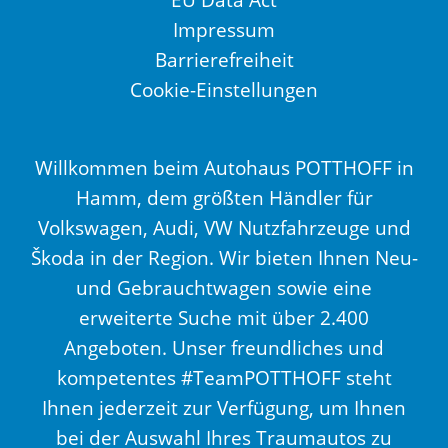
Impressum
Barrierefreiheit
Cookie-Einstellungen
Willkommen beim Autohaus POTTHOFF in
Hamm, dem größten Händler für
Volkswagen, Audi, VW Nutzfahrzeuge und
Škoda in der Region. Wir bieten Ihnen Neu-
und Gebrauchtwagen sowie eine
erweiterte Suche mit über 2.400
Angeboten. Unser freundliches und
kompetentes #TeamPOTTHOFF steht
Ihnen jederzeit zur Verfügung, um Ihnen
bei der Auswahl Ihres Traumautos zu