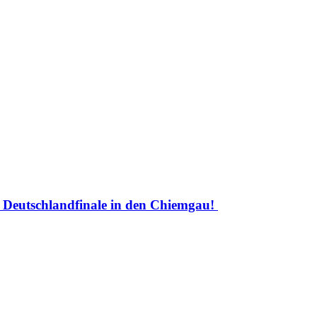
Deutschlandfinale in den Chiemgau!