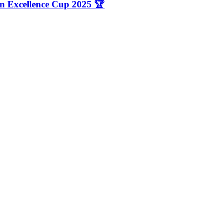
n Excellence Cup 2025 🏆