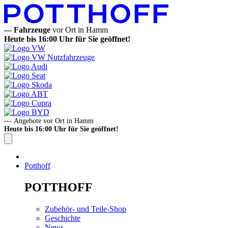
---
Fahrzeuge
vor Ort in Hamm
Heute bis 16:00 Uhr für Sie geöffnet!
---
Angebote vor Ort in Hamm
Heute bis 16:00 Uhr für Sie geöffnet!
Potthoff
POTTHOFF
Zubehör- und Teile-Shop
Geschichte
News