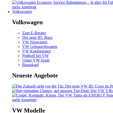
mehr Angebote
Volkswagen
Volkswagen
Zum E-Berater
Der neue ID. Buzz
VW Neuwagen
VW Gebrauchtwagen
VW Konfigurator
Potthoff bei VW
Unser VW-Team
Barankauf
Neueste Angebote
mehr Angebote
VW Modelle