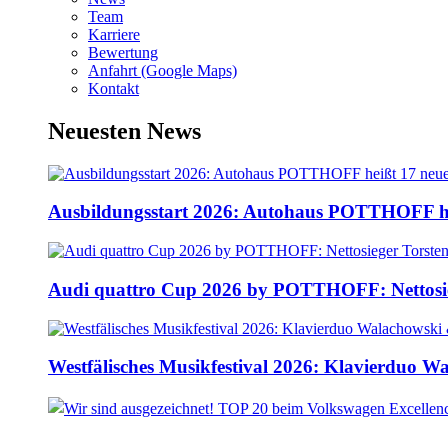
Team
Karriere
Bewertung
Anfahrt (Google Maps)
Kontakt
Neuesten News
Ausbildungsstart 2026: Autohaus POTTHOFF he
Audi quattro Cup 2026 by POTTHOFF: Nettosie
Westfälisches Musikfestival 2026: Klavierduo 