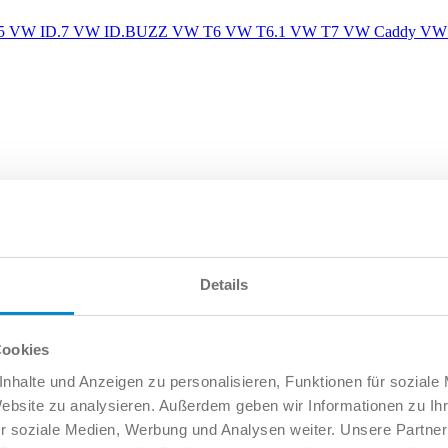
5
VW ID.7
VW ID.BUZZ
VW T6
VW T6.1
VW T7
VW Caddy
VW 
Details
Cookies
nhalte und Anzeigen zu personalisieren, Funktionen für soziale
Website zu analysieren. Außerdem geben wir Informationen zu I
r soziale Medien, Werbung und Analysen weiter. Unsere Partner