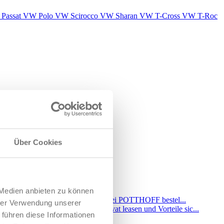
Passat
VW Polo
VW Scirocco
VW Sharan
VW T-Cross
VW T-Roc
Über Cookies
 Medien anbieten zu können
hrer Verwendung unserer
 führen diese Informationen