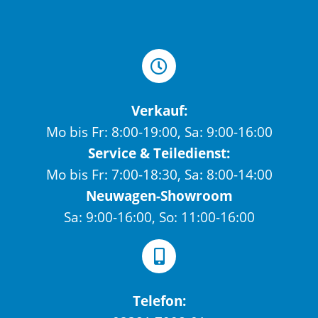
Verkauf:
Mo bis Fr: 8:00-19:00, Sa: 9:00-16:00
Service & Teiledienst:
Mo bis Fr: 7:00-18:30, Sa: 8:00-14:00
Neuwagen-Showroom
Sa: 9:00-16:00, So: 11:00-16:00
Telefon: