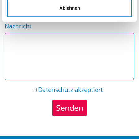
Ablehnen
Nachricht
Datenschutz
akzeptiert
Senden