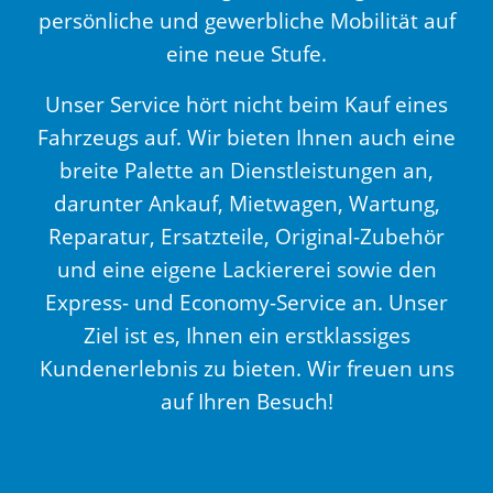
persönliche und gewerbliche Mobilität auf
eine neue Stufe.
Unser Service hört nicht beim Kauf eines
Fahrzeugs auf. Wir bieten Ihnen auch eine
breite Palette an Dienstleistungen an,
darunter Ankauf, Mietwagen, Wartung,
Reparatur, Ersatzteile, Original-Zubehör
und eine eigene Lackiererei sowie den
Express- und Economy-Service an. Unser
Ziel ist es, Ihnen ein erstklassiges
Kundenerlebnis zu bieten. Wir freuen uns
auf Ihren Besuch!