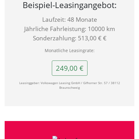
Beispiel-Leasingangebot:
Laufzeit: 48 Monate
Jährliche Fahrleistung: 10000 km
Sonderzahlung: 513,00 € €
Monatliche Leasingrate:
249,00 €
Leasinggeber: Volkswagen Leasing GmbH / Gifhorner Str. 57 / 38112
Braunschweig