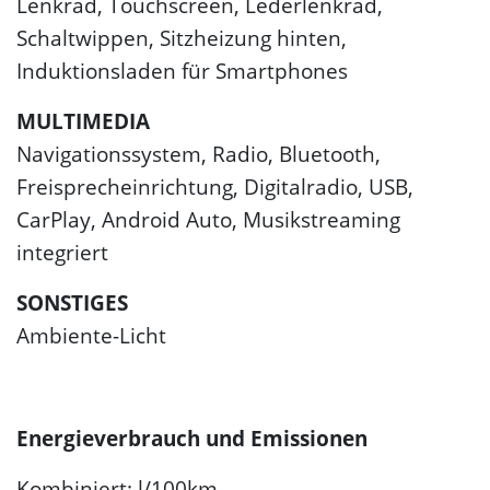
Lenkrad, Touchscreen, Lederlenkrad,
Schaltwippen, Sitzheizung hinten,
Induktionsladen für Smartphones
MULTIMEDIA
Navigationssystem, Radio, Bluetooth,
Freisprecheinrichtung, Digitalradio, USB,
CarPlay, Android Auto, Musikstreaming
integriert
SONSTIGES
Ambiente-Licht
Energieverbrauch und Emissionen
Kombiniert: l/100km