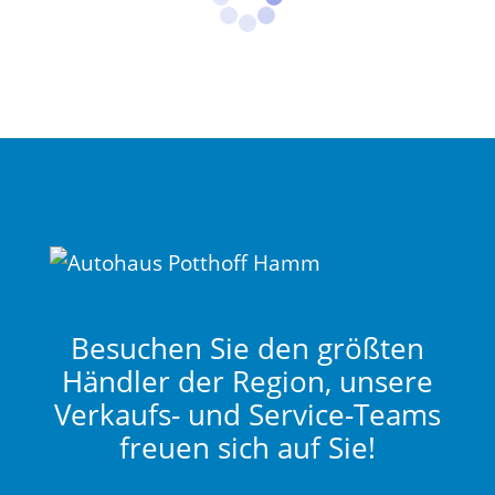
Besuchen Sie den größten
Händler der Region, unsere
Verkaufs- und Service-Teams
freuen sich auf Sie!