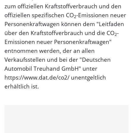
zum offiziellen Kraftstoffverbrauch und den
offiziellen spezifischen CO
-Emissionen neuer
2
Personenkraftwagen können dem "Leitfaden
über den Kraftstoffverbrauch und die CO
-
2
Emissionen neuer Personenkraftwagen"
entnommen werden, der an allen
Verkaufsstellen und bei der "Deutschen
Automobil Treuhand GmbH" unter
https://www.dat.de/co2/ unentgeltlich
erhältlich ist.