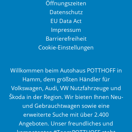
Öffnungszeiten
Datenschutz
EU Data Act
Impressum
Barrierefreiheit
Cookie-Einstellungen
Willkommen beim Autohaus POTTHOFF in
Hamm, dem größten Händler für
Volkswagen, Audi, VW Nutzfahrzeuge und
Škoda in der Region. Wir bieten Ihnen Neu-
und Gebrauchtwagen sowie eine
erweiterte Suche mit über 2.400
Angeboten. Unser freundliches und