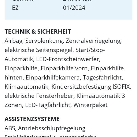
EZ
01/2024
TECHNIK & SICHERHEIT
Airbag, Servolenkung, Zentralverriegelung,
elektrische Seitenspiegel, Start/Stop-
Automatik, LED-Frontscheinwerfer,
Einparkhilfe, Einparkhilfe vorn, Einparkhilfe
hinten, Einparkhilfekamera, Tagesfahrlicht,
Klimaautomatik, Kindersitzbefestigung ISOFIX,
elektrische Fensterheber, Klimaautomatik 3
Zonen, LED-Tagfahrlicht, Winterpaket
ASSISTENZSYSTEME
ABS, Antriebsschlupfregelung,