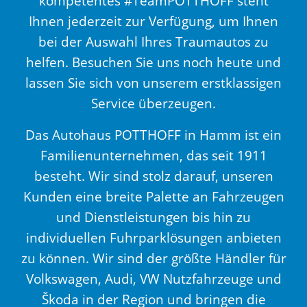
kompetentes #TeamPOTTHOFF steht
Ihnen jederzeit zur Verfügung, um Ihnen
bei der Auswahl Ihres Traumautos zu
helfen. Besuchen Sie uns noch heute und
lassen Sie sich von unserem erstklassigen
Service überzeugen.
Das Autohaus POTTHOFF in Hamm ist ein
Familienunternehmen, das seit 1911
besteht. Wir sind stolz darauf, unseren
Kunden eine breite Palette an Fahrzeugen
und Dienstleistungen bis hin zu
individuellen Fuhrparklösungen anbieten
zu können. Wir sind der größte Händler für
Volkswagen, Audi, VW Nutzfahrzeuge und
Škoda in der Region und bringen die