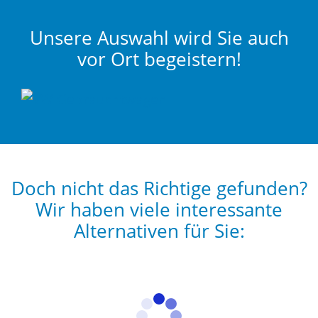
Unsere Auswahl wird Sie auch
vor Ort begeistern!
Doch nicht das Richtige gefunden?
Wir haben viele interessante
Alternativen für Sie: