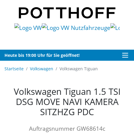
Heute bis 19:00 Uhr für Sie geöffnet!
Startseite
Volkswagen
Volkswagen Tiguan
Volkswagen Tiguan 1.5 TSI
DSG MOVE NAVI KAMERA
SITZHZG PDC
Auftragsnummer GW68614c