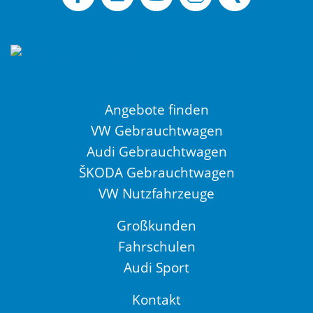
Angebote finden
VW Gebrauchtwagen
Audi Gebrauchtwagen
ŠKODA Gebrauchtwagen
VW Nutzfahrzeuge
Großkunden
Fahrschulen
Audi Sport
Kontakt