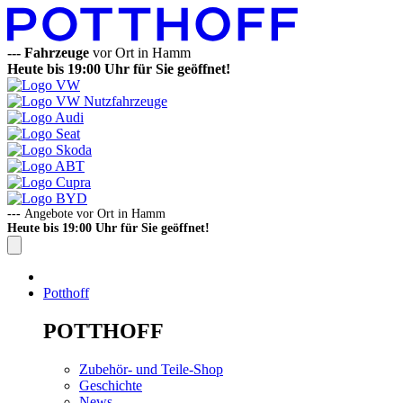
---
Fahrzeuge
vor Ort in Hamm
Heute bis 19:00 Uhr für Sie geöffnet!
---
Angebote vor Ort in Hamm
Heute bis 19:00 Uhr für Sie geöffnet!
Potthoff
POTTHOFF
Zubehör- und Teile-Shop
Geschichte
News