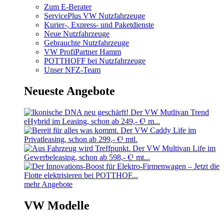
Zum E-Berater
ServicePlus VW Nutzfahrzeuge
Kurier-, Express- und Paketdienste
Neue Nutzfahrzeuge
Gebrauchte Nutzfahrzeuge
VW ProfiPartner Hamm
POTTHOFF bei Nutzfahrzeuge
Unser NFZ-Team
Neueste Angebote
mehr Angebote
VW Modelle