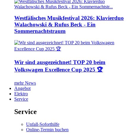
Westfälisches Musikfestival 2026: Klavierduo
Walachowski & Rufus Beck - Ein
Sommernachtstraum
Wir sind ausgezeichnet! TOP 20 beim
Volkswagen Excellence Cup 2025 🏆
mehr News
Angebot
Elektro
Service
Service
Unfall-Soforthilfe
Online-Termin buchen