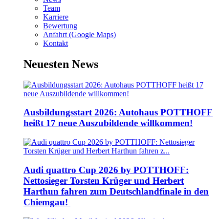
Team
Karriere
Bewertung
Anfahrt (Google Maps)
Kontakt
Neuesten News
Ausbildungsstart 2026: Autohaus POTTHOFF
heißt 17 neue Auszubildende willkommen!
Audi quattro Cup 2026 by POTTHOFF:
Nettosieger Torsten Krüger und Herbert
Harthun fahren zum Deutschlandfinale in den
Chiemgau!