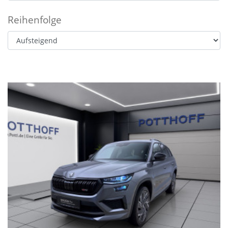
Reihenfolge