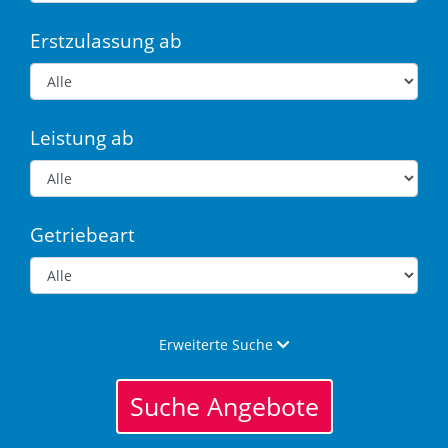
Erstzulassung ab
Leistung ab
Getriebeart
Erweiterte Suche
Suche Angebote