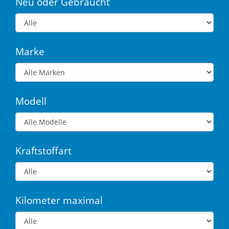
Neu oder Gebraucht
Marke
Modell
Kraftstoffart
Kilometer maximal