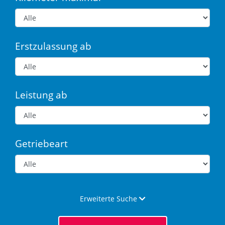
Erstzulassung ab
Leistung ab
Getriebeart
Erweiterte Suche