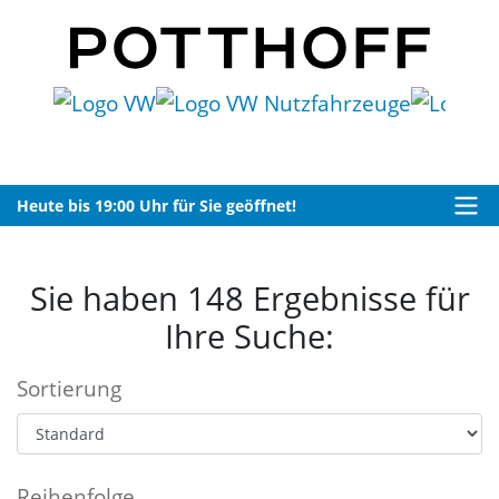
Heute bis 19:00 Uhr für Sie geöffnet!
Sie haben 148 Ergebnisse für
Ihre Suche:
Sortierung
Reihenfolge