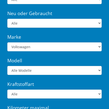
Neu oder Gebraucht
Marke
Modell
Kraftstoffart
Kilometer maximal