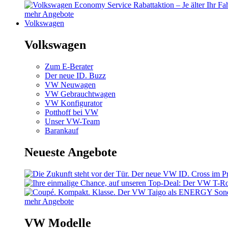
mehr Angebote
Volkswagen
Volkswagen
Zum E-Berater
Der neue ID. Buzz
VW Neuwagen
VW Gebrauchtwagen
VW Konfigurator
Potthoff bei VW
Unser VW-Team
Barankauf
Neueste Angebote
mehr Angebote
VW Modelle