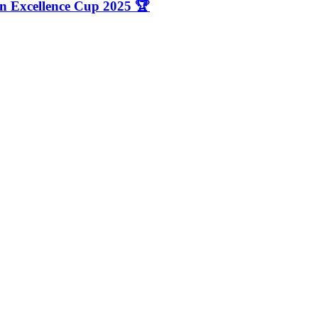
n Excellence Cup 2025 🏆