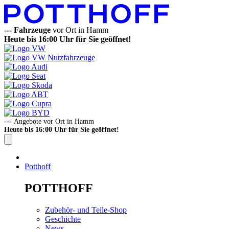
---
Fahrzeuge
vor Ort in Hamm
Heute bis 16:00 Uhr für Sie geöffnet!
---
Angebote vor Ort in Hamm
Heute bis 16:00 Uhr für Sie geöffnet!
Potthoff
POTTHOFF
Zubehör- und Teile-Shop
Geschichte
News