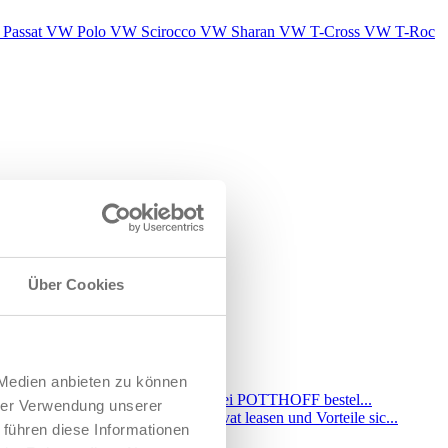
Passat
VW Polo
VW Scirocco
VW Sharan
VW T-Cross
VW T-Roc
Über Cookies
 Medien anbieten zu können
hrer Verwendung unserer
 führen diese Informationen