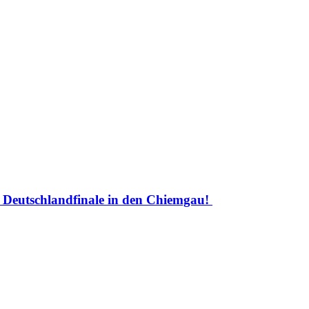
Deutschlandfinale in den Chiemgau!