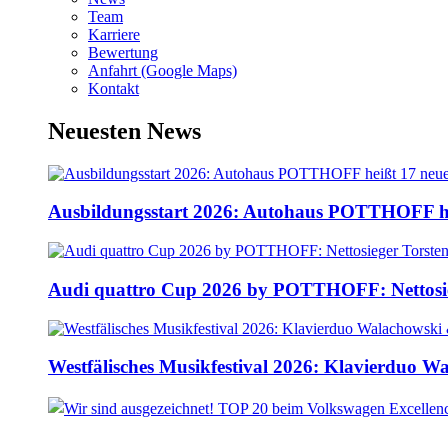
Team
Karriere
Bewertung
Anfahrt (Google Maps)
Kontakt
Neuesten News
Ausbildungsstart 2026: Autohaus POTTHOFF he
Audi quattro Cup 2026 by POTTHOFF: Nettosie
Westfälisches Musikfestival 2026: Klavierduo 