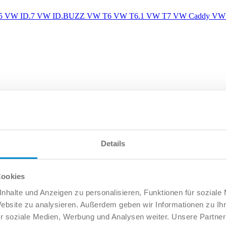
5
VW ID.7
VW ID.BUZZ
VW T6
VW T6.1
VW T7
VW Caddy
VW 
Details
Cookies
nhalte und Anzeigen zu personalisieren, Funktionen für soziale
Website zu analysieren. Außerdem geben wir Informationen zu I
r soziale Medien, Werbung und Analysen weiter. Unsere Partner