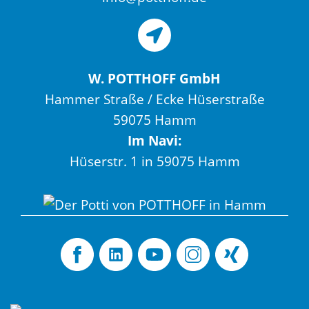
W. POTTHOFF GmbH
Hammer Straße / Ecke Hüserstraße
59075 Hamm
Im Navi:
Hüserstr. 1 in 59075 Hamm