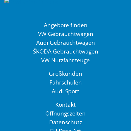
Angebote finden
VW Gebrauchtwagen
Audi Gebrauchtwagen
ŠKODA Gebrauchtwagen
VW Nutzfahrzeuge
Großkunden
Fahrschulen
Audi Sport
Kontakt
Öffnungszeiten
Datenschutz
EU Data Act