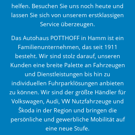
helfen. Besuchen Sie uns noch heute und
lassen Sie sich von unserem erstklassigen
Service überzeugen.
Das Autohaus POTTHOFF in Hamm ist ein
Familienunternehmen, das seit 1911
besteht. Wir sind stolz darauf, unseren
Kunden eine breite Palette an Fahrzeugen
und Dienstleistungen bis hin zu
individuellen Fuhrparklösungen anbieten
zu können. Wir sind der größte Händler für
Volkswagen, Audi, VW Nutzfahrzeuge und
Škoda in der Region und bringen die
persönliche und gewerbliche Mobilität auf
eine neue Stufe.