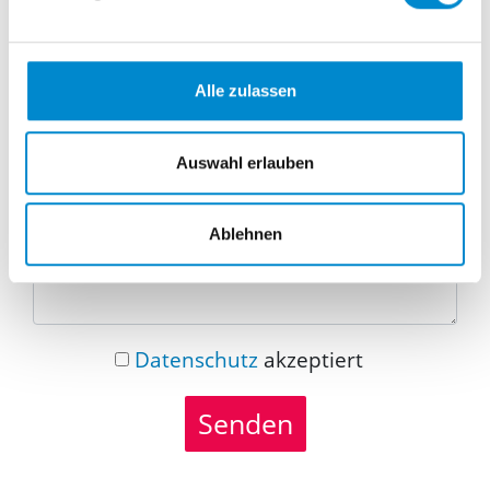
Telefonnummer
Alle zulassen
Nachricht
Auswahl erlauben
Ablehnen
Datenschutz
akzeptiert
Senden