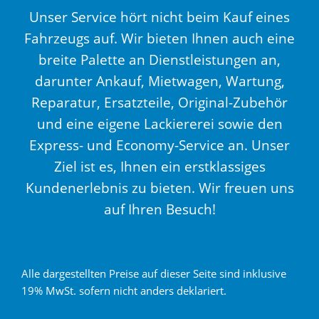
Unser Service hört nicht beim Kauf eines
Fahrzeugs auf. Wir bieten Ihnen auch eine
breite Palette an Dienstleistungen an,
darunter Ankauf, Mietwagen, Wartung,
Reparatur, Ersatzteile, Original-Zubehör
und eine eigene Lackiererei sowie den
Express- und Economy-Service an. Unser
Ziel ist es, Ihnen ein erstklassiges
Kundenerlebnis zu bieten. Wir freuen uns
auf Ihren Besuch!
Alle dargestellten Preise auf dieser Seite sind inklusive
19% MwSt. sofern nicht anders deklariert.