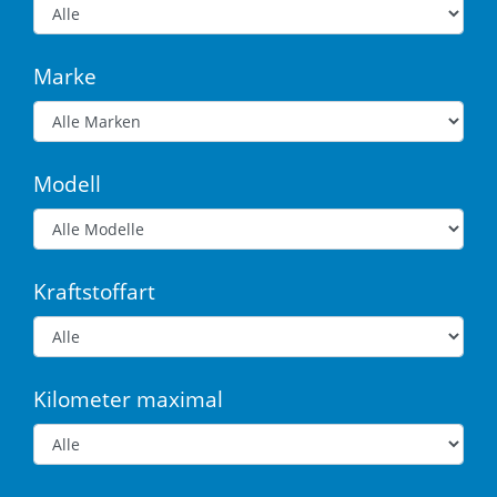
Marke
Modell
Kraftstoffart
Kilometer maximal