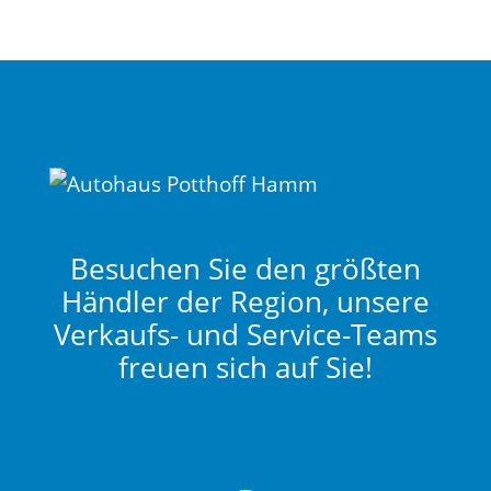
Besuchen Sie den größten
Händler der Region, unsere
Verkaufs- und Service-Teams
freuen sich auf Sie!