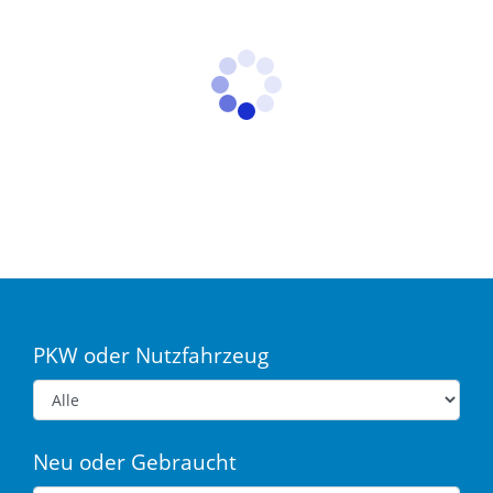
PKW oder Nutzfahrzeug
Neu oder Gebraucht