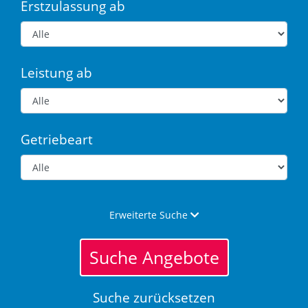
Erstzulassung ab
Leistung ab
Getriebeart
Erweiterte Suche
Suche Angebote
Suche zurücksetzen