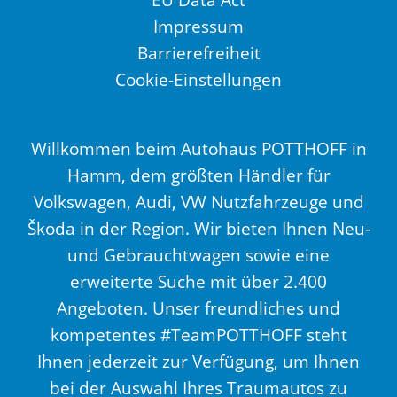
Impressum
Barrierefreiheit
Cookie-Einstellungen
Willkommen beim Autohaus POTTHOFF in
Hamm, dem größten Händler für
Volkswagen, Audi, VW Nutzfahrzeuge und
Škoda in der Region. Wir bieten Ihnen Neu-
und Gebrauchtwagen sowie eine
erweiterte Suche mit über 2.400
Angeboten. Unser freundliches und
kompetentes #TeamPOTTHOFF steht
Ihnen jederzeit zur Verfügung, um Ihnen
bei der Auswahl Ihres Traumautos zu