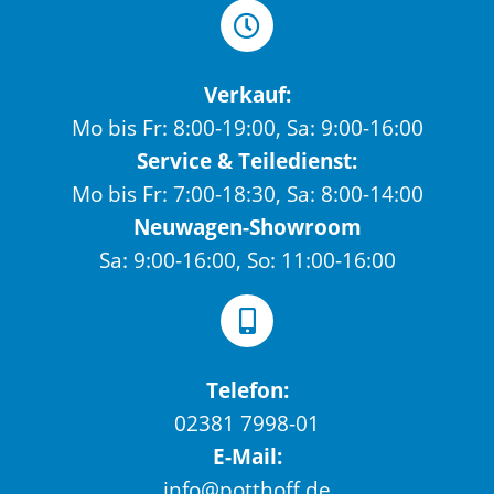
Verkauf:
Mo bis Fr: 8:00-19:00, Sa: 9:00-16:00
Service & Teiledienst:
Mo bis Fr: 7:00-18:30, Sa: 8:00-14:00
Neuwagen-Showroom
Sa: 9:00-16:00, So: 11:00-16:00
Telefon:
02381 7998-01
E-Mail:
info@potthoff.de