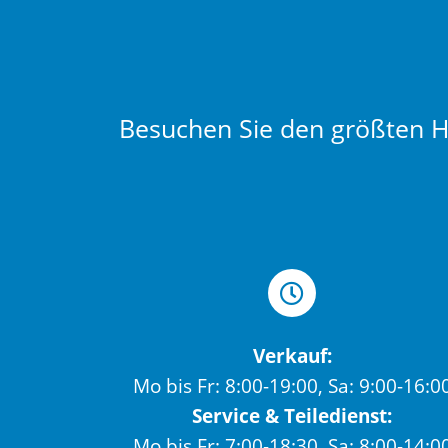
Besuchen Sie den größten Hä
Verkauf:
Mo bis Fr: 8:00-19:00, Sa: 9:00-16:0
Service & Teiledienst:
Mo bis Fr: 7:00-18:30, Sa: 8:00-14:0