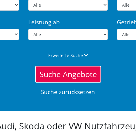
Leistung ab
Getrie
Erweiterte Suche
Suche Angebote
Suche zurücksetzen
 Audi, Skoda oder VW Nutzfahrz