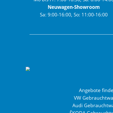
Neuwagen-Showroom
Sa: 9:00-16:00, So: 11:00-16:00
Angebote find
VW Gebrauchtw
Audi Gebrauchtw
ŠKODA Gebraucht