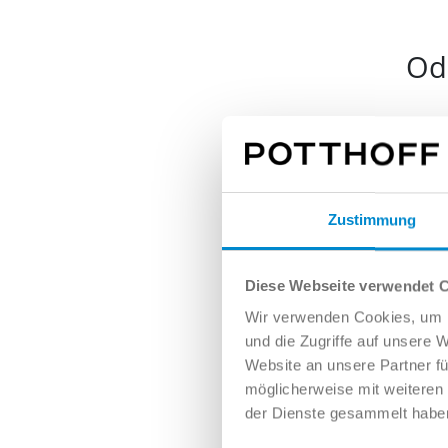
Ode
Nam
Zustimmung
E-Mai
Diese Webseite verwendet 
Wir verwenden Cookies, um I
und die Zugriffe auf unsere 
Tele
Website an unsere Partner fü
möglicherweise mit weiteren
der Dienste gesammelt habe