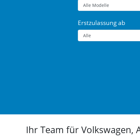
Erstzulassung ab
Ihr Team für Volkswagen,