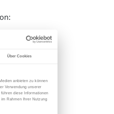
fon:
Über Cookies
 Medien anbieten zu können
hrer Verwendung unserer
 führen diese Informationen
ie im Rahmen Ihrer Nutzung