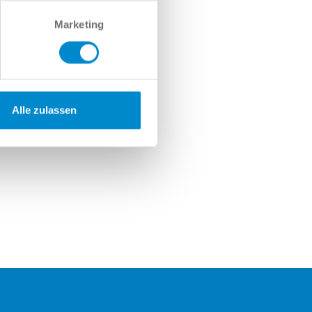
Marketing
Alle zulassen