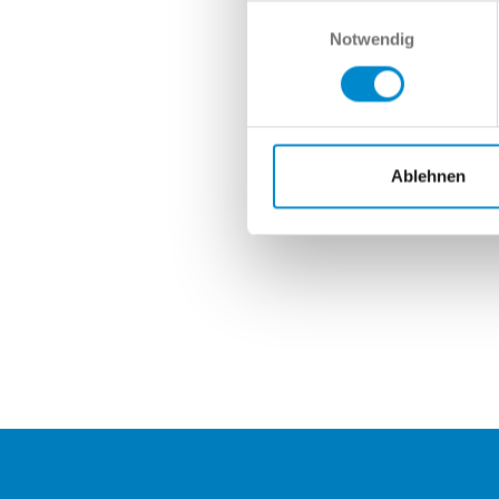
Nach
Einwilligungsauswahl
Notwendig
Ablehnen