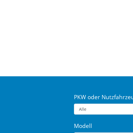
PKW oder Nutzfahrze
Modell