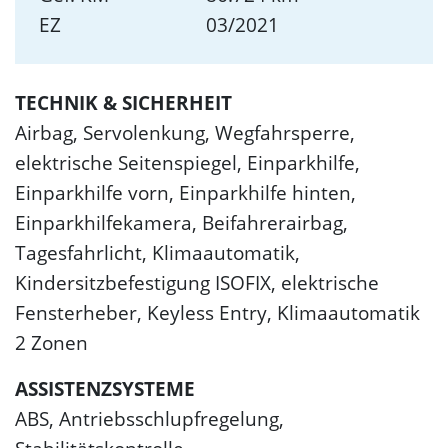
EZ
03/2021
TECHNIK & SICHERHEIT
Airbag, Servolenkung, Wegfahrsperre,
elektrische Seitenspiegel, Einparkhilfe,
Einparkhilfe vorn, Einparkhilfe hinten,
Einparkhilfekamera, Beifahrerairbag,
Tagesfahrlicht, Klimaautomatik,
Kindersitzbefestigung ISOFIX, elektrische
Fensterheber, Keyless Entry, Klimaautomatik
2 Zonen
ASSISTENZSYSTEME
ABS, Antriebsschlupfregelung,