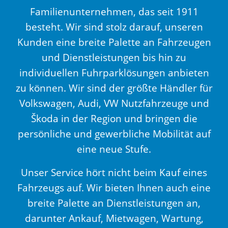
Familienunternehmen, das seit 1911
besteht. Wir sind stolz darauf, unseren
Kunden eine breite Palette an Fahrzeugen
und Dienstleistungen bis hin zu
individuellen Fuhrparklösungen anbieten
zu können. Wir sind der größte Händler für
Volkswagen, Audi, VW Nutzfahrzeuge und
Škoda in der Region und bringen die
persönliche und gewerbliche Mobilität auf
eine neue Stufe.
Unser Service hört nicht beim Kauf eines
Fahrzeugs auf. Wir bieten Ihnen auch eine
breite Palette an Dienstleistungen an,
darunter Ankauf, Mietwagen, Wartung,