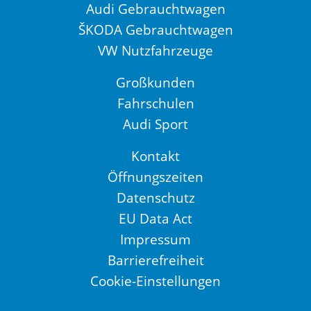
Audi Gebrauchtwagen
ŠKODA Gebrauchtwagen
VW Nutzfahrzeuge
Großkunden
Fahrschulen
Audi Sport
Kontakt
Öffnungszeiten
Datenschutz
EU Data Act
Impressum
Barrierefreiheit
Cookie-Einstellungen