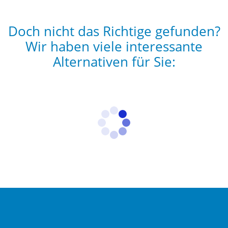
Doch nicht das Richtige gefunden?
Wir haben viele interessante
Alternativen für Sie: