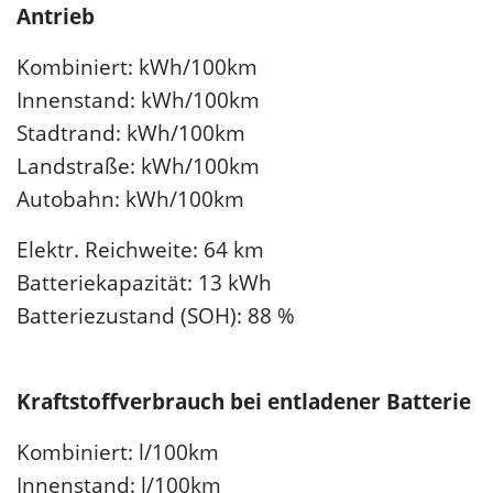
Antrieb
Kombiniert: kWh/100km
Innenstand: kWh/100km
Stadtrand: kWh/100km
Landstraße: kWh/100km
Autobahn: kWh/100km
Elektr. Reichweite: 64 km
Batteriekapazität: 13 kWh
Batteriezustand (SOH): 88 %
Kraftstoffverbrauch bei entladener Batterie
Kombiniert: l/100km
Innenstand: l/100km