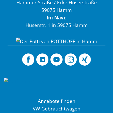
Hammer Straße / Ecke Hüserstraße
59075 Hamm
Im Navi:
Hüserstr. 1 in 59075 Hamm
Angebote finden
VW Gebrauchtwagen