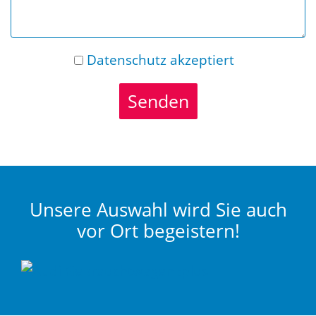
Datenschutz
akzeptiert
Senden
Unsere Auswahl wird Sie auch
vor Ort begeistern!