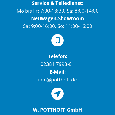
Service & Teiledienst:
Mo bis Fr: 7:00-18:30, Sa: 8:00-14:00
Neuwagen-Showroom
Sa: 9:00-16:00, So: 11:00-16:00
Telefon:
02381 7998-01
E-Mail:
info@potthoff.de
W. POTTHOFF GmbH