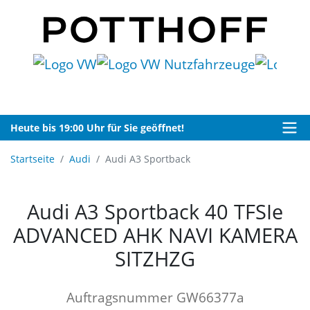
Heute bis 19:00 Uhr für Sie geöffnet!
Startseite
Audi
Audi A3 Sportback
Audi A3 Sportback 40 TFSIe
ADVANCED AHK NAVI KAMERA
SITZHZG
Auftragsnummer GW66377a