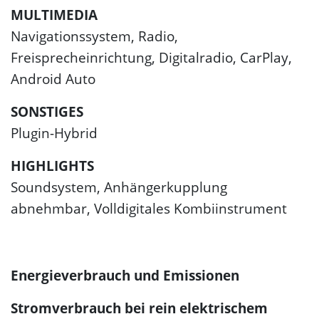
MULTIMEDIA
Navigationssystem, Radio,
Freisprecheinrichtung, Digitalradio, CarPlay,
Android Auto
SONSTIGES
Plugin-Hybrid
HIGHLIGHTS
Soundsystem, Anhängerkupplung
abnehmbar, Volldigitales Kombiinstrument
Energieverbrauch und Emissionen
Stromverbrauch bei rein elektrischem