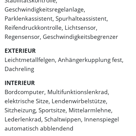
Stabilitätskontrolle,
Geschwindigkeitsregelanlage,
Parklenkassistent, Spurhalteassistent,
Reifendruckkontrolle, Lichtsensor,
Regensensor, Geschwindigkeitsbegrenzer
EXTERIEUR
Leichtmetallfelgen, Anhängerkupplung fest,
Dachreling
INTERIEUR
Bordcomputer, Multifunktionslenkrad,
elektrische Sitze, Lendenwirbelstütze,
Sitzheizung, Sportsitze, Mittelarmlehne,
Lederlenkrad, Schaltwippen, Innenspiegel
automatisch abblendend