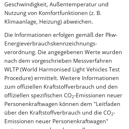
Geschwindigkeit, Außentemperatur und
Nutzung von Komfortfunktionen (z. B.
Klimaanlage, Heizung) abweichen.
Die Informationen erfolgen gemäß der Pkw-
Energie­verbrauchs­kennzeichnungs­
verordnung. Die angegebenen Werte wurden
nach dem vorgeschrieben Messverfahren
WLTP (World Harmonised Light Vehicles Test
Procedure) ermittelt. Weitere Informationen
zum offiziellen Kraftstoffverbrauch und den
offiziellen spezifischen CO
-Emissionen neuer
2
Personenkraftwagen können dem "Leitfaden
über den Kraftstoffverbrauch und die CO
-
2
Emissionen neuer Personenkraftwagen"