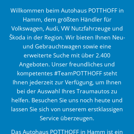
Willkommen beim Autohaus POTTHOFF in
Hamm, dem größten Händler für
Volkswagen, Audi, VW Nutzfahrzeuge und
Škoda in der Region. Wir bieten Ihnen Neu-
und Gebrauchtwagen sowie eine
erweiterte Suche mit über 2.400
Angeboten. Unser freundliches und
kompetentes #TeamPOTTHOFF steht
Ihnen jederzeit zur Verfügung, um Ihnen
bei der Auswahl Ihres Traumautos zu
helfen. Besuchen Sie uns noch heute und
lassen Sie sich von unserem erstklassigen
Service überzeugen.
Das Autohaus POTTHOFF in Hamm ist ein