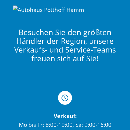
Besuchen Sie den größten
Händler der Region, unsere
Verkaufs- und Service-Teams
freuen sich auf Sie!
Verkauf:
Mo bis Fr: 8:00-19:00, Sa: 9:00-16:00