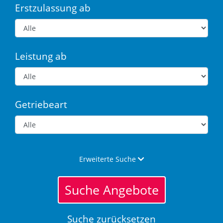
Erstzulassung ab
Leistung ab
Getriebeart
Erweiterte Suche
Suche Angebote
Suche zurücksetzen