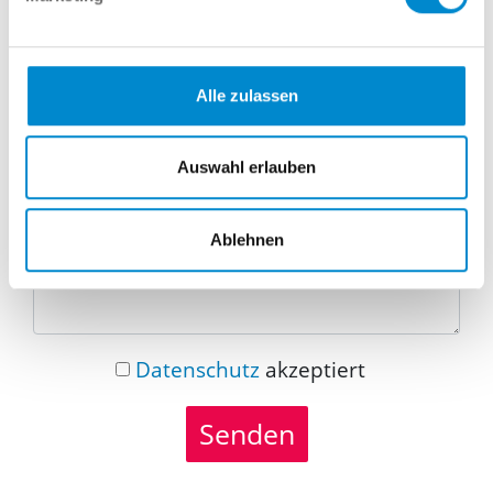
Telefonnummer
Alle zulassen
Nachricht
Auswahl erlauben
Ablehnen
Datenschutz
akzeptiert
Senden