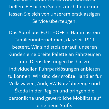
helfen. Besuchen Sie uns noch heute und
lassen Sie sich von unserem erstklassigen
Service überzeugen.
Das Autohaus POTTHOFF in Hamm ist ein
Familienunternehmen, das seit 1911
besteht. Wir sind stolz darauf, unseren
Kunden eine breite Palette an Fahrzeugen
und Dienstleistungen bis hin zu
individuellen Fuhrparklösungen anbieten
zu können. Wir sind der größte Händler für
Volkswagen, Audi, VW Nutzfahrzeuge und
Škoda in der Region und bringen die
persönliche und gewerbliche Mobilität auf
eine neue Stufe.