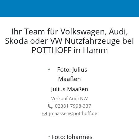
Ihr Team für Volkswagen, Audi,
Skoda oder VW Nutzfahrzeuge bei
POTTHOFF in Hamm
Julius Maaßen
Verkauf Audi NW
02381 7998-337
jmaassen@potthoff.de