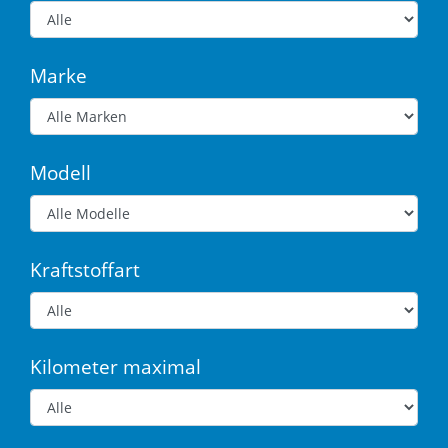
Marke
Modell
Kraftstoffart
Kilometer maximal