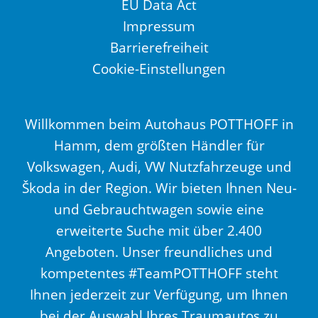
EU Data Act
Impressum
Barrierefreiheit
Cookie-Einstellungen
Willkommen beim Autohaus POTTHOFF in
Hamm, dem größten Händler für
Volkswagen, Audi, VW Nutzfahrzeuge und
Škoda in der Region. Wir bieten Ihnen Neu-
und Gebrauchtwagen sowie eine
erweiterte Suche mit über 2.400
Angeboten. Unser freundliches und
kompetentes #TeamPOTTHOFF steht
Ihnen jederzeit zur Verfügung, um Ihnen
bei der Auswahl Ihres Traumautos zu