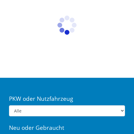
PKW oder Nutzfahrzeug
Neu oder Gebraucht