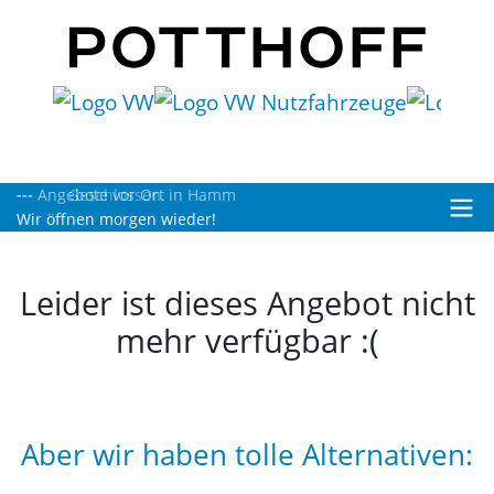
Geschlossen.
Wir öffnen morgen wieder!
Leider ist dieses Angebot nicht
mehr verfügbar :(
Aber wir haben tolle Alternativen: