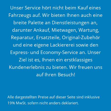
Unser Service hört nicht beim Kauf eines
Fahrzeugs auf. Wir bieten Ihnen auch eine
breite Palette an Dienstleistungen an,
darunter Ankauf, Mietwagen, Wartung,
Reparatur, Ersatzteile, Original-Zubehör
und eine eigene Lackiererei sowie den
Express- und Economy-Service an. Unser
Ziel ist es, Ihnen ein erstklassiges
Kundenerlebnis zu bieten. Wir freuen uns
auf Ihren Besuch!
Alle dargestellten Preise auf dieser Seite sind inklusive
19% MwSt. sofern nicht anders deklariert.