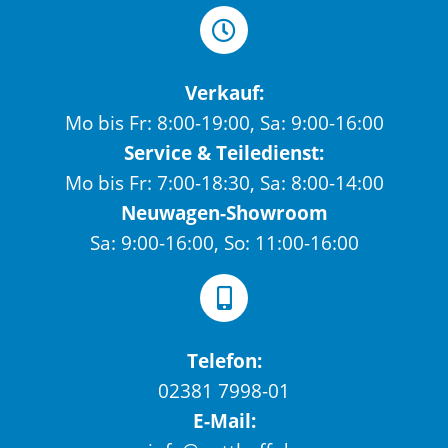
Verkauf:
Mo bis Fr: 8:00-19:00, Sa: 9:00-16:00
Service & Teiledienst:
Mo bis Fr: 7:00-18:30, Sa: 8:00-14:00
Neuwagen-Showroom
Sa: 9:00-16:00, So: 11:00-16:00
Telefon:
02381 7998-01
E-Mail: