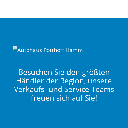
Besuchen Sie den größten
Händler der Region, unsere
Verkaufs- und Service-Teams
freuen sich auf Sie!