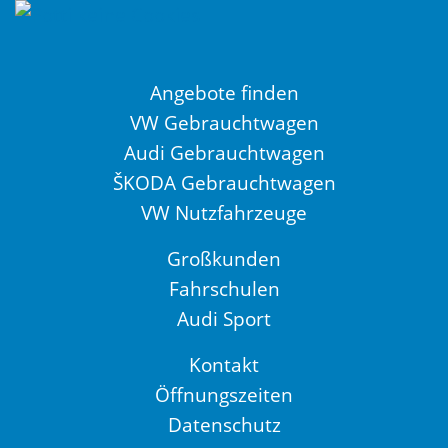
Angebote finden
VW Gebrauchtwagen
Audi Gebrauchtwagen
ŠKODA Gebrauchtwagen
VW Nutzfahrzeuge
Großkunden
Fahrschulen
Audi Sport
Kontakt
Öffnungszeiten
Datenschutz