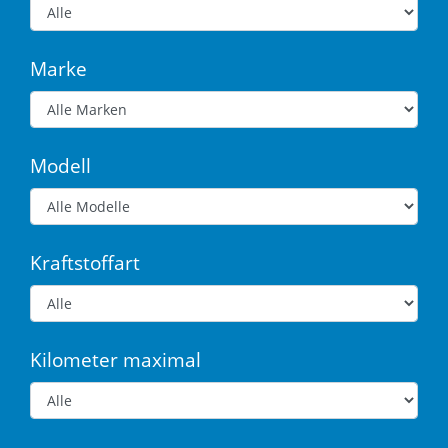
Marke
Modell
Kraftstoffart
Kilometer maximal