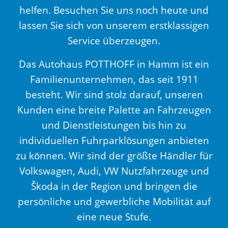
helfen. Besuchen Sie uns noch heute und
lassen Sie sich von unserem erstklassigen
Service überzeugen.
Das Autohaus POTTHOFF in Hamm ist ein
Familienunternehmen, das seit 1911
besteht. Wir sind stolz darauf, unseren
Kunden eine breite Palette an Fahrzeugen
und Dienstleistungen bis hin zu
individuellen Fuhrparklösungen anbieten
zu können. Wir sind der größte Händler für
Volkswagen, Audi, VW Nutzfahrzeuge und
Škoda in der Region und bringen die
persönliche und gewerbliche Mobilität auf
eine neue Stufe.