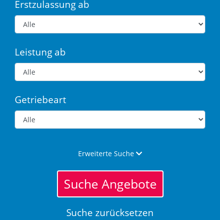
Erstzulassung ab
Leistung ab
Getriebeart
Erweiterte Suche
Suche Angebote
Suche zurücksetzen