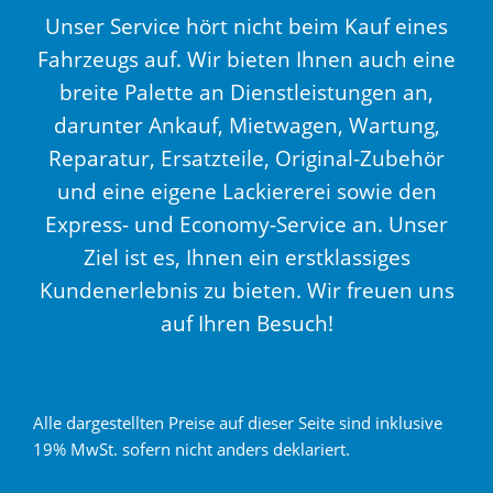
Unser Service hört nicht beim Kauf eines
Fahrzeugs auf. Wir bieten Ihnen auch eine
breite Palette an Dienstleistungen an,
darunter Ankauf, Mietwagen, Wartung,
Reparatur, Ersatzteile, Original-Zubehör
und eine eigene Lackiererei sowie den
Express- und Economy-Service an. Unser
Ziel ist es, Ihnen ein erstklassiges
Kundenerlebnis zu bieten. Wir freuen uns
auf Ihren Besuch!
Alle dargestellten Preise auf dieser Seite sind inklusive
19% MwSt. sofern nicht anders deklariert.