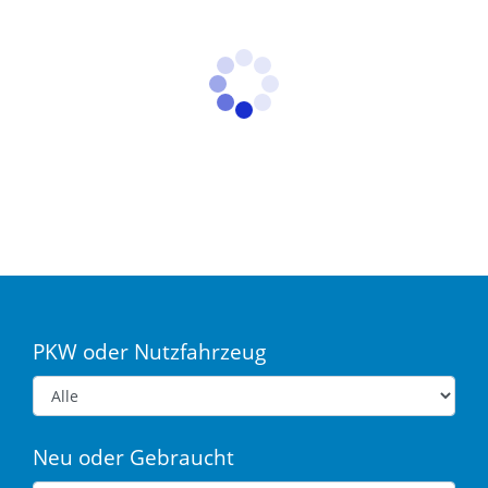
PKW oder Nutzfahrzeug
Neu oder Gebraucht