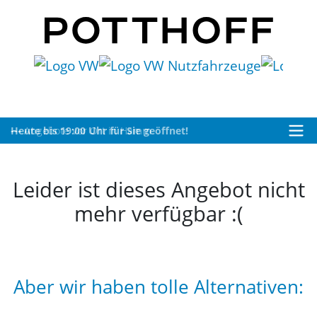
Heute bis 19:00 Uhr für Sie geöffnet!
Leider ist dieses Angebot nicht
mehr verfügbar :(
Aber wir haben tolle Alternativen: