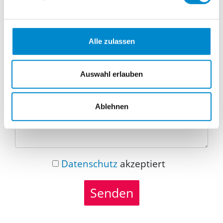
Telefonnummer
Alle zulassen
Nachricht
Auswahl erlauben
Ablehnen
Datenschutz
akzeptiert
Senden