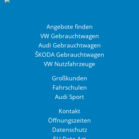
Angebote finden
VW Gebrauchtwagen
Audi Gebrauchtwagen
ŠKODA Gebrauchtwagen
VW Nutzfahrzeuge
Großkunden
Fahrschulen
Audi Sport
Kontakt
Öffnungszeiten
Datenschutz
EU Data Act