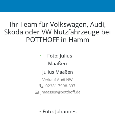
Ihr Team für Volkswagen, Audi,
Skoda oder VW Nutzfahrzeuge bei
POTTHOFF in Hamm
Julius Maaßen
Verkauf Audi NW
02381 7998-337
jmaassen@potthoff.de