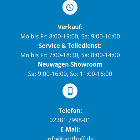
Verkauf:
Mo bis Fr: 8:00-19:00, Sa: 9:00-16:00
Service & Teiledienst:
Mo bis Fr: 7:00-18:30, Sa: 8:00-14:00
Neuwagen-Showroom
Sa: 9:00-16:00, So: 11:00-16:00
Telefon:
02381 7998-01
E-Mail:
info@potthoff.de