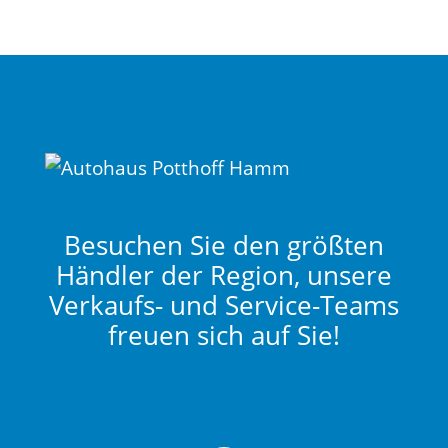
Besuchen Sie den größten
Händler der Region, unsere
Verkaufs- und Service-Teams
freuen sich auf Sie!