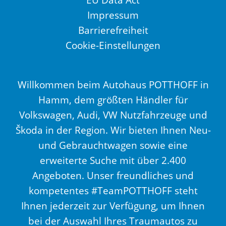
Impressum
Barrierefreiheit
Cookie-Einstellungen
Willkommen beim Autohaus POTTHOFF in
Hamm, dem größten Händler für
Volkswagen, Audi, VW Nutzfahrzeuge und
Škoda in der Region. Wir bieten Ihnen Neu-
und Gebrauchtwagen sowie eine
erweiterte Suche mit über 2.400
Angeboten. Unser freundliches und
kompetentes #TeamPOTTHOFF steht
Ihnen jederzeit zur Verfügung, um Ihnen
bei der Auswahl Ihres Traumautos zu