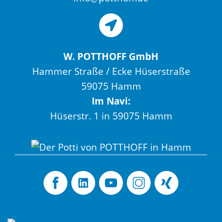
W. POTTHOFF GmbH
Hammer Straße / Ecke Hüserstraße
59075 Hamm
Im Navi:
Hüserstr. 1 in 59075 Hamm