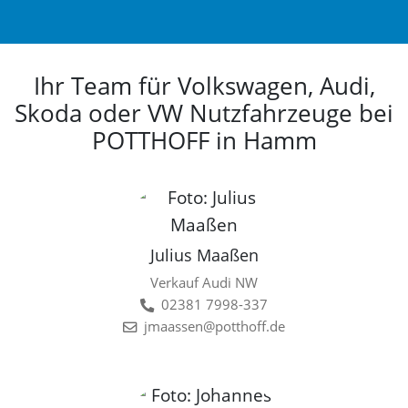
Ihr Team für Volkswagen, Audi,
Skoda oder VW Nutzfahrzeuge bei
POTTHOFF in Hamm
Julius Maaßen
Verkauf Audi NW
02381 7998-337
jmaassen@potthoff.de