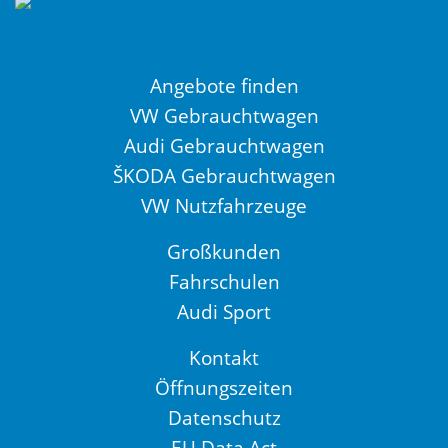
Angebote finden
VW Gebrauchtwagen
Audi Gebrauchtwagen
ŠKODA Gebrauchtwagen
VW Nutzfahrzeuge
Großkunden
Fahrschulen
Audi Sport
Kontakt
Öffnungszeiten
Datenschutz
EU Data Act