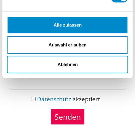
Telefonnummer
Alle zulassen
Nachricht
Auswahl erlauben
Ablehnen
Datenschutz
akzeptiert
Senden