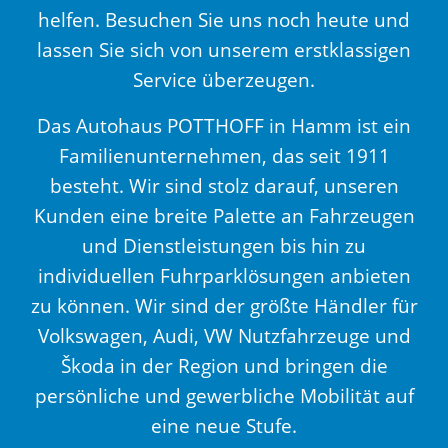
helfen. Besuchen Sie uns noch heute und
lassen Sie sich von unserem erstklassigen
Service überzeugen.
Das Autohaus POTTHOFF in Hamm ist ein
Familienunternehmen, das seit 1911
besteht. Wir sind stolz darauf, unseren
Kunden eine breite Palette an Fahrzeugen
und Dienstleistungen bis hin zu
individuellen Fuhrparklösungen anbieten
zu können. Wir sind der größte Händler für
Volkswagen, Audi, VW Nutzfahrzeuge und
Škoda in der Region und bringen die
persönliche und gewerbliche Mobilität auf
eine neue Stufe.