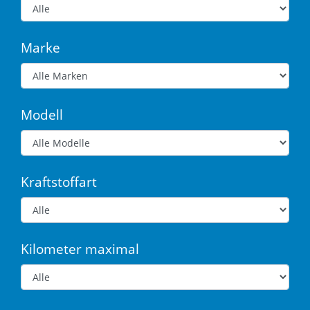
Marke
Modell
Kraftstoffart
Kilometer maximal