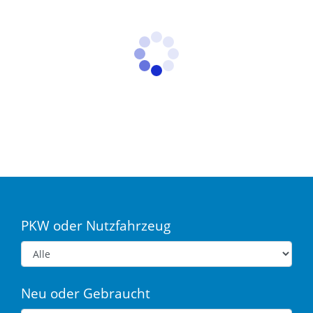
PKW oder Nutzfahrzeug
Neu oder Gebraucht