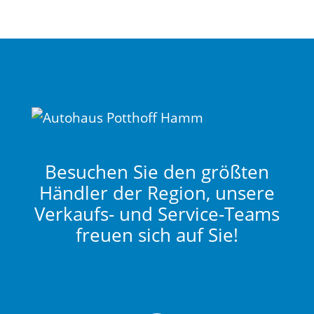
Besuchen Sie den größten
Händler der Region, unsere
Verkaufs- und Service-Teams
freuen sich auf Sie!