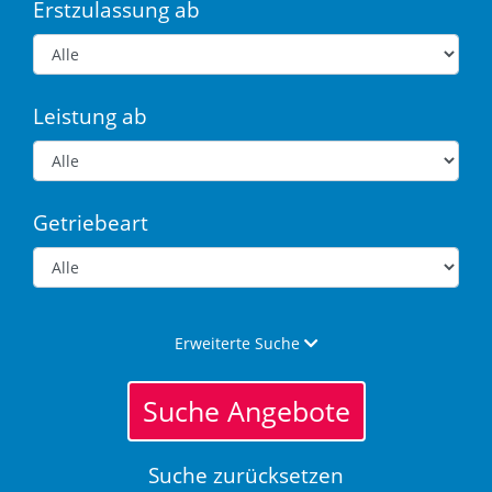
Erstzulassung ab
Leistung ab
Getriebeart
Erweiterte Suche
Suche Angebote
Suche zurücksetzen