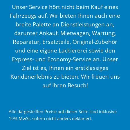
Unser Service hört nicht beim Kauf eines
Fahrzeugs auf. Wir bieten Ihnen auch eine
breite Palette an Dienstleistungen an,
darunter Ankauf, Mietwagen, Wartung,
Reparatur, Ersatzteile, Original-Zubehör
und eine eigene Lackiererei sowie den
Express- und Economy-Service an. Unser
Ziel ist es, Ihnen ein erstklassiges
Kundenerlebnis zu bieten. Wir freuen uns
auf Ihren Besuch!
Alle dargestellten Preise auf dieser Seite sind inklusive
19% MwSt. sofern nicht anders deklariert.