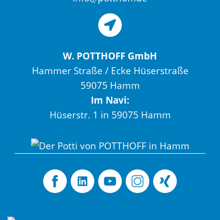
W. POTTHOFF GmbH
Hammer Straße / Ecke Hüserstraße
59075 Hamm
Im Navi:
Hüserstr. 1 in 59075 Hamm