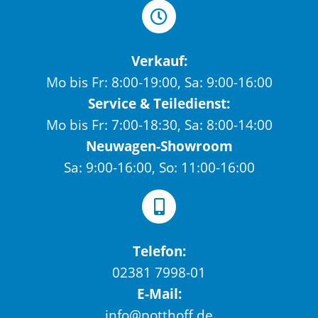
Verkauf:
Mo bis Fr: 8:00-19:00, Sa: 9:00-16:00
Service & Teiledienst:
Mo bis Fr: 7:00-18:30, Sa: 8:00-14:00
Neuwagen-Showroom
Sa: 9:00-16:00, So: 11:00-16:00
Telefon:
02381 7998-01
E-Mail:
info@potthoff.de