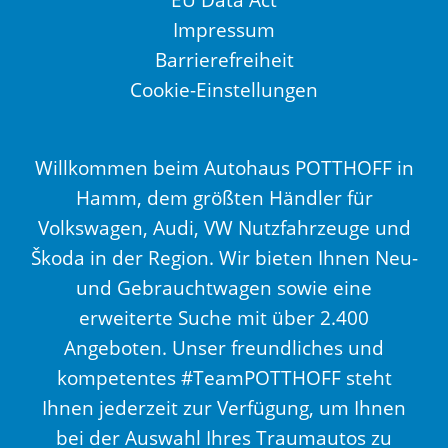
Impressum
Barrierefreiheit
Cookie-Einstellungen
Willkommen beim Autohaus POTTHOFF in
Hamm, dem größten Händler für
Volkswagen, Audi, VW Nutzfahrzeuge und
Škoda in der Region. Wir bieten Ihnen Neu-
und Gebrauchtwagen sowie eine
erweiterte Suche mit über 2.400
Angeboten. Unser freundliches und
kompetentes #TeamPOTTHOFF steht
Ihnen jederzeit zur Verfügung, um Ihnen
bei der Auswahl Ihres Traumautos zu