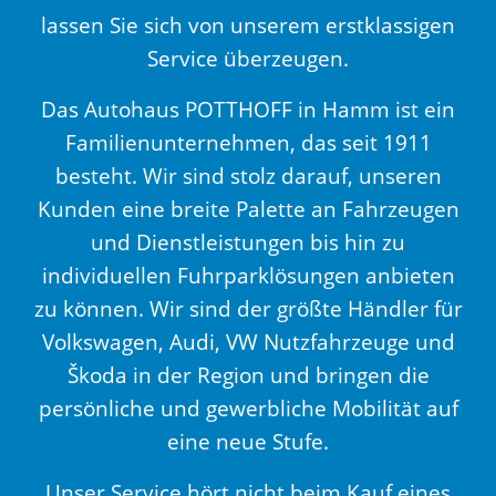
lassen Sie sich von unserem erstklassigen
Service überzeugen.
Das Autohaus POTTHOFF in Hamm ist ein
Familienunternehmen, das seit 1911
besteht. Wir sind stolz darauf, unseren
Kunden eine breite Palette an Fahrzeugen
und Dienstleistungen bis hin zu
individuellen Fuhrparklösungen anbieten
zu können. Wir sind der größte Händler für
Volkswagen, Audi, VW Nutzfahrzeuge und
Škoda in der Region und bringen die
persönliche und gewerbliche Mobilität auf
eine neue Stufe.
Unser Service hört nicht beim Kauf eines