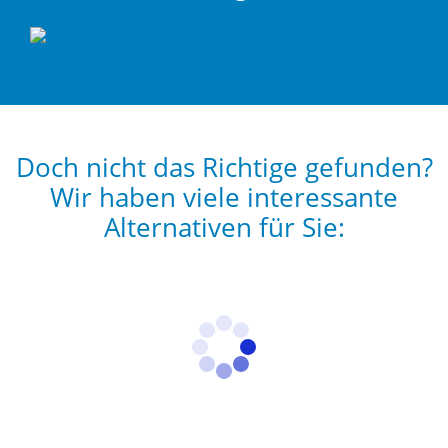
Doch nicht das Richtige gefunden?
Wir haben viele interessante
Alternativen für Sie: