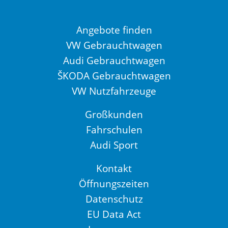
Angebote finden
VW Gebrauchtwagen
Audi Gebrauchtwagen
ŠKODA Gebrauchtwagen
VW Nutzfahrzeuge
Großkunden
Fahrschulen
Audi Sport
Kontakt
Öffnungszeiten
Datenschutz
EU Data Act