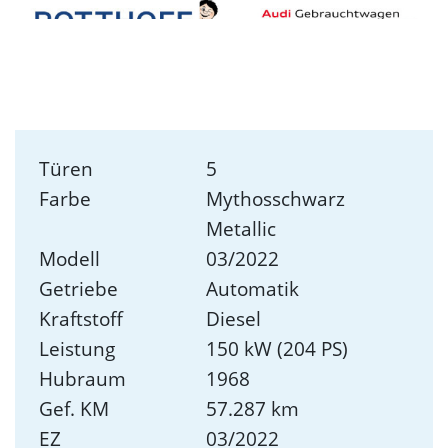
Türen
5
Farbe
Mythosschwarz
Metallic
Modell
03/2022
Getriebe
Automatik
Kraftstoff
Diesel
Leistung
150 kW (204 PS)
Hubraum
1968
Gef. KM
57.287 km
EZ
03/2022