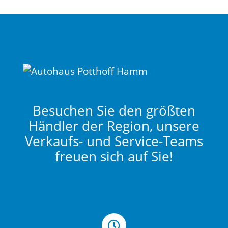
Besuchen Sie den größten
Händler der Region, unsere
Verkaufs- und Service-Teams
freuen sich auf Sie!