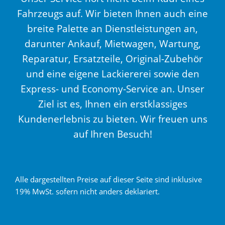
Fahrzeugs auf. Wir bieten Ihnen auch eine
breite Palette an Dienstleistungen an,
darunter Ankauf, Mietwagen, Wartung,
Reparatur, Ersatzteile, Original-Zubehör
und eine eigene Lackiererei sowie den
Express- und Economy-Service an. Unser
Ziel ist es, Ihnen ein erstklassiges
Kundenerlebnis zu bieten. Wir freuen uns
auf Ihren Besuch!
Alle dargestellten Preise auf dieser Seite sind inklusive
19% MwSt. sofern nicht anders deklariert.