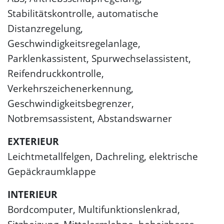
Stabilitätskontrolle, automatische
Distanzregelung,
Geschwindigkeitsregelanlage,
Parklenkassistent, Spurwechselassistent,
Reifendruckkontrolle,
Verkehrszeichenerkennung,
Geschwindigkeitsbegrenzer,
Notbremsassistent, Abstandswarner
EXTERIEUR
Leichtmetallfelgen, Dachreling, elektrische
Gepäckraumklappe
INTERIEUR
Bordcomputer, Multifunktionslenkrad,