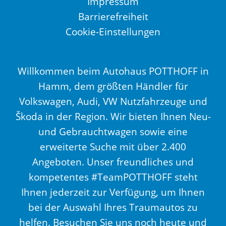
Impressum
Barrierefreiheit
Cookie-Einstellungen
Willkommen beim Autohaus POTTHOFF in
Hamm, dem größten Händler für
Volkswagen, Audi, VW Nutzfahrzeuge und
Škoda in der Region. Wir bieten Ihnen Neu-
und Gebrauchtwagen sowie eine
erweiterte Suche mit über 2.400
Angeboten. Unser freundliches und
kompetentes #TeamPOTTHOFF steht
Ihnen jederzeit zur Verfügung, um Ihnen
bei der Auswahl Ihres Traumautos zu
helfen. Besuchen Sie uns noch heute und