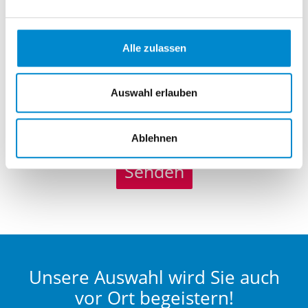
Alle zulassen
Auswahl erlauben
Datenschutz
akzeptiert
Ablehnen
Senden
Unsere Auswahl wird Sie auch
vor Ort begeistern!