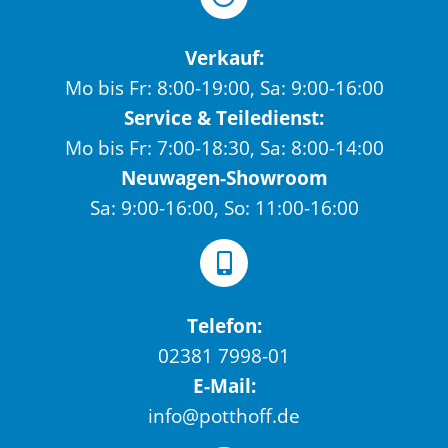
Verkauf:
Mo bis Fr: 8:00-19:00, Sa: 9:00-16:00
Service & Teiledienst:
Mo bis Fr: 7:00-18:30, Sa: 8:00-14:00
Neuwagen-Showroom
Sa: 9:00-16:00, So: 11:00-16:00
Telefon:
02381 7998-01
E-Mail:
info@potthoff.de