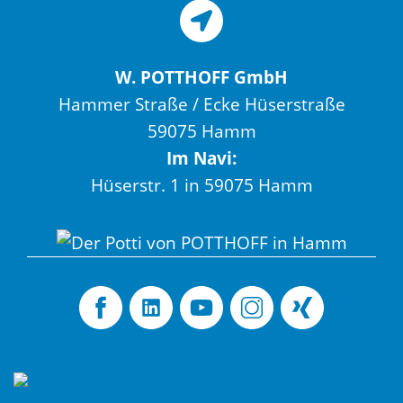
W. POTTHOFF GmbH
Hammer Straße / Ecke Hüserstraße
59075 Hamm
Im Navi:
Hüserstr. 1 in 59075 Hamm