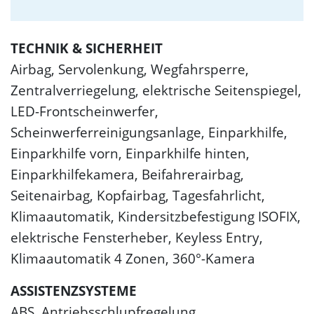
TECHNIK & SICHERHEIT
Airbag, Servolenkung, Wegfahrsperre,
Zentralverriegelung, elektrische Seitenspiegel,
LED-Frontscheinwerfer,
Scheinwerferreinigungsanlage, Einparkhilfe,
Einparkhilfe vorn, Einparkhilfe hinten,
Einparkhilfekamera, Beifahrerairbag,
Seitenairbag, Kopfairbag, Tagesfahrlicht,
Klimaautomatik, Kindersitzbefestigung ISOFIX,
elektrische Fensterheber, Keyless Entry,
Klimaautomatik 4 Zonen, 360°-Kamera
ASSISTENZSYSTEME
ABS, Antriebsschlupfregelung,