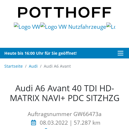
Heute bis 16:00 Uhr für Sie geöffnet!
Startseite
Audi
Audi A6 Avant
Audi A6 Avant 40 TDI HD-
MATRIX NAVI+ PDC SITZHZG
Auftragsnummer GW66473a
08.03.2022 | 57.287 km