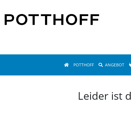
POTTHOFF
ANGEBOT
Leider ist