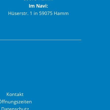
Im Navi:
Hüserstr. 1 in 59075 Hamm
Kontakt
Öffnungszeiten
Datenschutz