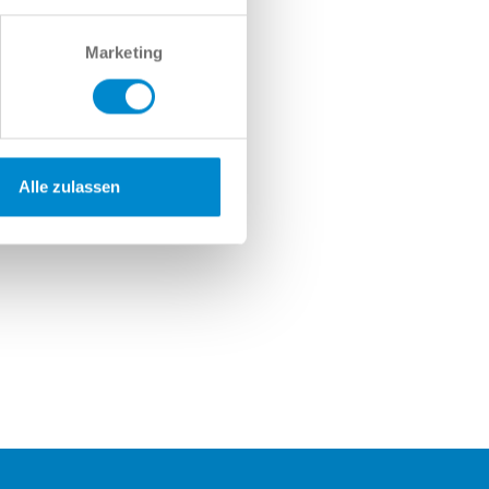
Marketing
Alle zulassen