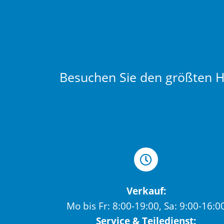
Besuchen Sie den größten Hä
Verkauf:
Mo bis Fr: 8:00-19:00, Sa: 9:00-16:0
Service & Teiledienst: