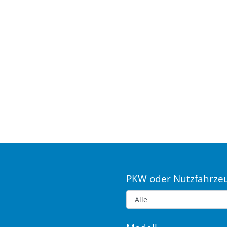
PKW oder Nutzfahrze