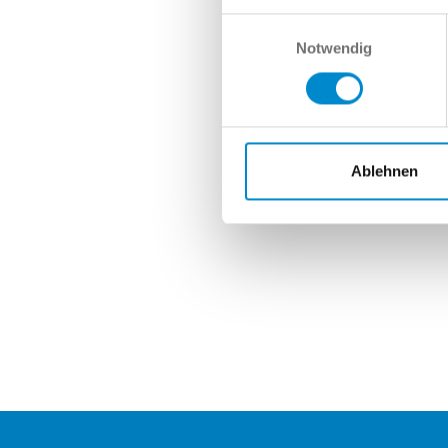
Einwilligungsauswahl
Nach
Notwendig
Ablehnen