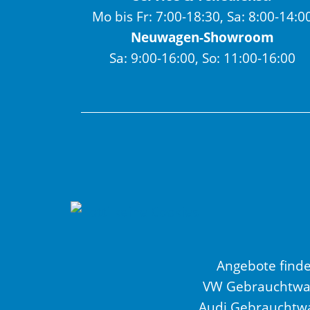
Mo bis Fr: 7:00-18:30, Sa: 8:00-14:0
Neuwagen-Showroom
Sa: 9:00-16:00, So: 11:00-16:00
Angebote find
VW Gebrauchtw
Audi Gebrauchtw