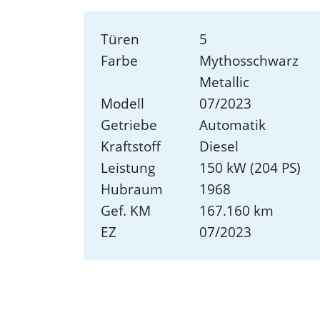
Türen
5
Farbe
Mythosschwarz
Metallic
Modell
07/2023
Getriebe
Automatik
Kraftstoff
Diesel
Leistung
150 kW (204 PS)
Hubraum
1968
Gef. KM
167.160 km
EZ
07/2023