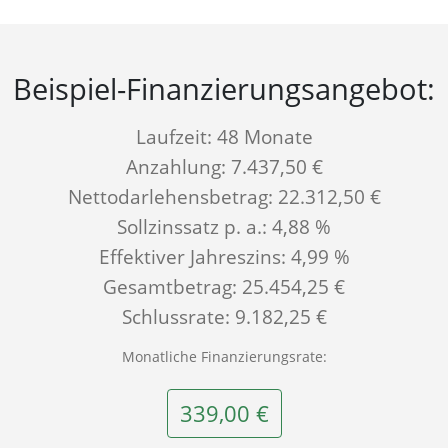
Beispiel-Finanzierungs­angebot:
Laufzeit: 48 Monate
Anzahlung: 7.437,50 €
Nettodarlehensbetrag: 22.312,50 €
Sollzinssatz p. a.: 4,88 %
Effektiver Jahreszins: 4,99 %
Gesamtbetrag: 25.454,25 €
Schlussrate: 9.182,25 €
Monatliche Finanzierungsrate:
339,00 €