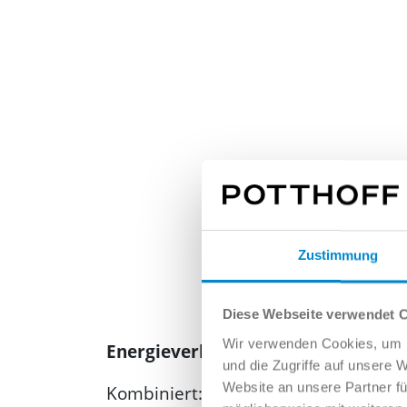
Zustimmung
Diese Webseite verwendet 
Wir verwenden Cookies, um I
Energieverbrauch und Emissionen
und die Zugriffe auf unsere 
Website an unsere Partner fü
Kombiniert: l/100km