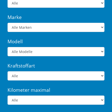
Marke
Modell
Kraftstoffart
Kilometer maximal