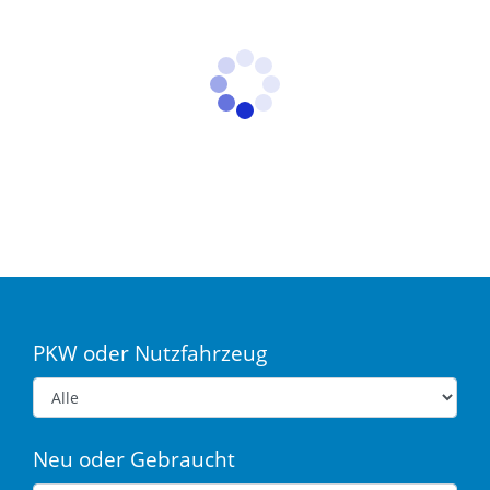
PKW oder Nutzfahrzeug
Neu oder Gebraucht