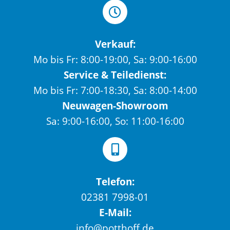
Verkauf:
Mo bis Fr: 8:00-19:00, Sa: 9:00-16:00
Service & Teiledienst:
Mo bis Fr: 7:00-18:30, Sa: 8:00-14:00
Neuwagen-Showroom
Sa: 9:00-16:00, So: 11:00-16:00
Telefon:
02381 7998-01
E-Mail:
info@potthoff.de