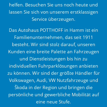
helfen. Besuchen Sie uns noch heute und
lassen Sie sich von unserem erstklassigen
Service überzeugen.
Das Autohaus POTTHOFF in Hamm ist ein
Familienunternehmen, das seit 1911
besteht. Wir sind stolz darauf, unseren
Kunden eine breite Palette an Fahrzeugen
und Dienstleistungen bis hin zu
individuellen Fuhrparklösungen anbieten
zu können. Wir sind der größte Händler für
Volkswagen, Audi, VW Nutzfahrzeuge und
Škoda in der Region und bringen die
persönliche und gewerbliche Mobilität auf
eine neue Stufe.