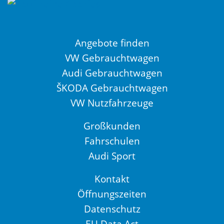
Angebote finden
VW Gebrauchtwagen
Audi Gebrauchtwagen
ŠKODA Gebrauchtwagen
VW Nutzfahrzeuge
Großkunden
Fahrschulen
Audi Sport
Kontakt
Öffnungszeiten
Datenschutz
EU Data Act