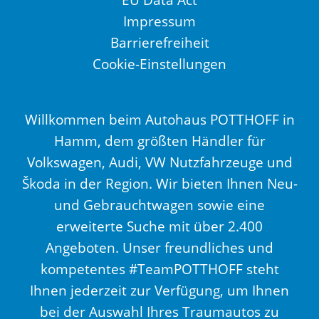
Impressum
Barrierefreiheit
Cookie-Einstellungen
Willkommen beim Autohaus POTTHOFF in
Hamm, dem größten Händler für
Volkswagen, Audi, VW Nutzfahrzeuge und
Škoda in der Region. Wir bieten Ihnen Neu-
und Gebrauchtwagen sowie eine
erweiterte Suche mit über 2.400
Angeboten. Unser freundliches und
kompetentes #TeamPOTTHOFF steht
Ihnen jederzeit zur Verfügung, um Ihnen
bei der Auswahl Ihres Traumautos zu