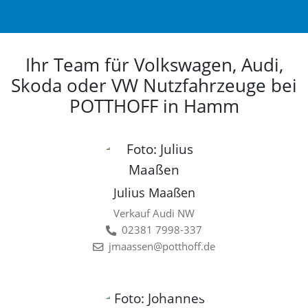
Ihr Team für Volkswagen, Audi,
Skoda oder VW Nutzfahrzeuge bei
POTTHOFF in Hamm
Julius Maaßen
Verkauf Audi NW
02381 7998-337
jmaassen@potthoff.de