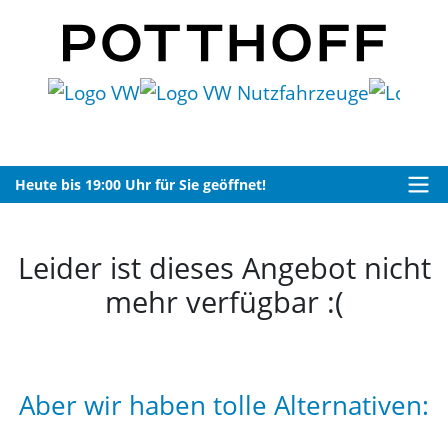
Heute bis 19:00 Uhr für Sie geöffnet!
Leider ist dieses Angebot nicht
mehr verfügbar :(
Aber wir haben tolle Alternativen: