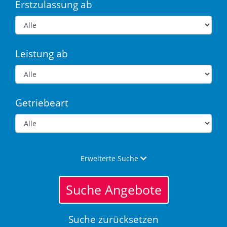
Erstzulassung ab
Leistung ab
Getriebeart
Erweiterte Suche
Suche Angebote
Suche zurücksetzen