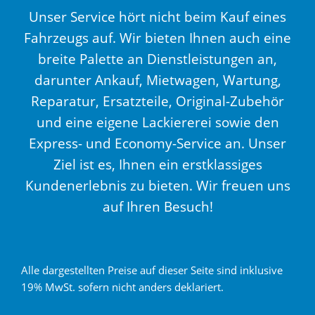
Unser Service hört nicht beim Kauf eines
Fahrzeugs auf. Wir bieten Ihnen auch eine
breite Palette an Dienstleistungen an,
darunter Ankauf, Mietwagen, Wartung,
Reparatur, Ersatzteile, Original-Zubehör
und eine eigene Lackiererei sowie den
Express- und Economy-Service an. Unser
Ziel ist es, Ihnen ein erstklassiges
Kundenerlebnis zu bieten. Wir freuen uns
auf Ihren Besuch!
Alle dargestellten Preise auf dieser Seite sind inklusive
19% MwSt. sofern nicht anders deklariert.