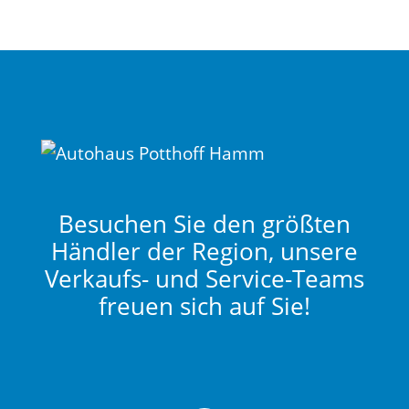
Besuchen Sie den größten
Händler der Region, unsere
Verkaufs- und Service-Teams
freuen sich auf Sie!