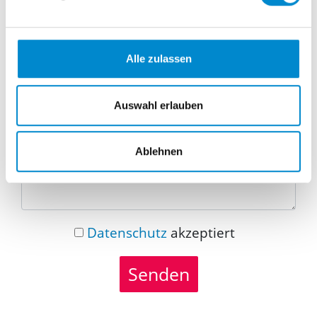
Telefonnummer
Alle zulassen
Nachricht
Auswahl erlauben
Ablehnen
Datenschutz
akzeptiert
Senden