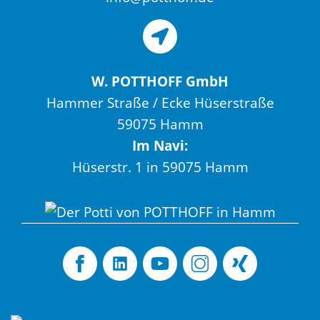
W. POTTHOFF GmbH
Hammer Straße / Ecke Hüserstraße
59075 Hamm
Im Navi:
Hüserstr. 1 in 59075 Hamm