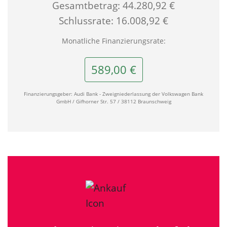
Gesamtbetrag: 44.280,92 €
Schlussrate: 16.008,92 €
Monatliche Finanzierungsrate:
589,00 €
Finanzierungsgeber: Audi Bank - Zweigniederlassung der Volkswagen Bank
GmbH / Gifhorner Str. 57 / 38112 Braunschweig