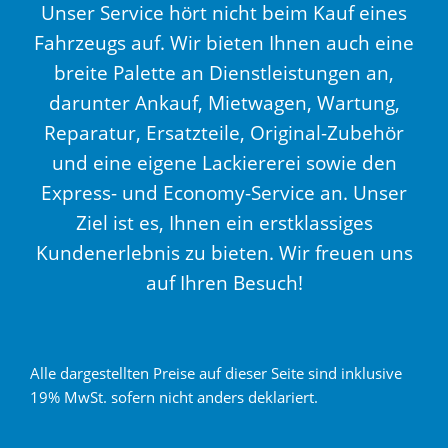
Unser Service hört nicht beim Kauf eines
Fahrzeugs auf. Wir bieten Ihnen auch eine
breite Palette an Dienstleistungen an,
darunter Ankauf, Mietwagen, Wartung,
Reparatur, Ersatzteile, Original-Zubehör
und eine eigene Lackiererei sowie den
Express- und Economy-Service an. Unser
Ziel ist es, Ihnen ein erstklassiges
Kundenerlebnis zu bieten. Wir freuen uns
auf Ihren Besuch!
Alle dargestellten Preise auf dieser Seite sind inklusive
19% MwSt. sofern nicht anders deklariert.