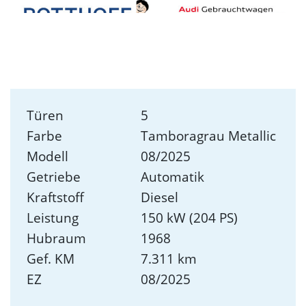
Türen
5
Farbe
Tamboragrau Metallic
Modell
08/2025
Getriebe
Automatik
Kraftstoff
Diesel
Leistung
150 kW (204 PS)
Hubraum
1968
Gef. KM
7.311 km
EZ
08/2025