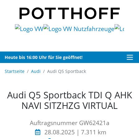
Heute bis 16:00 Uhr für Sie geöffnet!
Startseite
Audi
Audi Q5 Sportback
Audi Q5 Sportback TDI Q AHK
NAVI SITZHZG VIRTUAL
Auftragsnummer GW62421a
28.08.2025 | 7.311 km