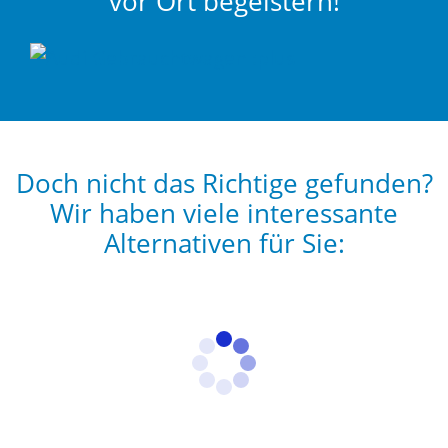
vor Ort begeistern!
Doch nicht das Richtige gefunden?
Wir haben viele interessante
Alternativen für Sie: