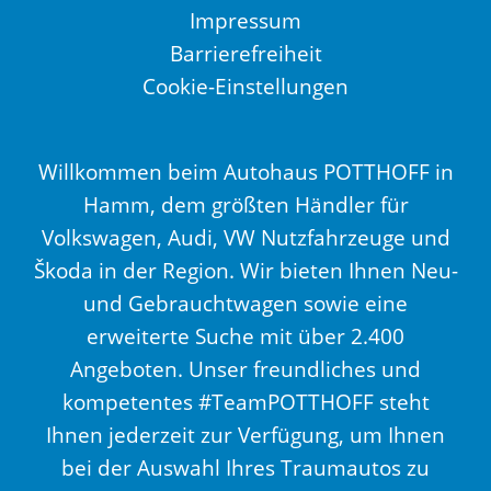
Impressum
Barrierefreiheit
Cookie-Einstellungen
Willkommen beim Autohaus POTTHOFF in
Hamm, dem größten Händler für
Volkswagen, Audi, VW Nutzfahrzeuge und
Škoda in der Region. Wir bieten Ihnen Neu-
und Gebrauchtwagen sowie eine
erweiterte Suche mit über 2.400
Angeboten. Unser freundliches und
kompetentes #TeamPOTTHOFF steht
Ihnen jederzeit zur Verfügung, um Ihnen
bei der Auswahl Ihres Traumautos zu