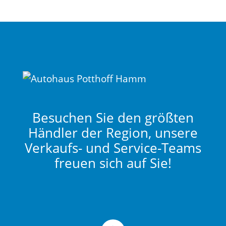
Besuchen Sie den größten
Händler der Region, unsere
Verkaufs- und Service-Teams
freuen sich auf Sie!