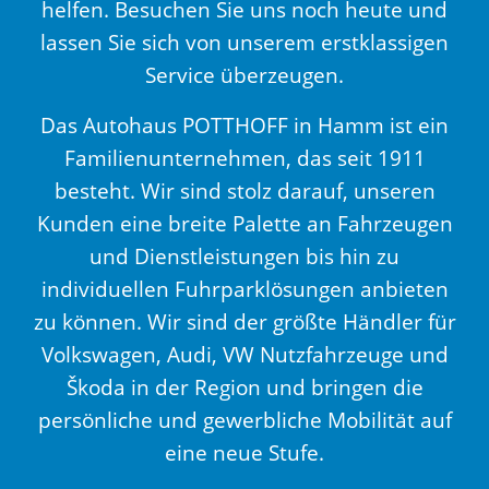
helfen. Besuchen Sie uns noch heute und
lassen Sie sich von unserem erstklassigen
Service überzeugen.
Das Autohaus POTTHOFF in Hamm ist ein
Familienunternehmen, das seit 1911
besteht. Wir sind stolz darauf, unseren
Kunden eine breite Palette an Fahrzeugen
und Dienstleistungen bis hin zu
individuellen Fuhrparklösungen anbieten
zu können. Wir sind der größte Händler für
Volkswagen, Audi, VW Nutzfahrzeuge und
Škoda in der Region und bringen die
persönliche und gewerbliche Mobilität auf
eine neue Stufe.