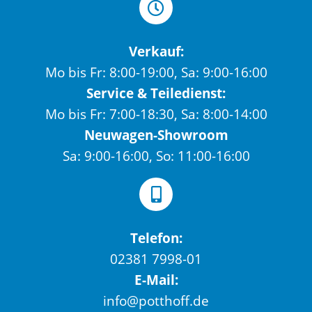
Verkauf:
Mo bis Fr: 8:00-19:00, Sa: 9:00-16:00
Service & Teiledienst:
Mo bis Fr: 7:00-18:30, Sa: 8:00-14:00
Neuwagen-Showroom
Sa: 9:00-16:00, So: 11:00-16:00
Telefon:
02381 7998-01
E-Mail:
info@potthoff.de