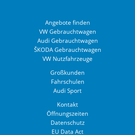
Angebote finden
VW Gebrauchtwagen
Audi Gebrauchtwagen
ŠKODA Gebrauchtwagen
VW Nutzfahrzeuge
Großkunden
Fahrschulen
Audi Sport
Kontakt
Öffnungszeiten
Datenschutz
EU Data Act