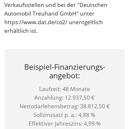
Verkaufsstellen und bei der "Deutschen
Automobil Treuhand GmbH" unter
https://www.dat.de/co2/ unentgeltlich
erhältlich ist.
Beispiel-Finanzierungs­
angebot:
Laufzeit: 48 Monate
Anzahlung: 12.937,50 €
Nettodarlehensbetrag: 38.812,50 €
Sollzinssatz p. a.: 4,88 %
Effektiver Jahreszins: 4,99 %