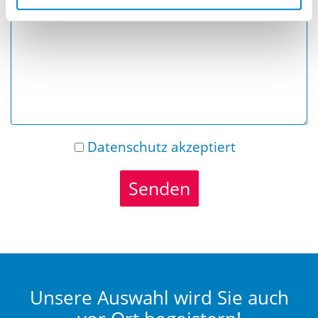
Nachricht
Datenschutz
akzeptiert
Senden
Unsere Auswahl wird Sie auch