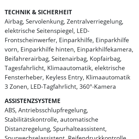
TECHNIK & SICHERHEIT
Airbag, Servolenkung, Zentralverriegelung,
elektrische Seitenspiegel, LED-
Frontscheinwerfer, Einparkhilfe, Einparkhilfe
vorn, Einparkhilfe hinten, Einparkhilfekamera,
Beifahrerairbag, Seitenairbag, Kopfairbag,
Tagesfahrlicht, Klimaautomatik, elektrische
Fensterheber, Keyless Entry, Klimaautomatik
3 Zonen, LED-Tagfahrlicht, 360°-Kamera
ASSISTENZSYSTEME
ABS, Antriebsschlupfregelung,
Stabilitätskontrolle, automatische
Distanzregelung, Spurhalteassistent,
Spurwechselassistent, Reifendruckkontrolle,