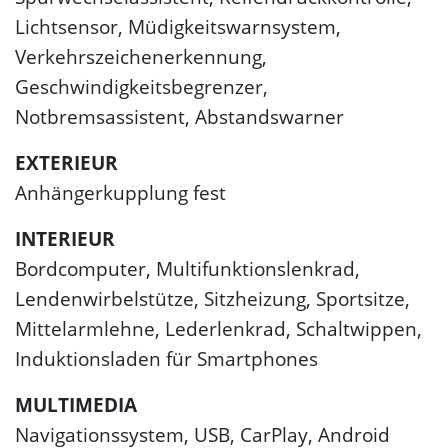
Lichtsensor, Müdigkeitswarnsystem,
Verkehrszeichenerkennung,
Geschwindigkeitsbegrenzer,
Notbremsassistent, Abstandswarner
EXTERIEUR
Anhängerkupplung fest
INTERIEUR
Bordcomputer, Multifunktionslenkrad,
Lendenwirbelstütze, Sitzheizung, Sportsitze,
Mittelarmlehne, Lederlenkrad, Schaltwippen,
Induktionsladen für Smartphones
MULTIMEDIA
Navigationssystem, USB, CarPlay, Android