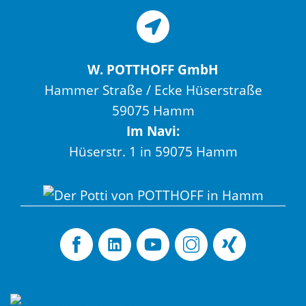
W. POTTHOFF GmbH
Hammer Straße / Ecke Hüserstraße
59075 Hamm
Im Navi:
Hüserstr. 1 in 59075 Hamm