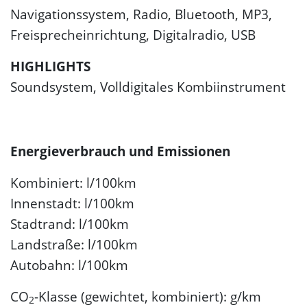
Navigationssystem, Radio, Bluetooth, MP3,
Freisprecheinrichtung, Digitalradio, USB
HIGHLIGHTS
Soundsystem, Volldigitales Kombiinstrument
Energieverbrauch und Emissionen
Kombiniert: l/100km
Innenstadt: l/100km
Stadtrand: l/100km
Landstraße: l/100km
Autobahn: l/100km
CO
-Klasse (gewichtet, kombiniert): g/km
2