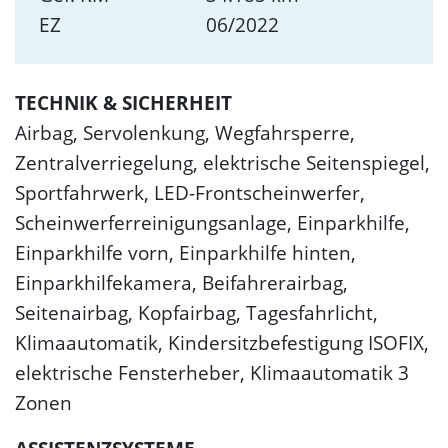
EZ
06/2022
TECHNIK & SICHERHEIT
Airbag, Servolenkung, Wegfahrsperre,
Zentralverriegelung, elektrische Seitenspiegel,
Sportfahrwerk, LED-Frontscheinwerfer,
Scheinwerferreinigungsanlage, Einparkhilfe,
Einparkhilfe vorn, Einparkhilfe hinten,
Einparkhilfekamera, Beifahrerairbag,
Seitenairbag, Kopfairbag, Tagesfahrlicht,
Klimaautomatik, Kindersitzbefestigung ISOFIX,
elektrische Fensterheber, Klimaautomatik 3
Zonen