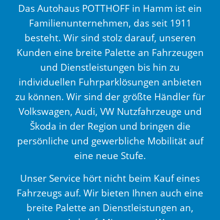
Das Autohaus POTTHOFF in Hamm ist ein
Familienunternehmen, das seit 1911
besteht. Wir sind stolz darauf, unseren
Kunden eine breite Palette an Fahrzeugen
und Dienstleistungen bis hin zu
individuellen Fuhrparklösungen anbieten
zu können. Wir sind der größte Händler für
Volkswagen, Audi, VW Nutzfahrzeuge und
Škoda in der Region und bringen die
persönliche und gewerbliche Mobilität auf
eine neue Stufe.
Unser Service hört nicht beim Kauf eines
Fahrzeugs auf. Wir bieten Ihnen auch eine
breite Palette an Dienstleistungen an,