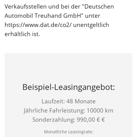
Verkaufsstellen und bei der "Deutschen
Automobil Treuhand GmbH" unter
https://www.dat.de/co2/ unentgeltlich
erhältlich ist.
Beispiel-Leasingangebot:
Laufzeit: 48 Monate
Jährliche Fahrleistung: 10000 km
Sonderzahlung: 990,00 € €
Monatliche Leasingrate: