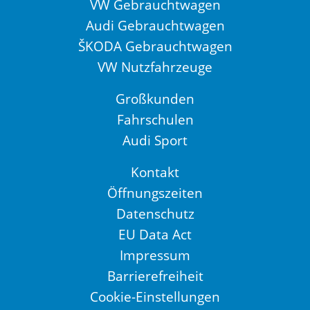
VW Gebrauchtwagen
Audi Gebrauchtwagen
ŠKODA Gebrauchtwagen
VW Nutzfahrzeuge
Großkunden
Fahrschulen
Audi Sport
Kontakt
Öffnungszeiten
Datenschutz
EU Data Act
Impressum
Barrierefreiheit
Cookie-Einstellungen