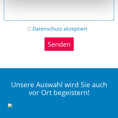
Datenschutz
akzeptiert
Senden
Unsere Auswahl wird Sie auch
vor Ort begeistern!