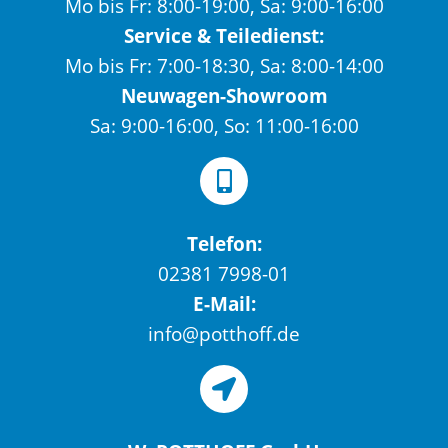
Mo bis Fr: 8:00-19:00, Sa: 9:00-16:00
Service & Teiledienst:
Mo bis Fr: 7:00-18:30, Sa: 8:00-14:00
Neuwagen-Showroom
Sa: 9:00-16:00, So: 11:00-16:00
Telefon:
02381 7998-01
E-Mail:
info@potthoff.de