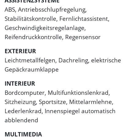
ASSISTENZSYSTEME
ABS, Antriebsschlupfregelung,
Stabilitätskontrolle, Fernlichtassistent,
Geschwindigkeitsregelanlage,
Reifendruckkontrolle, Regensensor
EXTERIEUR
Leichtmetallfelgen, Dachreling, elektrische
Gepäckraumklappe
INTERIEUR
Bordcomputer, Multifunktionslenkrad,
Sitzheizung, Sportsitze, Mittelarmlehne,
Lederlenkrad, Innenspiegel automatisch
abblendend
MULTIMEDIA