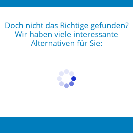
Doch nicht das Richtige gefunden?
Wir haben viele interessante
Alternativen für Sie: