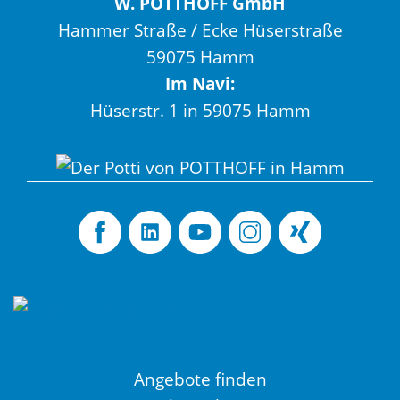
W. POTTHOFF GmbH
Hammer Straße / Ecke Hüserstraße
59075 Hamm
Im Navi:
Hüserstr. 1 in 59075 Hamm
Angebote finden