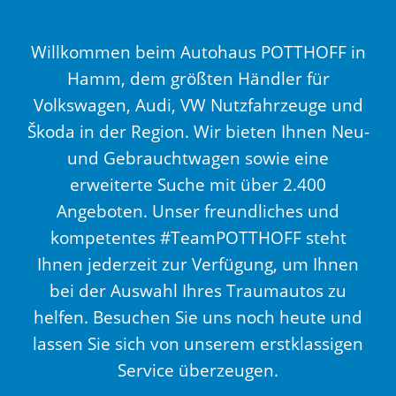
Willkommen beim Autohaus POTTHOFF in
Hamm, dem größten Händler für
Volkswagen, Audi, VW Nutzfahrzeuge und
Škoda in der Region. Wir bieten Ihnen Neu-
und Gebrauchtwagen sowie eine
erweiterte Suche mit über 2.400
Angeboten. Unser freundliches und
kompetentes #TeamPOTTHOFF steht
Ihnen jederzeit zur Verfügung, um Ihnen
bei der Auswahl Ihres Traumautos zu
helfen. Besuchen Sie uns noch heute und
lassen Sie sich von unserem erstklassigen
Service überzeugen.