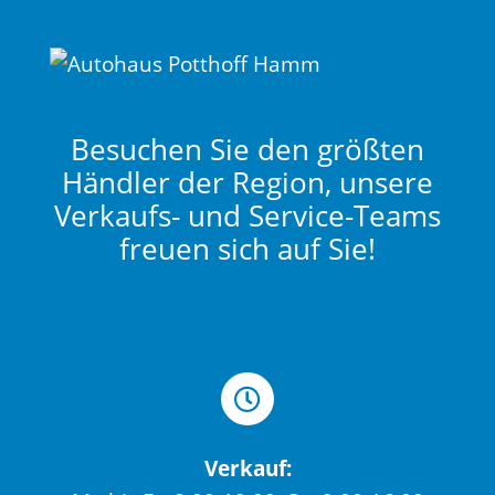
Besuchen Sie den größten
Händler der Region, unsere
Verkaufs- und Service-Teams
freuen sich auf Sie!
Verkauf: