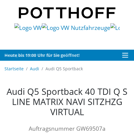
Heute bis 19:00 Uhr für Sie geöffnet!
Startseite
Audi
Audi Q5 Sportback
Audi Q5 Sportback 40 TDI Q S
LINE MATRIX NAVI SITZHZG
VIRTUAL
Auftragsnummer GW69507a