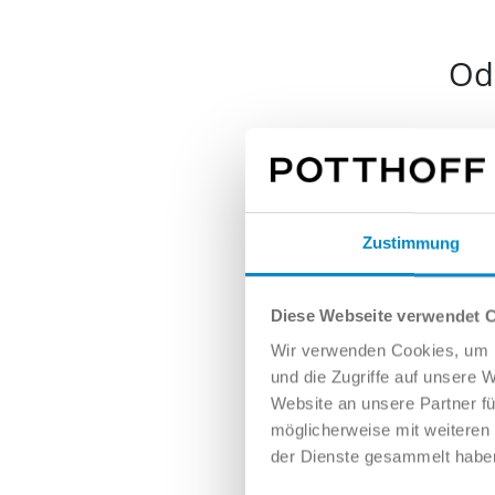
Ode
Nam
Zustimmung
E-Mai
Diese Webseite verwendet 
Wir verwenden Cookies, um I
und die Zugriffe auf unsere 
Tele
Website an unsere Partner fü
möglicherweise mit weiteren
der Dienste gesammelt habe