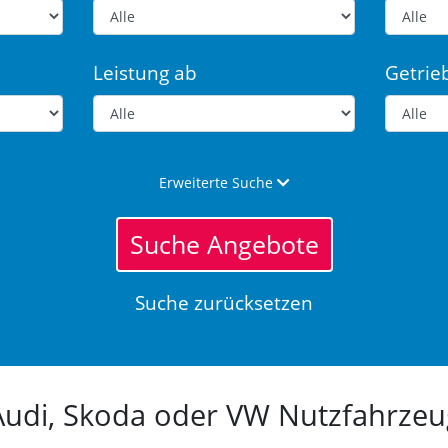
Leistung ab
Getrie
Erweiterte Suche
Suche Angebote
Suche zurücksetzen
 Audi, Skoda oder VW Nutzfahrz