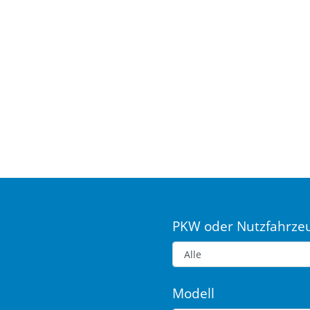
PKW oder Nutzfahrze
Modell