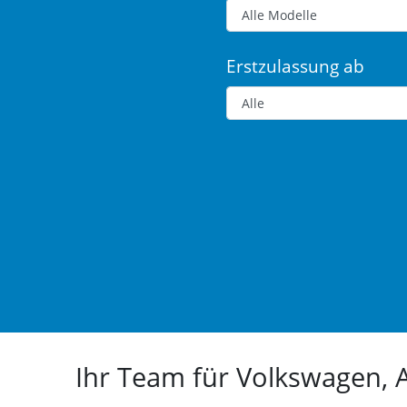
Erstzulassung ab
Ihr Team für Volkswagen,