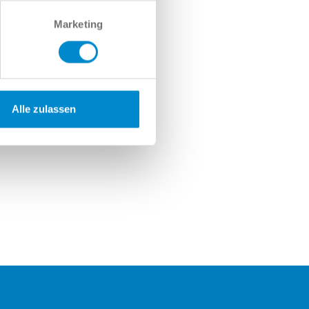
Marketing
Alle zulassen