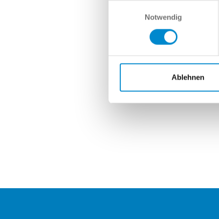
Nach
Einwilligungsauswahl
Notwendig
Ablehnen