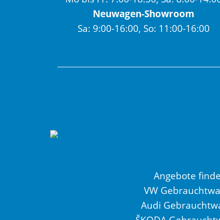
Neuwagen-Showroom
Sa: 9:00-16:00, So: 11:00-16:00
Angebote find
VW Gebrauchtw
Audi Gebrauchtw
ŠKODA Gebraucht