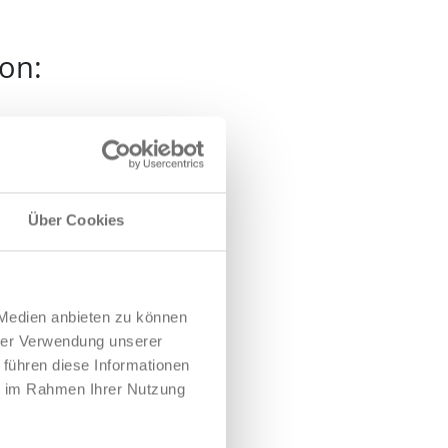
fon:
Über Cookies
 Medien anbieten zu können
hrer Verwendung unserer
 führen diese Informationen
ie im Rahmen Ihrer Nutzung