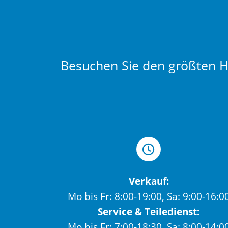
Besuchen Sie den größten Hä
Verkauf:
Mo bis Fr: 8:00-19:00, Sa: 9:00-16:0
Service & Teiledienst:
Mo bis Fr: 7:00-18:30, Sa: 8:00-14:0