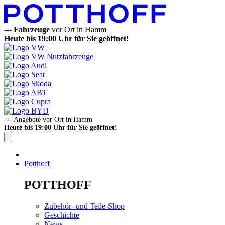
---
Fahrzeuge
vor Ort in Hamm
Heute bis 19:00 Uhr für Sie geöffnet!
---
Angebote vor Ort in Hamm
Heute bis 19:00 Uhr für Sie geöffnet!
Potthoff
POTTHOFF
Zubehör- und Teile-Shop
Geschichte
News