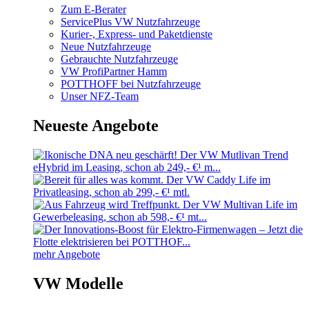
Zum E-Berater
ServicePlus VW Nutzfahrzeuge
Kurier-, Express- und Paketdienste
Neue Nutzfahrzeuge
Gebrauchte Nutzfahrzeuge
VW ProfiPartner Hamm
POTTHOFF bei Nutzfahrzeuge
Unser NFZ-Team
Neueste Angebote
mehr Angebote
VW Modelle