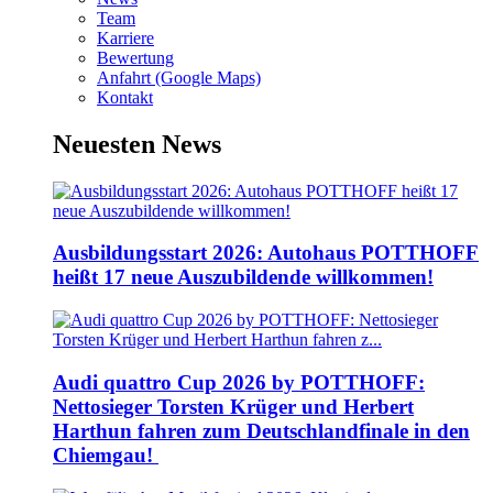
Team
Karriere
Bewertung
Anfahrt (Google Maps)
Kontakt
Neuesten News
Ausbildungsstart 2026: Autohaus POTTHOFF
heißt 17 neue Auszubildende willkommen!
Audi quattro Cup 2026 by POTTHOFF:
Nettosieger Torsten Krüger und Herbert
Harthun fahren zum Deutschlandfinale in den
Chiemgau!