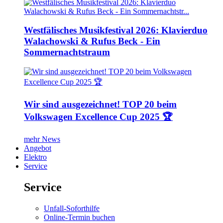
Westfälisches Musikfestival 2026: Klavierduo
Walachowski & Rufus Beck - Ein
Sommernachtstraum
Wir sind ausgezeichnet! TOP 20 beim
Volkswagen Excellence Cup 2025 🏆
mehr News
Angebot
Elektro
Service
Service
Unfall-Soforthilfe
Online-Termin buchen