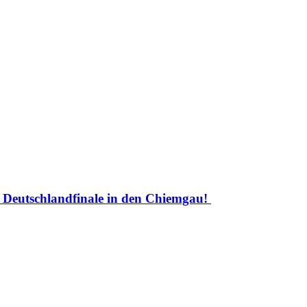
Deutschlandfinale in den Chiemgau!