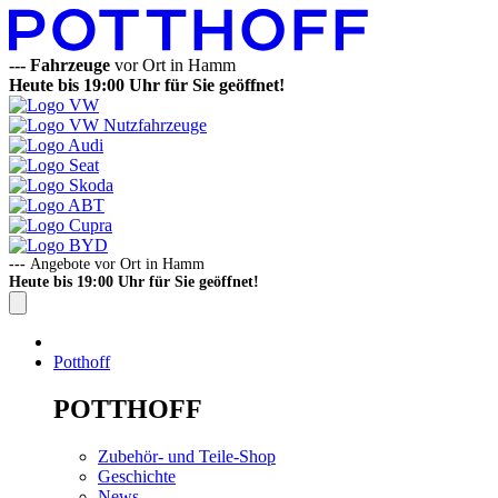
---
Fahrzeuge
vor Ort in Hamm
Heute bis 19:00 Uhr für Sie geöffnet!
---
Angebote vor Ort in Hamm
Heute bis 19:00 Uhr für Sie geöffnet!
Potthoff
POTTHOFF
Zubehör- und Teile-Shop
Geschichte
News