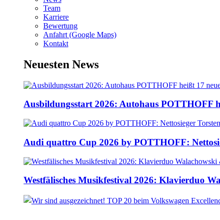
Team
Karriere
Bewertung
Anfahrt (Google Maps)
Kontakt
Neuesten News
Ausbildungsstart 2026: Autohaus POTTHOFF he
Audi quattro Cup 2026 by POTTHOFF: Nettosie
Westfälisches Musikfestival 2026: Klavierduo 