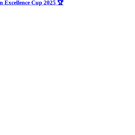
n Excellence Cup 2025 🏆