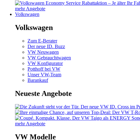
mehr Angebote
Volkswagen
Volkswagen
Zum E-Berater
Der neue ID. Buzz
VW Neuwagen
VW Gebrauchtwagen
VW Konfigurator
Potthoff bei VW
Unser VW-Team
Barankauf
Neueste Angebote
mehr Angebote
VW Modelle