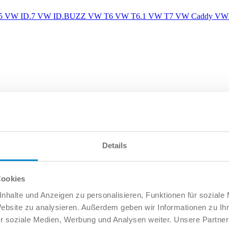
5
VW ID.7
VW ID.BUZZ
VW T6
VW T6.1
VW T7
VW Caddy
VW 
Details
Cookies
nhalte und Anzeigen zu personalisieren, Funktionen für soziale
Website zu analysieren. Außerdem geben wir Informationen zu I
r soziale Medien, Werbung und Analysen weiter. Unsere Partner