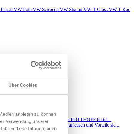
Passat
VW Polo
VW Scirocco
VW Sharan
VW T-Cross
VW T-Roc
Über Cookies
 Medien anbieten zu können
hrer Verwendung unserer
 führen diese Informationen