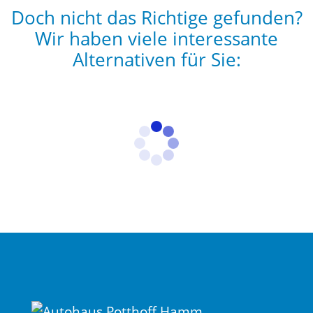
Doch nicht das Richtige gefunden?
Wir haben viele interessante
Alternativen für Sie: