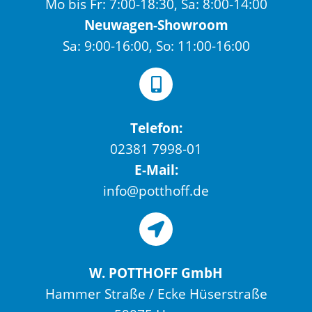
Mo bis Fr: 7:00-18:30, Sa: 8:00-14:00
Neuwagen-Showroom
Sa: 9:00-16:00, So: 11:00-16:00
Telefon:
02381 7998-01
E-Mail:
info@potthoff.de
W. POTTHOFF GmbH
Hammer Straße / Ecke Hüserstraße