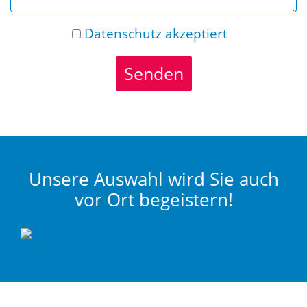
Datenschutz
akzeptiert
Senden
Unsere Auswahl wird Sie auch
vor Ort begeistern!