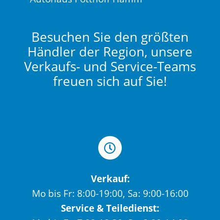
Besuchen Sie den größten
Händler der Region, unsere
Verkaufs- und Service-Teams
freuen sich auf Sie!
Verkauf:
Mo bis Fr: 8:00-19:00, Sa: 9:00-16:00
Service & Teiledienst: