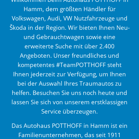
Hamm, dem größten Händler für
Volkswagen, Audi, VW Nutzfahrzeuge und
Škoda in der Region. Wir bieten Ihnen Neu-
und Gebrauchtwagen sowie eine
erweiterte Suche mit über 2.400
Angeboten. Unser freundliches und
kompetentes #TeamPOTTHOFF steht
Ihnen jederzeit zur Verfügung, um Ihnen
bei der Auswahl Ihres Traumautos zu
helfen. Besuchen Sie uns noch heute und
lassen Sie sich von unserem erstklassigen
Service überzeugen.
Das Autohaus POTTHOFF in Hamm ist ein
Familienunternehmen, das seit 1911