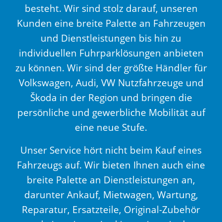
besteht. Wir sind stolz darauf, unseren
Kunden eine breite Palette an Fahrzeugen
und Dienstleistungen bis hin zu
individuellen Fuhrparklösungen anbieten
zu können. Wir sind der größte Händler für
Volkswagen, Audi, VW Nutzfahrzeuge und
Škoda in der Region und bringen die
persönliche und gewerbliche Mobilität auf
eine neue Stufe.
Unser Service hört nicht beim Kauf eines
Fahrzeugs auf. Wir bieten Ihnen auch eine
breite Palette an Dienstleistungen an,
darunter Ankauf, Mietwagen, Wartung,
Reparatur, Ersatzteile, Original-Zubehör