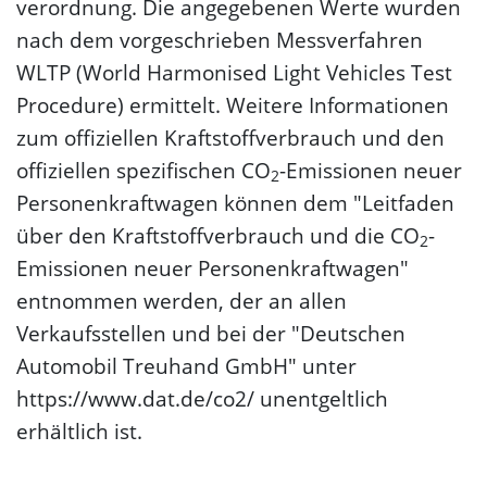
verordnung. Die angegebenen Werte wurden
nach dem vorgeschrieben Messverfahren
WLTP (World Harmonised Light Vehicles Test
Procedure) ermittelt. Weitere Informationen
zum offiziellen Kraftstoffverbrauch und den
offiziellen spezifischen CO
-Emissionen neuer
2
Personenkraftwagen können dem "Leitfaden
über den Kraftstoffverbrauch und die CO
-
2
Emissionen neuer Personenkraftwagen"
entnommen werden, der an allen
Verkaufsstellen und bei der "Deutschen
Automobil Treuhand GmbH" unter
https://www.dat.de/co2/ unentgeltlich
erhältlich ist.