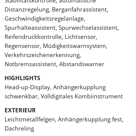
Stabilitätskontrolle, automatische
Distanzregelung, Berganfahrassistent,
Geschwindigkeitsregelanlage,
Spurhalteassistent, Spurwechselassistent,
Reifendruckkontrolle, Lichtsensor,
Regensensor, Müdigkeitswarnsystem,
Verkehrszeichenerkennung,
Notbremsassistent, Abstandswarner
HIGHLIGHTS
Head-up-Display, Anhängerkupplung
schwenkbar, Volldigitales Kombiinstrument
EXTERIEUR
Leichtmetallfelgen, Anhängerkupplung fest,
Dachreling