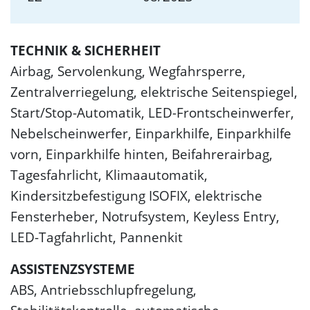
TECHNIK & SICHERHEIT
Airbag, Servolenkung, Wegfahrsperre,
Zentralverriegelung, elektrische Seitenspiegel,
Start/Stop-Automatik, LED-Frontscheinwerfer,
Nebelscheinwerfer, Einparkhilfe, Einparkhilfe
vorn, Einparkhilfe hinten, Beifahrerairbag,
Tagesfahrlicht, Klimaautomatik,
Kindersitzbefestigung ISOFIX, elektrische
Fensterheber, Notrufsystem, Keyless Entry,
LED-Tagfahrlicht, Pannenkit
ASSISTENZSYSTEME
ABS, Antriebsschlupfregelung,