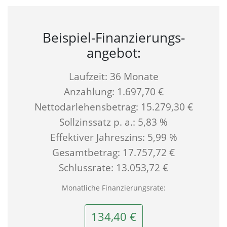
Beispiel-Finanzierungs­
angebot:
Laufzeit: 36 Monate
Anzahlung: 1.697,70 €
Nettodarlehensbetrag: 15.279,30 €
Sollzinssatz p. a.: 5,83 %
Effektiver Jahreszins: 5,99 %
Gesamtbetrag: 17.757,72 €
Schlussrate: 13.053,72 €
Monatliche Finanzierungsrate:
134,40 €