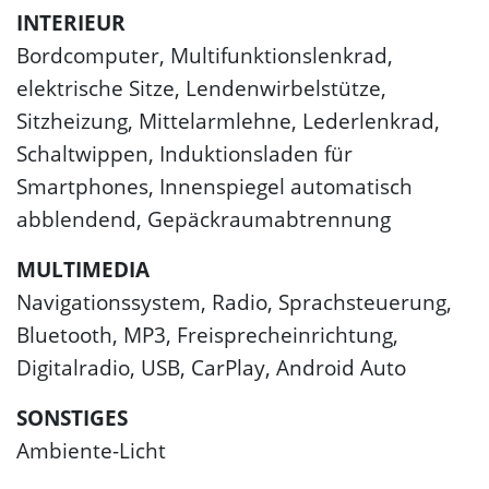
INTERIEUR
Bordcomputer, Multifunktionslenkrad,
elektrische Sitze, Lendenwirbelstütze,
Sitzheizung, Mittelarmlehne, Lederlenkrad,
Schaltwippen, Induktionsladen für
Smartphones, Innenspiegel automatisch
abblendend, Gepäckraumabtrennung
MULTIMEDIA
Navigationssystem, Radio, Sprachsteuerung,
Bluetooth, MP3, Freisprecheinrichtung,
Digitalradio, USB, CarPlay, Android Auto
SONSTIGES
Ambiente-Licht