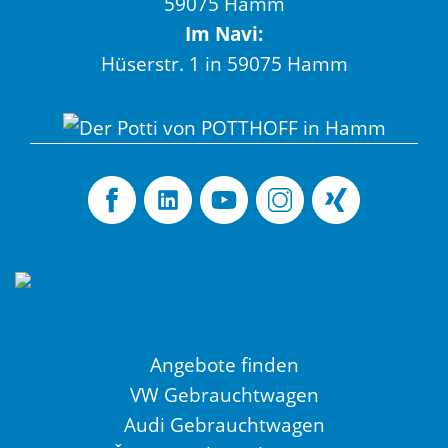
59075 Hamm
Im Navi:
Hüserstr. 1 in 59075 Hamm
Angebote finden
VW Gebrauchtwagen
Audi Gebrauchtwagen